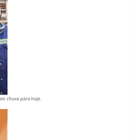
is chuva para hoje.