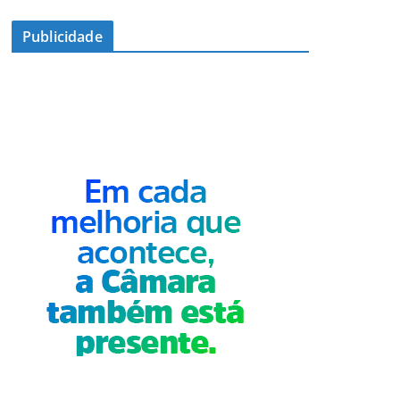
Publicidade