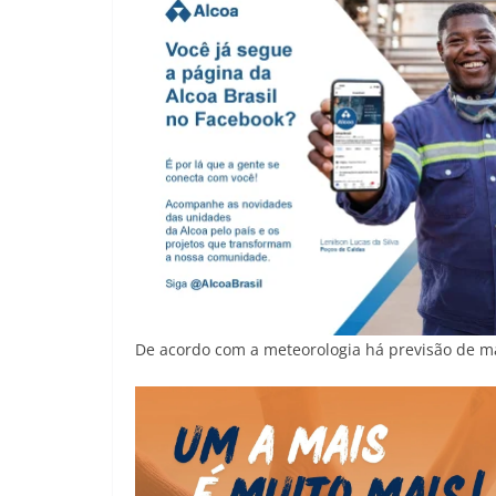
De acordo com a meteorologia há previsão de ma