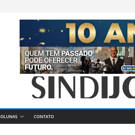
COLUNAS
CONTATO