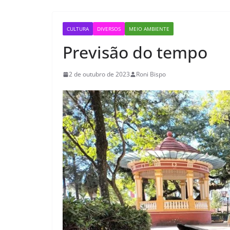
CULTURA
DIVERSOS
MEIO AMBIENTE
Previsão do tempo
2 de outubro de 2023
Roni Bispo