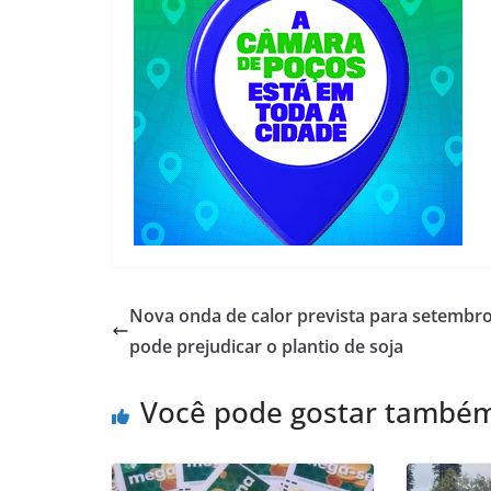
Nova onda de calor prevista para setembr
pode prejudicar o plantio de soja
Você pode gostar també