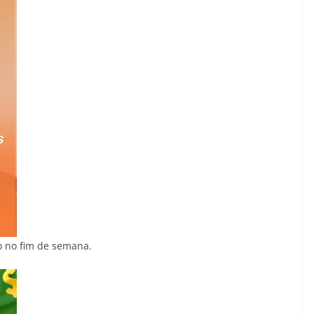
o no fim de semana.