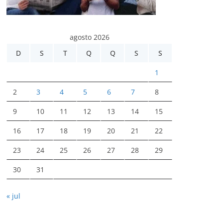
agosto 2026
D
S
T
Q
Q
S
S
1
2
3
4
5
6
7
8
9
10
11
12
13
14
15
16
17
18
19
20
21
22
23
24
25
26
27
28
29
30
31
« jul