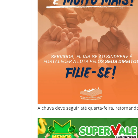
A chuva deve seguir até quarta-feira, retornand