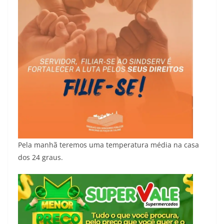
Pela manhã teremos uma temperatura média na casa
dos 24 graus.