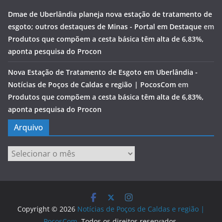
Dmae de Uberlândia planeja nova estação de tratamento de
esgoto; outros destaques de Minas - Portal em Destaque
em
Produtos que compõem a cesta básica têm alta de 6,83%,
aponta pesquisa do Procon
Nova Estação de Tratamento de Esgoto em Uberlândia -
Notícias de Poços de Caldas e região | PocosCom
em
Produtos que compõem a cesta básica têm alta de 6,83%,
aponta pesquisa do Procon
Arquivo
Arquivo
Copyright © 2026
Notícias de Poços de Caldas e região |
PocosCom
. Todos os direitos reservados.