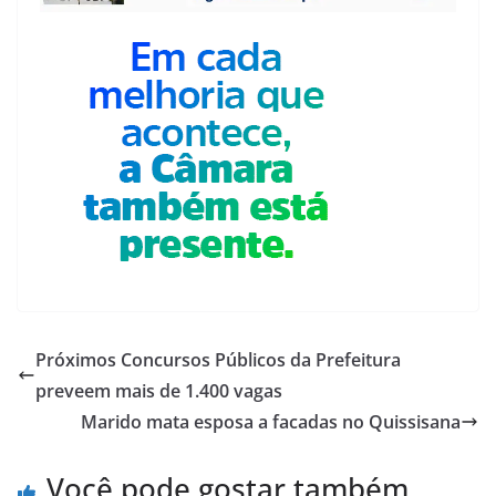
Próximos Concursos Públicos da Prefeitura
preveem mais de 1.400 vagas
Marido mata esposa a facadas no Quissisana
Você pode gostar também