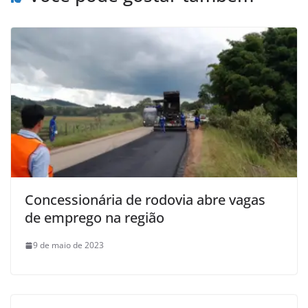
Concessionária de rodovia abre vagas
de emprego na região
9 de maio de 2023