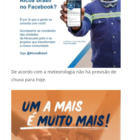
De acordo com a meteorologia não há previsão de
chuva para hoje.