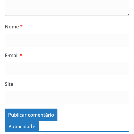
Nome
*
E-mail
*
Site
Publicidade