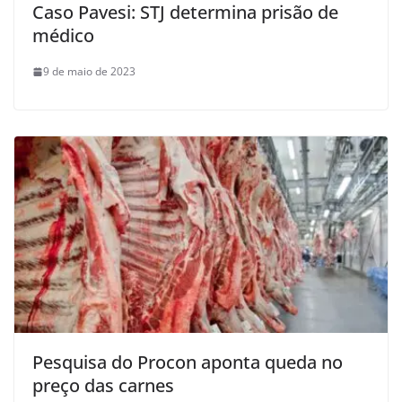
Caso Pavesi: STJ determina prisão de
médico
9 de maio de 2023
Pesquisa do Procon aponta queda no
preço das carnes