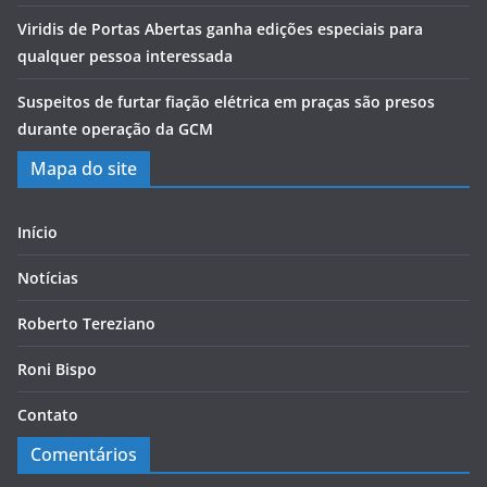
Viridis de Portas Abertas ganha edições especiais para
qualquer pessoa interessada
Suspeitos de furtar fiação elétrica em praças são presos
durante operação da GCM
Mapa do site
Início
Notícias
Roberto Tereziano
Roni Bispo
Contato
Comentários