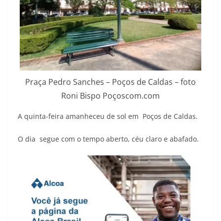
Praça Pedro Sanches – Poços de Caldas – foto
Roni Bispo Poçoscom.com
A quinta-feira amanheceu de sol em Poços de Caldas.
O dia segue com o tempo aberto, céu claro e abafado.