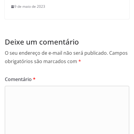
9 de maio de 2023
Deixe um comentário
O seu endereço de e-mail não será publicado.
Campos
obrigatórios são marcados com
*
Comentário
*