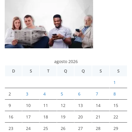
agosto 2026
D
S
T
Q
Q
S
S
1
2
3
4
5
6
7
8
9
10
11
12
13
14
15
16
17
18
19
20
21
22
23
24
25
26
27
28
29