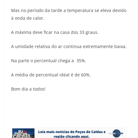
Mas no período da tarde a temperatura se eleva devido
à onda de calor.
A máxima deve ficar na casa dos 33 graus.
A umidade relativa do ar continua extremamente baixa.
Na parte o percentual chega a 35%.
A média de percentual ideal é de 60%.
Bom dia a todos!