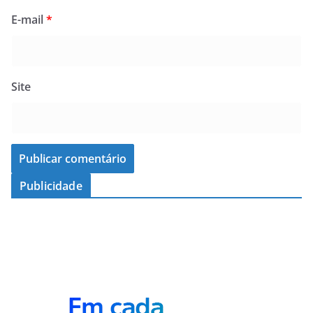
E-mail
*
Site
Publicidade