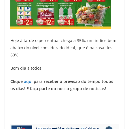
Hoje à tarde o percentual chega a 35%, um índice bem
abaixo do nível considerado ideal, que é na casa dos
60%.
Bom dia a todos!
Clique
aqui
para receber a previsão do tempo todos
os dias! E faça parte do nosso grupo de notícias!