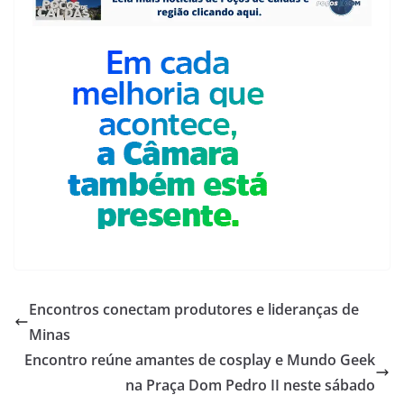
Encontros conectam produtores e lideranças de
Minas
Encontro reúne amantes de cosplay e Mundo Geek
na Praça Dom Pedro II neste sábado