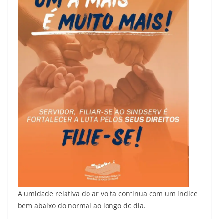
A umidade relativa do ar volta continua com um índice
bem abaixo do normal ao longo do dia.