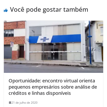
Você pode gostar também
Oportunidade: encontro virtual orienta
pequenos empresários sobre análise de
créditos e linhas disponíveis
21 de julho de 2020