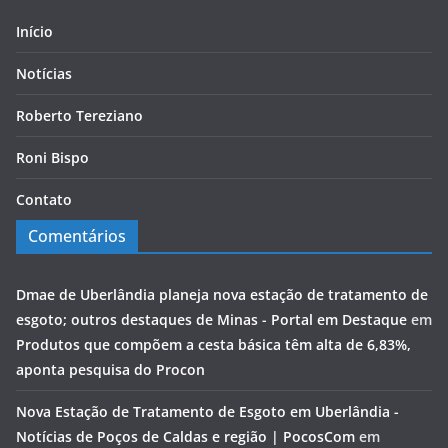
Início
Notícias
Roberto Tereziano
Roni Bispo
Contato
Comentários
Dmae de Uberlândia planeja nova estação de tratamento de
esgoto; outros destaques de Minas - Portal em Destaque
em
Produtos que compõem a cesta básica têm alta de 6,83%,
aponta pesquisa do Procon
Nova Estação de Tratamento de Esgoto em Uberlândia -
Notícias de Poços de Caldas e região | PocosCom
em