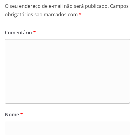
O seu endereço de e-mail não será publicado.
Campos
obrigatórios são marcados com
*
Comentário
*
Nome
*