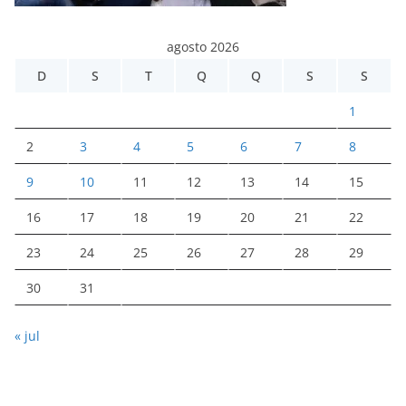
agosto 2026
D
S
T
Q
Q
S
S
1
2
3
4
5
6
7
8
9
10
11
12
13
14
15
16
17
18
19
20
21
22
23
24
25
26
27
28
29
30
31
« jul