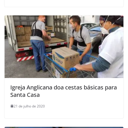
Igreja Anglicana doa cestas básicas para
Santa Casa
21 de julho de 2020