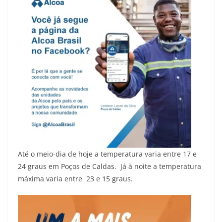
Até o meio-dia de hoje a temperatura varia entre 17 e
24 graus em Poços de Caldas. Já à noite a temperatura
máxima varia entre 23 e 15 graus.