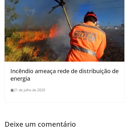
Incêndio ameaça rede de distribuição de
energia
21 de julho de 2020
Deixe um comentário