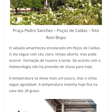
Praça Pedro Sanches – Poços de Caldas – foto
Roni Bispo
O sábado amanheceu ensolarado em Poços de Caldas.
O dia segue com céu claro, tempo aberto, mas pode
ocorrer formação de nuvens à tarde. De acordo com a
meteorologia não há previsão de chuva para hoje.
A temperatura se eleva mais um pouco, mas o clima
segue agradável. A temperatura máxima hoje fica na
casa dos 28 graus.