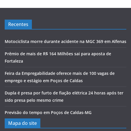
Recentes
Motociclista morre durante acidente na MGC 369 em Alfenas
Prêmio de mais de R$ 164 Milhões sai para aposta de
Fortaleza
Feira da Empregabilidade oferece mais de 100 vagas de
emprego e estágio em Poços de Caldas
Dupla é presa por furto de fiação elétrica 24 horas após ter
sido presa pelo mesmo crime
Previsão do tempo em Poços de Caldas-MG
Mapa do site