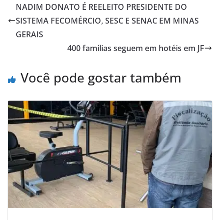
NADIM DONATO É REELEITO PRESIDENTE DO
SISTEMA FECOMÉRCIO, SESC E SENAC EM MINAS
GERAIS
400 famílias seguem em hotéis em JF
Você pode gostar também