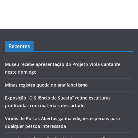
Recentes
Museu recebe apresentação do Projeto Viola Cantante
neste domingo
Minas registra queda do analfabetismo
Exposição “O Silêncio da Sucata” reúne esculturas
produzidas com materiais descartado
Viridis de Portas Abertas ganha edições especiais para
qualquer pessoa interessada