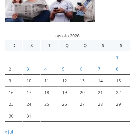
agosto 2026
D
S
T
Q
Q
S
S
1
2
3
4
5
6
7
8
9
10
11
12
13
14
15
16
17
18
19
20
21
22
23
24
25
26
27
28
29
30
31
« jul