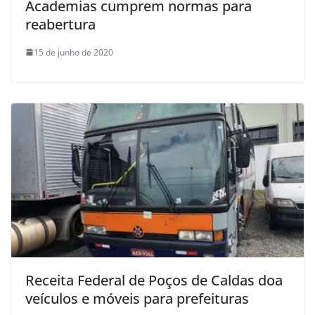
Academias cumprem normas para
reabertura
15 de junho de 2020
Receita Federal de Poços de Caldas doa
veículos e móveis para prefeituras