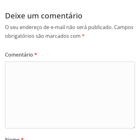
Deixe um comentário
O seu endereço de e-mail não será publicado.
Campos
obrigatórios são marcados com
*
Comentário
*
Nome
*