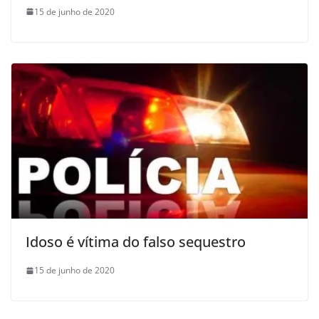
15 de junho de 2020
Idoso é vítima do falso sequestro
15 de junho de 2020