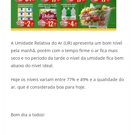
A Umidade Relativa do Ar (UR) apresenta um bom nível
pela manhã, porém com o tempo firme o ar fica mais
seco e no período da tarde o nível da umidade fica bem
abaixo do nível ideal.
Hoje os níveis variam entre 77% e 49% e a qualidade do
ar, que é considerada boa para hoje.
Bom dia a todos!