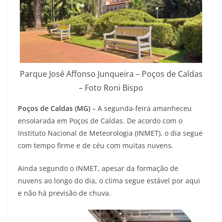
Parque José Affonso Junqueira – Poços de Caldas
– Foto Roni Bispo
Poços de Caldas (MG)
– A segunda-feira amanheceu
ensolarada em Poços de Caldas. De acordo com o
Instituto Nacional de Meteorologia (INMET), o dia segue
com tempo firme e de céu com muitas nuvens.
Ainda segundo o INMET, apesar da formação de
nuvens ao longo do dia, o clima segue estável por aqui
e não há previsão de chuva.