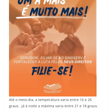
Até o meio-dia, a temperatura varia entre 16 e 26
graus. Já à noite a máxima varia entre 21 e 18 graus.