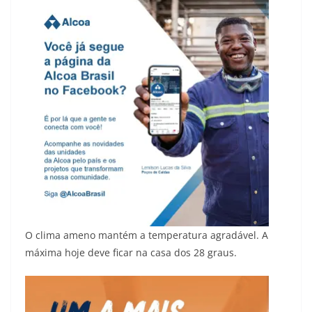
O clima ameno mantém a temperatura agradável. A
máxima hoje deve ficar na casa dos 28 graus.