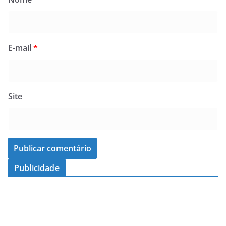
E-mail
*
Site
Publicidade