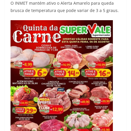
O INMET mantém ativo o Alerta Amarelo para queda
brusca de temperatura que pode variar de 3 a 5 graus.