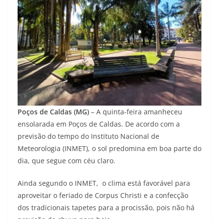
Poços de Caldas (MG)
– A quinta-feira amanheceu
ensolarada em Poços de Caldas. De acordo com a
previsão do tempo do Instituto Nacional de
Meteorologia (INMET), o sol predomina em boa parte do
dia, que segue com céu claro.
Ainda segundo o INMET, o clima está favorável para
aproveitar o feriado de Corpus Christi e a confecção
dos tradicionais tapetes para a procissão, pois não há