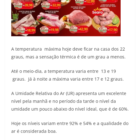
A temperatura máxima hoje deve ficar na casa dos 22
graus, mas a sensação térmica é de um grau a menos.
Até o meio-dia, a temperatura varia entre 13 e 19
graus. Já à noite a máxima varia entre 17 e 12 graus.
A Umidade Relativa do Ar (UR) apresenta um excelente
nível pela manhã e no período da tarde o nível da
umidade um pouco abaixo do nível ideal, que é de 60%.
Hoje os níveis variam entre 92% e 54% e a qualidade do
ar é considerada boa.