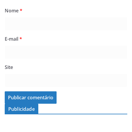
Nome
*
E-mail
*
Site
Publicidade