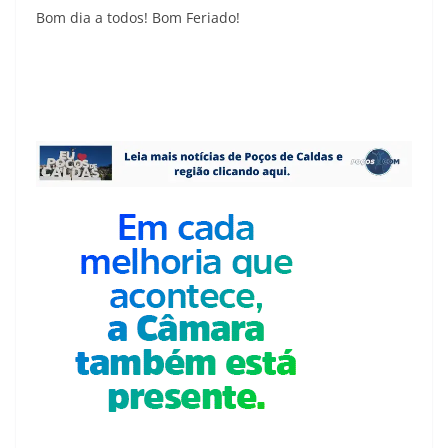
Bom dia a todos! Bom Feriado!