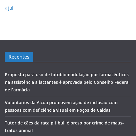
« jul
Recentes
Proposta para uso de fotobiomodulação por farmacêuticos
na assistência a lactantes é aprovada pelo Conselho Federal
de Farmácia
Voluntários da Alcoa promovem ação de inclusão com
pessoas com deficiência visual em Poços de Caldas
Tutor de cães da raça pit bull é preso por crime de maus-
tratos animal