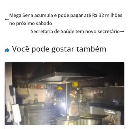
Mega Sena acumula e pode pagar até R$ 32 milhões
no próximo sábado
Secretaria de Saúde tem novo secretário
Você pode gostar também