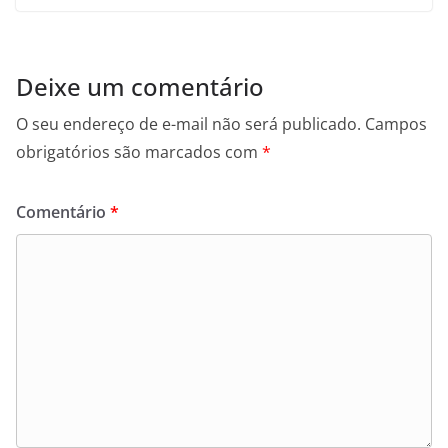
Deixe um comentário
O seu endereço de e-mail não será publicado.
Campos
obrigatórios são marcados com
*
Comentário
*