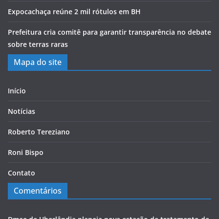
Expocachaça reúne 2 mil rótulos em BH
Prefeitura cria comitê para garantir transparência no debate
sobre terras raras
Mapa do site
Início
Notícias
Roberto Tereziano
Roni Bispo
Contato
Comentários