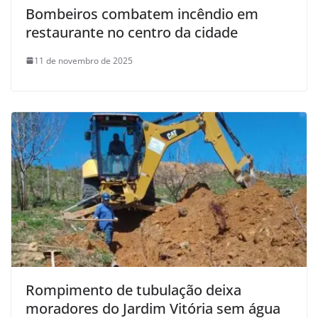
Bombeiros combatem incêndio em
restaurante no centro da cidade
11 de novembro de 2025
Rompimento de tubulação deixa
moradores do Jardim Vitória sem água