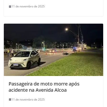
11 de novembro de 2025
Passageira de moto morre após
acidente na Avenida Alcoa
11 de novembro de 2025