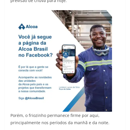
previsão de chuva para hoje.
Porém, o friozinho permanece firme por aqui,
principalmente nos períodos da manhã e da noite.