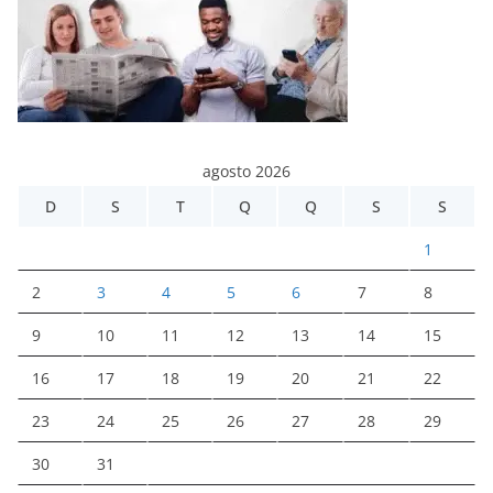
agosto 2026
D
S
T
Q
Q
S
S
1
2
3
4
5
6
7
8
9
10
11
12
13
14
15
16
17
18
19
20
21
22
23
24
25
26
27
28
29
30
31