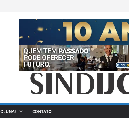
COLUNAS
CONTATO