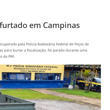
 furtado em Campinas
ecuperado pela Polícia Rodoviária Federal de Poços de
as para burlar a fiscalização, foi parado durante uma
o da PRF.