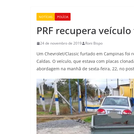
NOTÍCIAS
POLÍCIA
PRF recupera veículo
24 de novembro de 2019
Roni Bispo
Um Chevrolet/Classic furtado em Campinas foi r
Caldas. O veículo, que estava com placas clonad
abordagem na manhã de sexta-feira, 22, no post