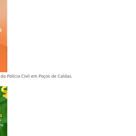
da Polícia Civil em Poços de Caldas.