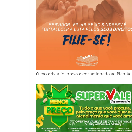
O motorista foi preso e encaminhado ao Plantão 