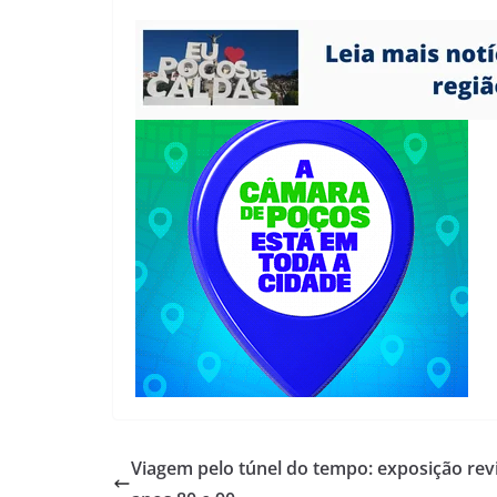
Viagem pelo túnel do tempo: exposição rev