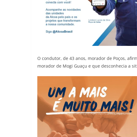
O condutor, de 43 anos, morador de Poços, afir
morador de Mogi Guaçu e que desconhecia a sit