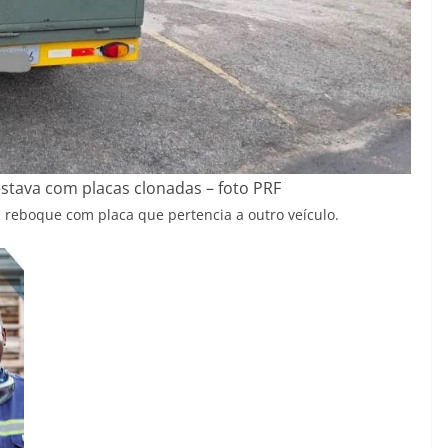
stava com placas clonadas – foto PRF
 reboque com placa que pertencia a outro veículo.