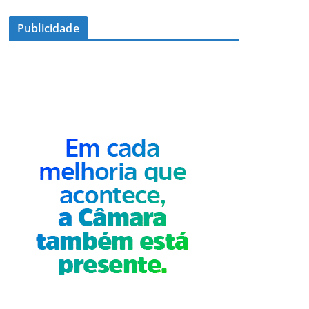
Publicidade