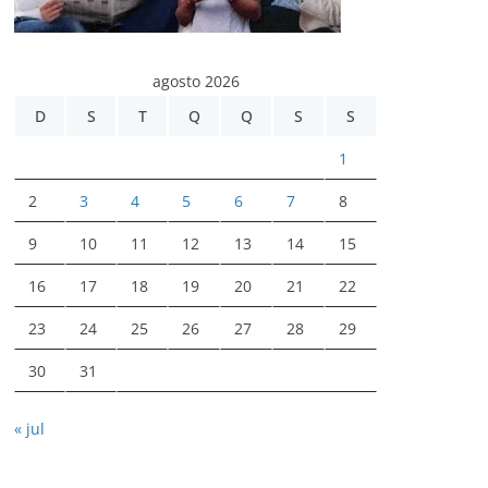
agosto 2026
D
S
T
Q
Q
S
S
1
2
3
4
5
6
7
8
9
10
11
12
13
14
15
16
17
18
19
20
21
22
23
24
25
26
27
28
29
30
31
« jul