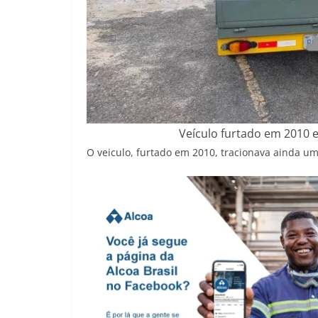
Veículo furtado em 2010 e
O veiculo, furtado em 2010, tracionava ainda um