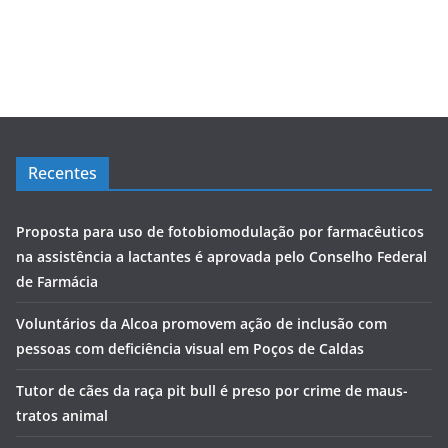
Recentes
Proposta para uso de fotobiomodulação por farmacêuticos
na assistência a lactantes é aprovada pelo Conselho Federal
de Farmácia
Voluntários da Alcoa promovem ação de inclusão com
pessoas com deficiência visual em Poços de Caldas
Tutor de cães da raça pit bull é preso por crime de maus-
tratos animal