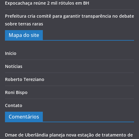
Expocachaça reúne 2 mil rótulos em BH
Prefeitura cria comitê para garantir transparência no debate
sobre terras raras
Mapa do site
Início
Notícias
Roberto Tereziano
Roni Bispo
Contato
Comentários
Dmae de Uberlândia planeja nova estação de tratamento de