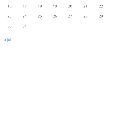
16
17
18
19
20
21
22
23
24
25
26
27
28
29
30
31
« jul