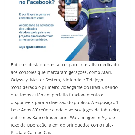
Entre os destaques está o espaço interativo dedicado
aos consoles que marcaram gerações, como Atari,
Odyssey, Master System, Nintendo e Telejogo
(considerado o primeiro videogame do Brasil), sendo
que todos estão em perfeito funcionamento e
disponíveis para a diversão do público. A exposição ‘I
Love Anos 80’ reúne ainda diversos jogos de tabuleiro,
entre eles Banco Imobiliário, War, Imagem e Ação e
Jogo da Operação, além de brinquedos como Pula-
Pirata e Cai não Cai.