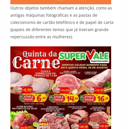
Outros objetos também chamam a atenção, como as
antigas máquinas fotográficas e as pastas de
colecionismo de cartão telefônico e de papel de carta
(papeis de diferentes temas que já tiveram grande
repercussão entre as mulheres).