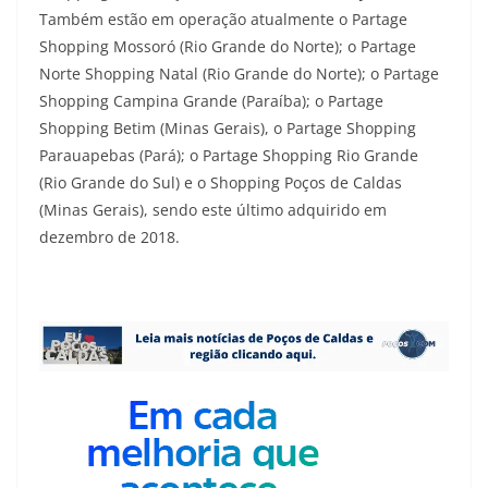
Também estão em operação atualmente o Partage
Shopping Mossoró (Rio Grande do Norte); o Partage
Norte Shopping Natal (Rio Grande do Norte); o Partage
Shopping Campina Grande (Paraíba); o Partage
Shopping Betim (Minas Gerais), o Partage Shopping
Parauapebas (Pará); o Partage Shopping Rio Grande
(Rio Grande do Sul) e o Shopping Poços de Caldas
(Minas Gerais), sendo este último adquirido em
dezembro de 2018.