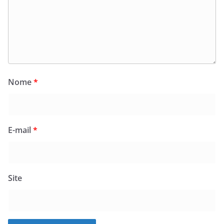
Nome
*
E-mail
*
Site