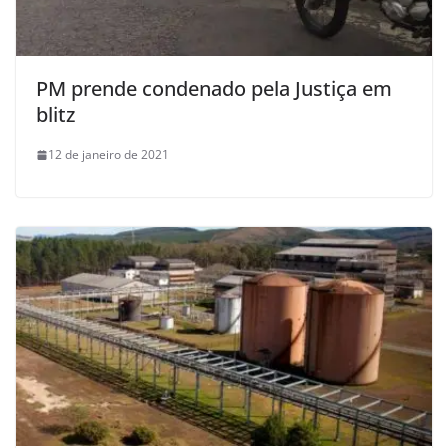
PM prende condenado pela Justiça em
blitz
12 de janeiro de 2021