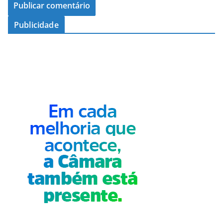
Publicidade