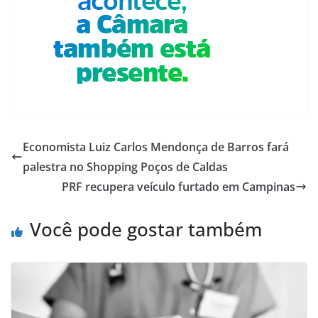
Economista Luiz Carlos Mendonça de Barros fará
palestra no Shopping Poços de Caldas
PRF recupera veículo furtado em Campinas
Você pode gostar também