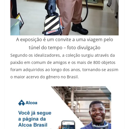
A exposição é um convite a uma viagem pelo
túnel do tempo – foto divulgação
Segundo os idealizadores, a coleção surgiu através da
paixão em comum de amigos e os mais de 800 objetos
foram adquiridos ao longo dos anos, tornando-se assim
o maior acervo do gênero no Brasil.