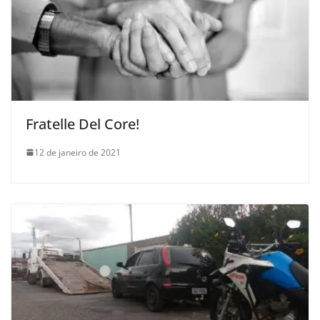
Fratelle Del Core!
12 de janeiro de 2021