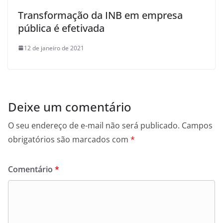
Transformação da INB em empresa
pública é efetivada
12 de janeiro de 2021
Deixe um comentário
O seu endereço de e-mail não será publicado.
Campos
obrigatórios são marcados com
*
Comentário
*