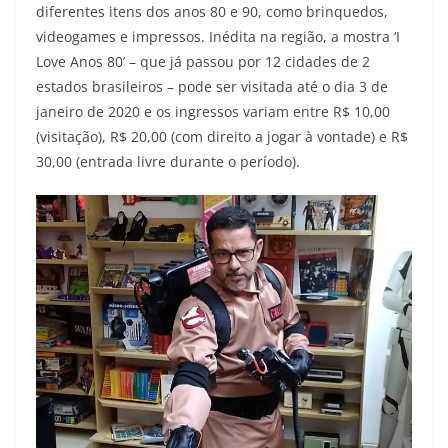
diferentes itens dos anos 80 e 90, como brinquedos,
videogames e impressos. Inédita na região, a mostra ‘I
Love Anos 80’ – que já passou por 12 cidades de 2
estados brasileiros – pode ser visitada até o dia 3 de
janeiro de 2020 e os ingressos variam entre R$ 10,00
(visitação), R$ 20,00 (com direito a jogar à vontade) e R$
30,00 (entrada livre durante o período).