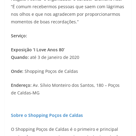
“É comum recebermos pessoas que saem com lágrimas
nos olhos e que nos agradecem por proporcionarmos
momentos de boas recordações.”
Serviço:
Exposição ‘I Love Anos 80’
Quando:
até 3 de janeiro de 2020
Onde:
Shopping Poços de Caldas
Endereço:
Av. Sílvio Monteiro dos Santos, 180 – Poços
de Caldas-MG
Sobre o Shopping Poços de Caldas
O Shopping Poços de Caldas é o primeiro e principal