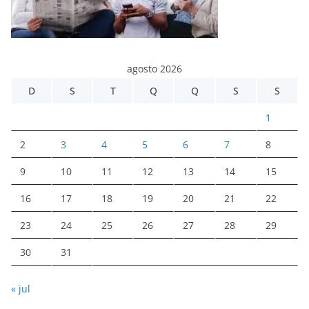
agosto 2026
D
S
T
Q
Q
S
S
1
2
3
4
5
6
7
8
9
10
11
12
13
14
15
16
17
18
19
20
21
22
23
24
25
26
27
28
29
30
31
« jul