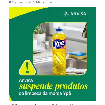
7 de maio de 2026
Roni Bispo