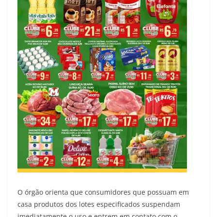
O órgão orienta que consumidores que possuam em
casa produtos dos lotes especificados suspendam
imediatamente o uso e entrem em contato com o