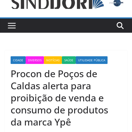
CIDADE
DIVERSOS
NOTÍCIAS
SAÚDE
UTILIDADE PÚBLICA
Procon de Poços de
Caldas alerta para
proibição de venda e
consumo de produtos
da marca Ypê