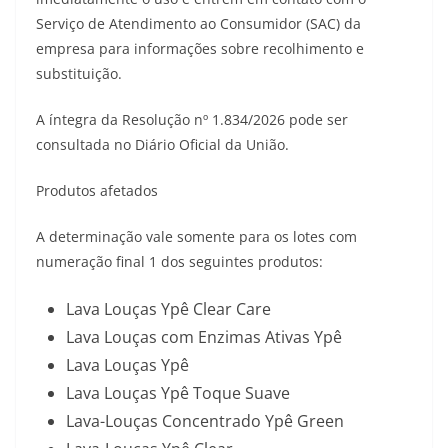
Serviço de Atendimento ao Consumidor (SAC) da
empresa para informações sobre recolhimento e
substituição.
A íntegra da Resolução nº 1.834/2026 pode ser
consultada no Diário Oficial da União.
Produtos afetados
A determinação vale somente para os lotes com
numeração final 1 dos seguintes produtos:
Lava Louças Ypê Clear Care
Lava Louças com Enzimas Ativas Ypê
Lava Louças Ypê
Lava Louças Ypê Toque Suave
Lava-Louças Concentrado Ypê Green