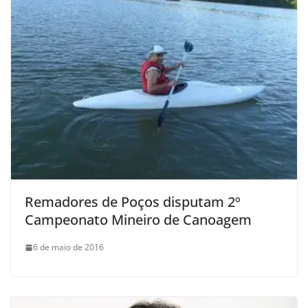
Remadores de Poços disputam 2º
Campeonato Mineiro de Canoagem
6 de maio de 2016