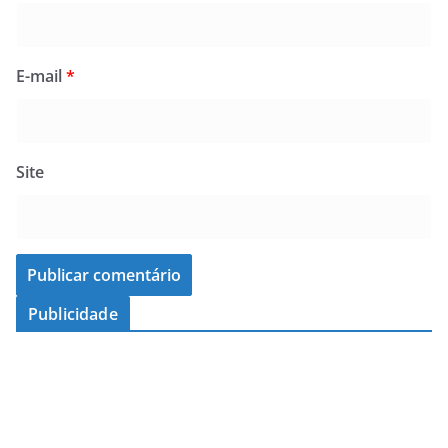
E-mail
*
Site
Publicidade