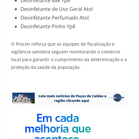
Desinfetante Bak Ypê
Desinfetante de Uso Geral Atol
Desinfetante Perfumado Atol
Desinfetante Pinho Ypê
O Procon reforça que as equipes de fiscalização e
vigilância sanitária seguem monitorando o comércio
local para garantir o cumprimento da determinação e a
proteção da saúde da população.