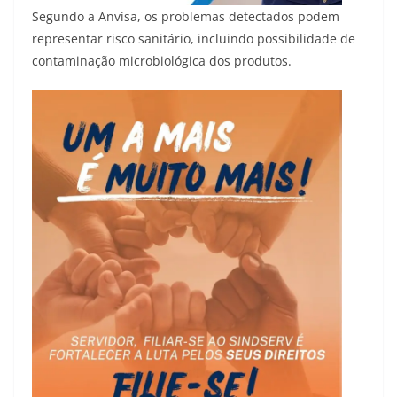
Segundo a Anvisa, os problemas detectados podem
representar risco sanitário, incluindo possibilidade de
contaminação microbiológica dos produtos.