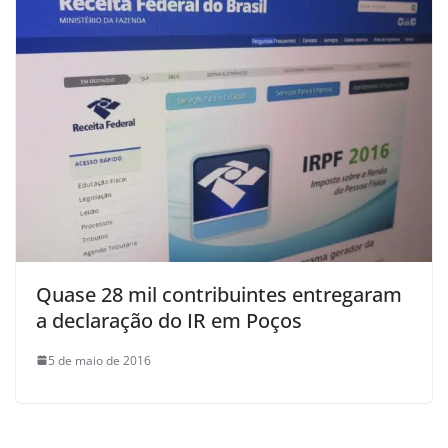
Quase 28 mil contribuintes entregaram
a declaração do IR em Poços
5 de maio de 2016