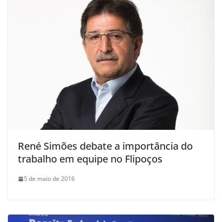
René Simões debate a importância do
trabalho em equipe no Flipoços
5 de maio de 2016