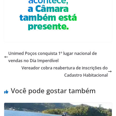
Unimed Poços conquista 1º lugar nacional de
vendas no Dia Imperdível
Vereador cobra reabertura de inscrições do
Cadastro Habitacional
Você pode gostar também