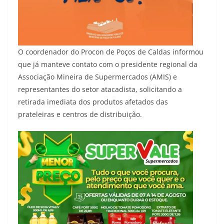
O coordenador do Procon de Poços de Caldas informou
que já manteve contato com o presidente regional da
Associação Mineira de Supermercados (AMIS) e
representantes do setor atacadista, solicitando a
retirada imediata dos produtos afetados das
prateleiras e centros de distribuição.