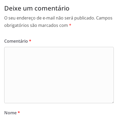
Deixe um comentário
O seu endereço de e-mail não será publicado.
Campos
obrigatórios são marcados com
*
Comentário
*
Nome
*