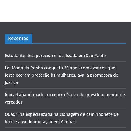
Recentes
Estudante desaparecida é localizada em São Paulo
Lei Maria da Penha completa 20 anos com avanços que
fortaleceram proteção às mulheres, avalia promotora de
Justiça
Imóvel abandonado no centro é alvo de questionamento de
vereador
Quadrilha especializada na clonagem de caminhonete de
luxo é alvo de operação em Alfenas