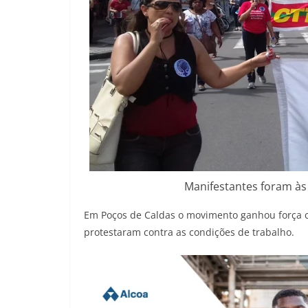
Manifestantes foram às
Em Poços de Caldas o movimento ganhou força 
protestaram contra as condições de trabalho.