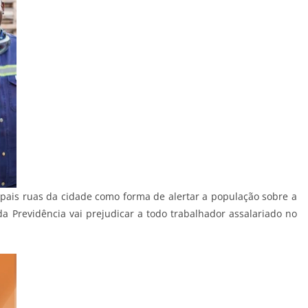
pais ruas da cidade como forma de alertar a população sobre a
Previdência vai prejudicar a todo trabalhador assalariado no