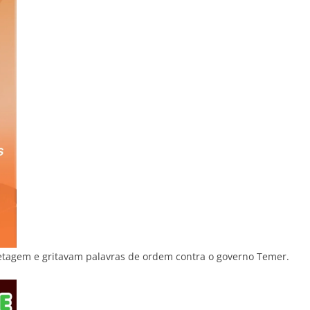
letagem e gritavam palavras de ordem contra o governo Temer.