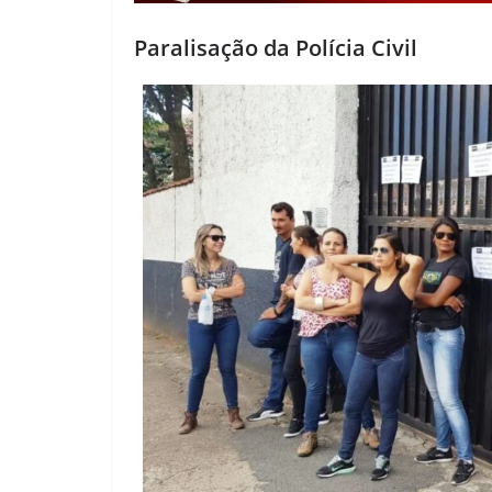
Paralisação da Polícia Civil