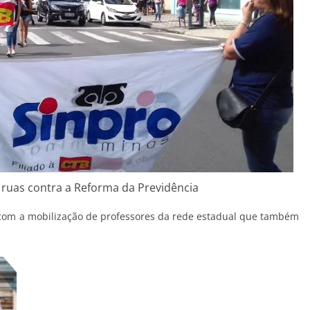
 ruas contra a Reforma da Previdência
com a mobilização de professores da rede estadual que também