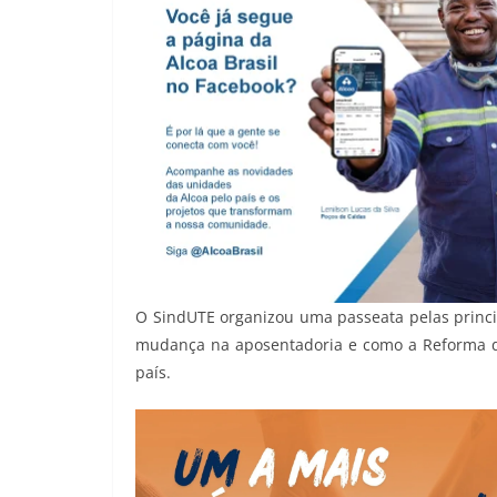
O SindUTE organizou uma passeata pelas princi
mudança na aposentadoria e como a Reforma da 
país.