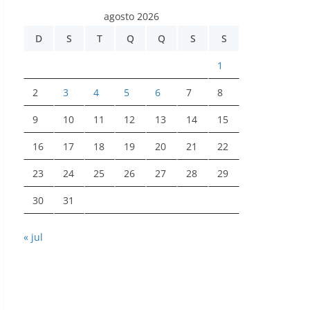
agosto 2026
D
S
T
Q
Q
S
S
1
2
3
4
5
6
7
8
9
10
11
12
13
14
15
16
17
18
19
20
21
22
23
24
25
26
27
28
29
30
31
« jul