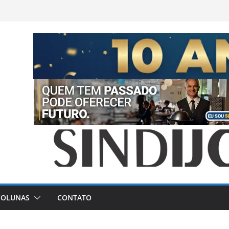
COLUNAS
CONTATO