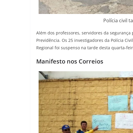
Polícia civil
Além dos professores, servidores da segurança
Previdência. Os 25 investigadores da Polícia Civ
Regional foi suspenso na tarde desta quarta-fei
Manifesto nos Correios