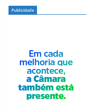
Publicidade