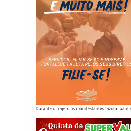
Durante o trajeto os manifestantes faziam panf