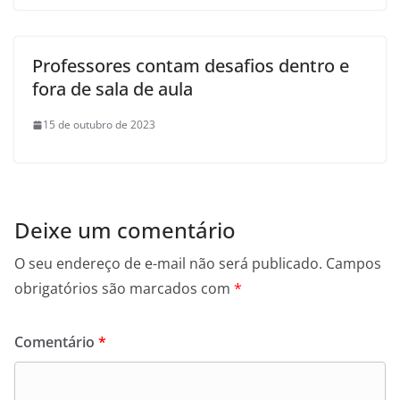
Professores contam desafios dentro e
fora de sala de aula
15 de outubro de 2023
Deixe um comentário
O seu endereço de e-mail não será publicado.
Campos
obrigatórios são marcados com
*
Comentário
*