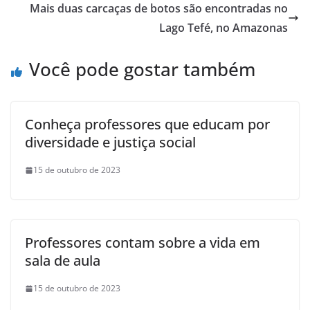
Mais duas carcaças de botos são encontradas no
Lago Tefé, no Amazonas
Você pode gostar também
Conheça professores que educam por
diversidade e justiça social
15 de outubro de 2023
Professores contam sobre a vida em
sala de aula
15 de outubro de 2023