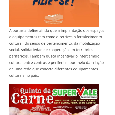
A portaria define ainda que a implantação dos espaços
e equipamentos tem como diretrizes o fortalecimento
cultural, do senso de pertencimento, da mobilização
social, solidariedade e cooperação em territórios
periféricos. Também busca incentivar o intercâmbio
cultural entre centros e periferias, por meio da criação
de uma rede que conecte diferentes equipamentos
culturais no país.