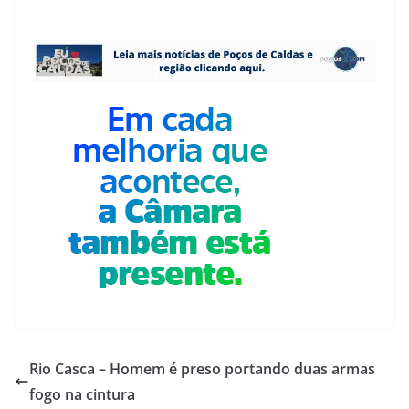
Rio Casca – Homem é preso portando duas armas
fogo na cintura