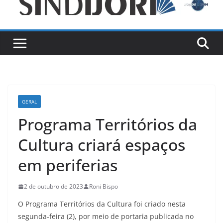
GERAL
Programa Territórios da
Cultura criará espaços
em periferias
2 de outubro de 2023
Roni Bispo
O Programa Territórios da Cultura foi criado nesta
segunda-feira (2), por meio de portaria publicada no