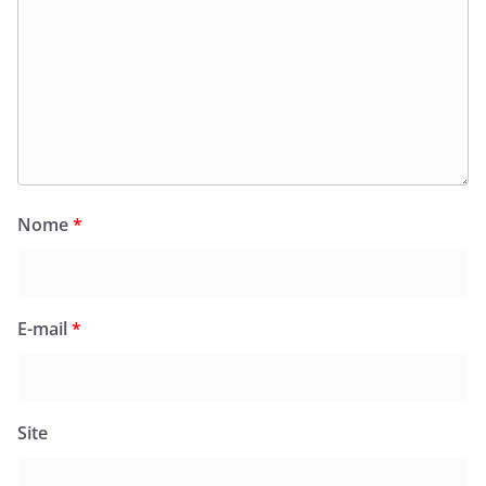
Nome
*
E-mail
*
Site