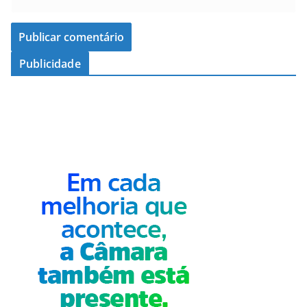
Publicidade