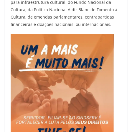
para infraestrutura cultural, do Fundo Nacional da
Cultura, da Política Nacional Aldir Blanc de Fomento à
Cultura, de emendas parlamentares, contrapartidas
financeiras e doações nacionais, ou internacionais.