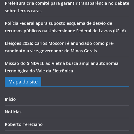
Prefeitura cria comitê para garantir transparência no debate
sobre terras raras
Polícia Federal apura suposto esquema de desvio de
recursos públicos na Universidade Federal de Lavras (UFLA)
Eleições 2026: Carlos Mosconi é anunciado como pré-
candidato a vice-governador de Minas Gerais
Missão do SINDVEL ao Vietnã busca ampliar autonomia
tecnológica do Vale da Eletrônica
Mapa do site
Início
Notícias
Roberto Tereziano