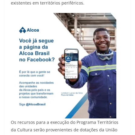
existentes em territórios periféricos.
Os recursos para a execução do Programa Territórios
da Cultura serão provenientes de dotações da União