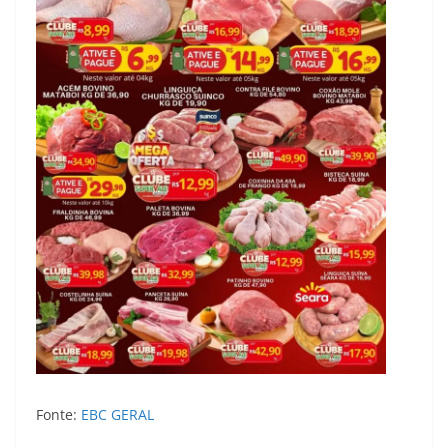
Fonte:
EBC GERAL