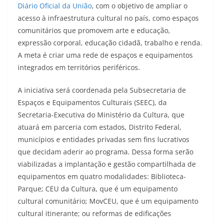
Diário Oficial da União
, com o objetivo de ampliar o
acesso à infraestrutura cultural no país, como espaços
comunitários que promovem arte e educação,
expressão corporal, educação cidadã, trabalho e renda.
A meta é criar uma rede de espaços e equipamentos
integrados em territórios periféricos.
A iniciativa será coordenada pela Subsecretaria de
Espaços e Equipamentos Culturais (SEEC), da
Secretaria-Executiva do Ministério da Cultura, que
atuará em parceria com estados, Distrito Federal,
municípios e entidades privadas sem fins lucrativos
que decidam aderir ao programa. Dessa forma serão
viabilizadas a implantação e gestão compartilhada de
equipamentos em quatro modalidades: Biblioteca-
Parque; CEU da Cultura, que é um equipamento
cultural comunitário; MovCEU, que é um equipamento
cultural itinerante; ou reformas de edificações