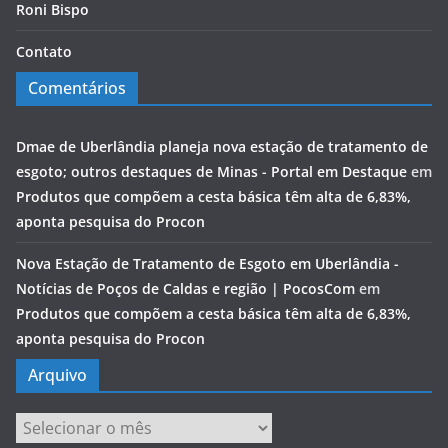
Roni Bispo
Contato
Comentários
Dmae de Uberlândia planeja nova estação de tratamento de
esgoto; outros destaques de Minas - Portal em Destaque
em
Produtos que compõem a cesta básica têm alta de 6,83%,
aponta pesquisa do Procon
Nova Estação de Tratamento de Esgoto em Uberlândia -
Notícias de Poços de Caldas e região | PocosCom
em
Produtos que compõem a cesta básica têm alta de 6,83%,
aponta pesquisa do Procon
Arquivo
Arquivo