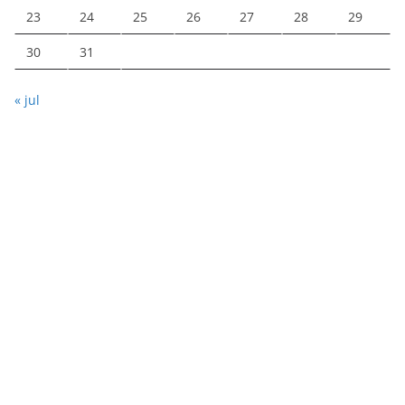
23
24
25
26
27
28
29
30
31
« jul