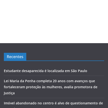
Recentes
Estudante desaparecida é localizada em São Paulo
Lei Maria da Penha completa 20 anos com avanços que
fortaleceram proteção às mulheres, avalia promotora de
Justiça
Imóvel abandonado no centro é alvo de questionamento de