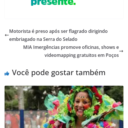
Motorista é preso após ser flagrado dirigindo
embriagado na Serra do Selado
MIA Imergências promove oficinas, shows e
videomapping gratuitos em Poços
Você pode gostar também