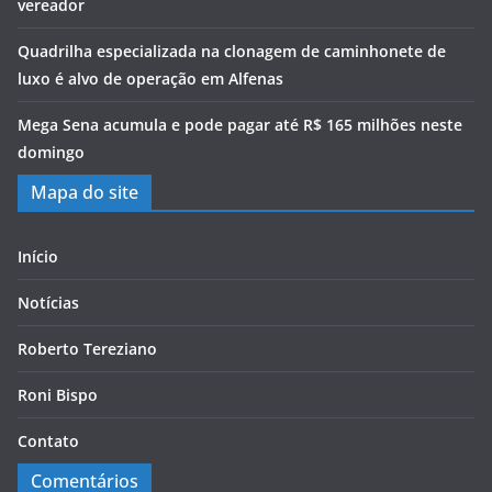
vereador
Quadrilha especializada na clonagem de caminhonete de
luxo é alvo de operação em Alfenas
Mega Sena acumula e pode pagar até R$ 165 milhões neste
domingo
Mapa do site
Início
Notícias
Roberto Tereziano
Roni Bispo
Contato
Comentários