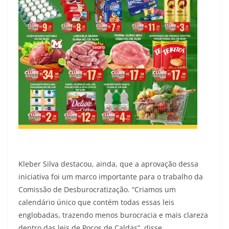
Kleber Silva destacou, ainda, que a aprovação dessa
iniciativa foi um marco importante para o trabalho da
Comissão de Desburocratização. “Criamos um
calendário único que contém todas essas leis
englobadas, trazendo menos burocracia e mais clareza
dentro das leis de Poços de Caldas”, disse.