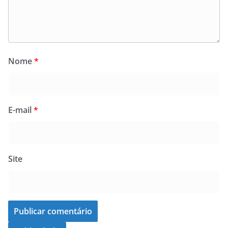
Nome
*
E-mail
*
Site