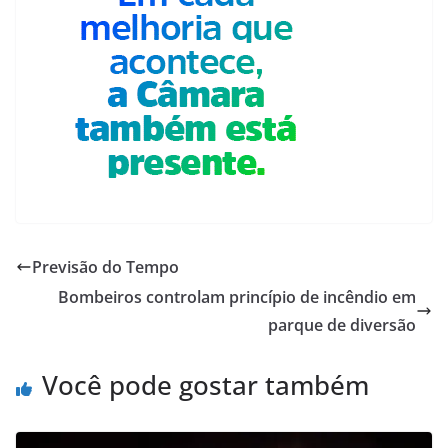
Previsão do Tempo
Bombeiros controlam princípio de incêndio em
parque de diversão
Você pode gostar também