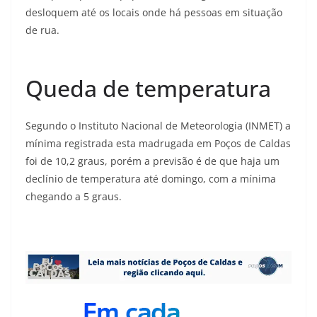
desloquem até os locais onde há pessoas em situação
de rua.
Queda de temperatura
Segundo o Instituto Nacional de Meteorologia (INMET) a
mínima registrada esta madrugada em Poços de Caldas
foi de 10,2 graus, porém a previsão é de que haja um
declínio de temperatura até domingo, com a mínima
chegando a 5 graus.