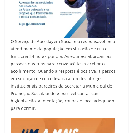
O Serviço de Abordagem Social é o responsável pelo
atendimento da população em situação de rua e
funciona 24 horas por dia. As equipes abordam as
pessoas nas ruas para convencê-las a aceitar o
acolhimento. Quando a resposta é positiva, a pessoa
em situação de rua é levada a um dos abrigos
institucionais parceiros da Secretaria Municipal de
Promoção Social, onde é possível contar com
higienização, alimentação, roupas e local adequado
para dormir.