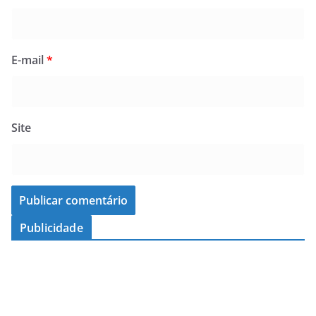
E-mail
*
Site
Publicidade