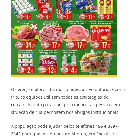
O serviço é oferecido, mas a adesão é voluntária. Com o
frio, as equipes utilizam todas as estratégias de
convencimento para que, pelo menos, as pessoas em
situação de rua pernoitem nos abrigos institucionais.
A população pode ajudar pelos telefones
156
e
3697-
2645
para que as equipes de Abordagem Social se