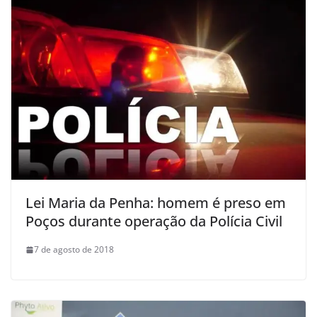
Lei Maria da Penha: homem é preso em
Poços durante operação da Polícia Civil
7 de agosto de 2018