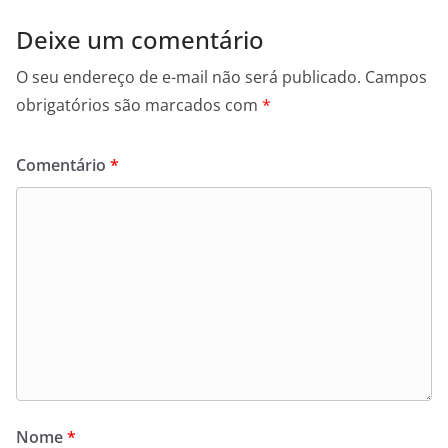
Deixe um comentário
O seu endereço de e-mail não será publicado.
Campos
obrigatórios são marcados com
*
Comentário
*
Nome
*