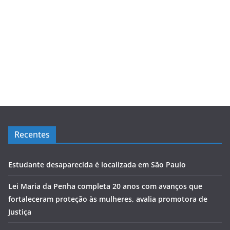
Recentes
Estudante desaparecida é localizada em São Paulo
Lei Maria da Penha completa 20 anos com avanços que
fortaleceram proteção às mulheres, avalia promotora de
Justiça