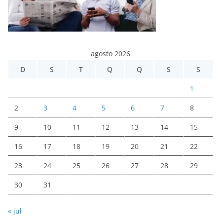
agosto 2026
D
S
T
Q
Q
S
S
1
2
3
4
5
6
7
8
9
10
11
12
13
14
15
16
17
18
19
20
21
22
23
24
25
26
27
28
29
30
31
« jul