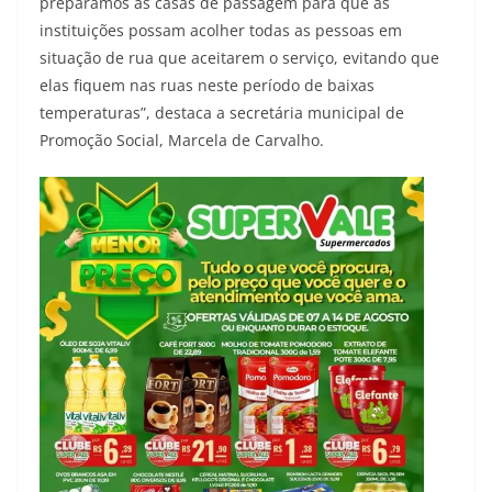
preparamos as casas de passagem para que as
instituições possam acolher todas as pessoas em
situação de rua que aceitarem o serviço, evitando que
elas fiquem nas ruas neste período de baixas
temperaturas”, destaca a secretária municipal de
Promoção Social, Marcela de Carvalho.