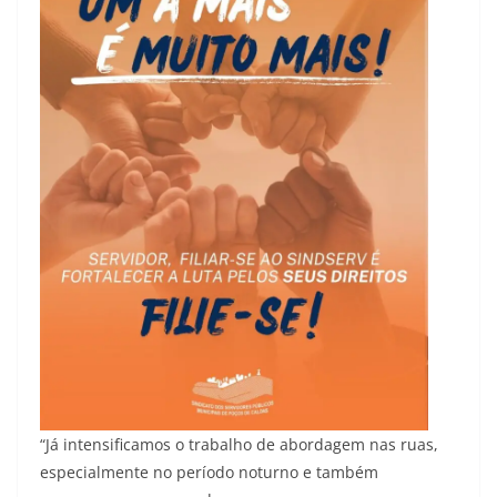
“Já intensificamos o trabalho de abordagem nas ruas,
especialmente no período noturno e também