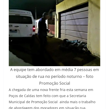
A equipe tem abordado em média 7 pessoas em
situação de rua no período noturno – foto
Promoção Social
A chegada de uma nova frente fria esta semana em
Poços de Caldas tem feito com que a Secretaria
Municipal de Promoção Social ainda mais o trabalho
de abordagem dos moradores em situação rua,