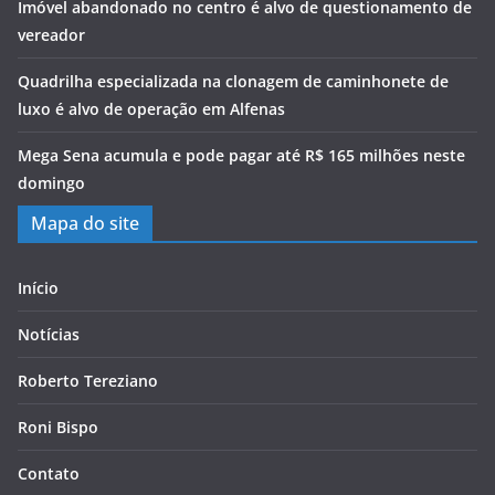
Imóvel abandonado no centro é alvo de questionamento de
vereador
Quadrilha especializada na clonagem de caminhonete de
luxo é alvo de operação em Alfenas
Mega Sena acumula e pode pagar até R$ 165 milhões neste
domingo
Mapa do site
Início
Notícias
Roberto Tereziano
Roni Bispo
Contato