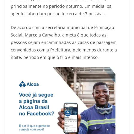
principalmente no período noturno. Em média, os
agentes abordam por noite cerca de 7 pessoas.
De acordo com a secretária municipal de Promoção
Social, Marcela Carvalho, a meta é que todas as
pessoas sejam encaminhadas às casas de passagem
conveniadas com a Prefeitura, pelo menos durante a
noite, período em que o frio é mais intenso.