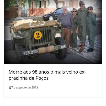
Morre aos 98 anos o mais velho ex-
pracinha de Poços
7 de agosto de 2018