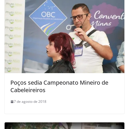
Poços sedia Campeonato Mineiro de
Cabeleireiros
7 de agosto de 2018