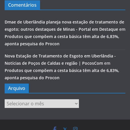
Comentários
Dmae de Uberlândia planeja nova estação de tratamento de
esgoto; outros destaques de Minas - Portal em Destaque
em
Produtos que compõem a cesta básica têm alta de 6,83%,
aponta pesquisa do Procon
Nova Estação de Tratamento de Esgoto em Uberlândia -
Notícias de Poços de Caldas e região | PocosCom
em
Produtos que compõem a cesta básica têm alta de 6,83%,
aponta pesquisa do Procon
Arquivo
Arquivo