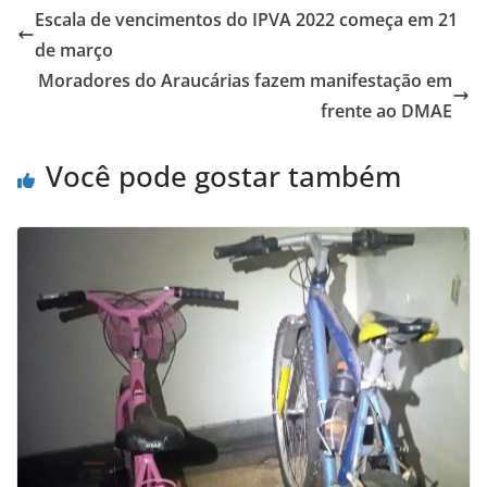
Escala de vencimentos do IPVA 2022 começa em 21
de março
Moradores do Araucárias fazem manifestação em
frente ao DMAE
Você pode gostar também