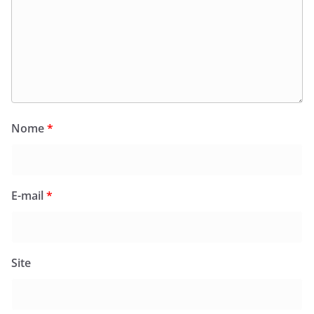
Nome
*
E-mail
*
Site