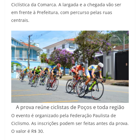
Ciclística da Comarca. A largada e a chegada vão ser
em frente à Prefeitura, com percurso pelas ruas
centrais.
A prova reúne ciclistas de Poços e toda região
O evento é organizado pela Federação Paulista de
Ciclismo. As inscrições podem ser feitas antes da prova.
O valor é R$ 30.