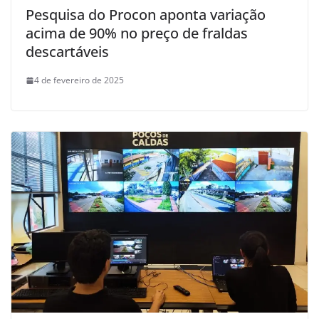
Pesquisa do Procon aponta variação
acima de 90% no preço de fraldas
descartáveis
4 de fevereiro de 2025