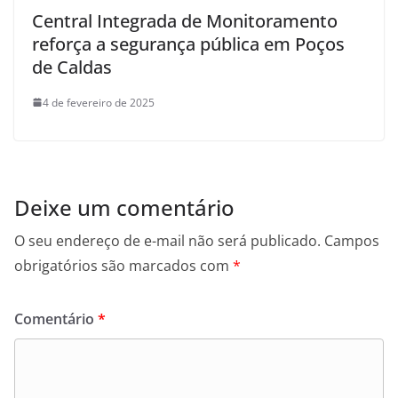
Central Integrada de Monitoramento
reforça a segurança pública em Poços
de Caldas
4 de fevereiro de 2025
Deixe um comentário
O seu endereço de e-mail não será publicado.
Campos
obrigatórios são marcados com
*
Comentário
*