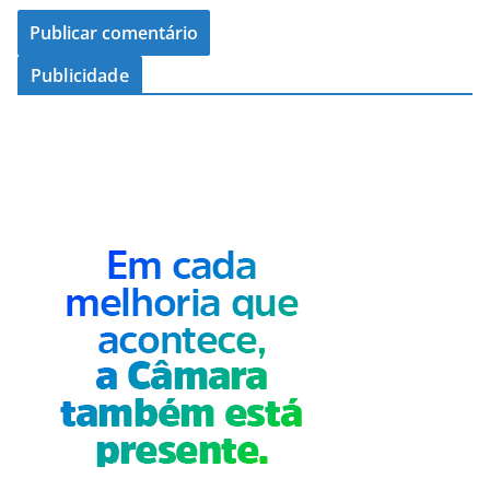
Publicidade