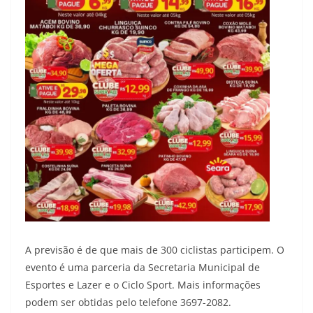
A previsão é de que mais de 300 ciclistas participem. O
evento é uma parceria da Secretaria Municipal de
Esportes e Lazer e o Ciclo Sport. Mais informações
podem ser obtidas pelo telefone 3697-2082.