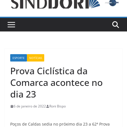
ESPORTE
NOTÍCIAS
Prova Ciclística da
Comarca acontece no
dia 23
6 de janeiro de 2022
Roni Bispo
Poços de Caldas sedia no próximo dia 23 a 62ª Prova