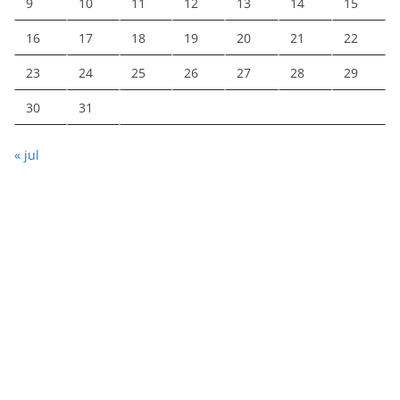
9
10
11
12
13
14
15
16
17
18
19
20
21
22
23
24
25
26
27
28
29
30
31
« jul