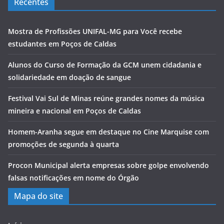
Recentes
Mostra de Profissões UNIFAL-MG para Você recebe
estudantes em Poços de Caldas
Alunos do Curso de Formação da GCM unem cidadania e
solidariedade em doação de sangue
Festival Vai Sul de Minas reúne grandes nomes da música
mineira e nacional em Poços de Caldas
Homem-Aranha segue em destaque no Cine Marquise com
promoções de segunda à quarta
Procon Municipal alerta empresas sobre golpe envolvendo
falsas notificações em nome do Órgão
Mapa do site