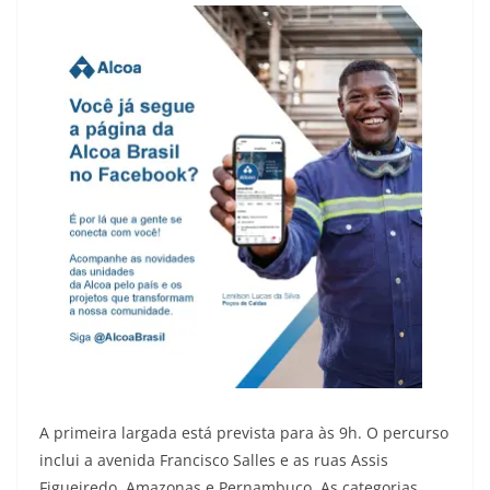
A primeira largada está prevista para às 9h. O percurso
inclui a avenida Francisco Salles e as ruas Assis
Figueiredo, Amazonas e Pernambuco. As categorias