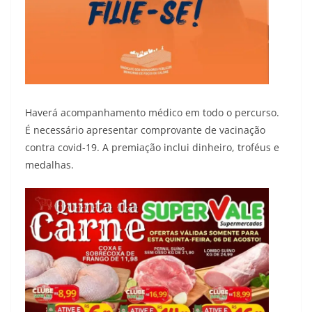
Haverá acompanhamento médico em todo o percurso.
É necessário apresentar comprovante de vacinação
contra covid-19. A premiação inclui dinheiro, troféus e
medalhas.