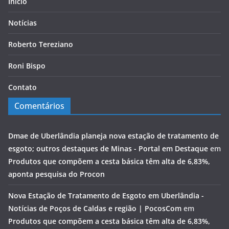
Início
Notícias
Roberto Tereziano
Roni Bispo
Contato
Comentários
Dmae de Uberlândia planeja nova estação de tratamento de
esgoto; outros destaques de Minas - Portal em Destaque
em
Produtos que compõem a cesta básica têm alta de 6,83%,
aponta pesquisa do Procon
Nova Estação de Tratamento de Esgoto em Uberlândia -
Notícias de Poços de Caldas e região | PocosCom
em
Produtos que compõem a cesta básica têm alta de 6,83%,