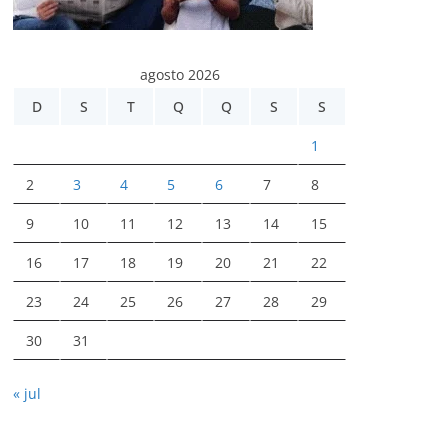
agosto 2026
D
S
T
Q
Q
S
S
1
2
3
4
5
6
7
8
9
10
11
12
13
14
15
16
17
18
19
20
21
22
23
24
25
26
27
28
29
30
31
« jul