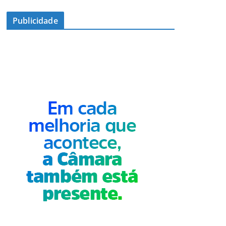
Publicidade