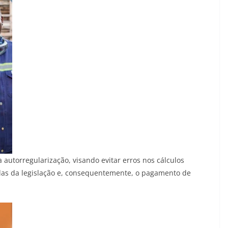
a autorregularização, visando evitar erros nos cálculos
adas da legislação e, consequentemente, o pagamento de