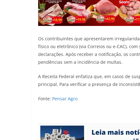
Os contribuintes que apresentarem irregularidad
físico ou eletrônico (via Correios ou e-CAC), com 
declarações. Após receber a notificação, os cont
pendências sem a incidência de multas.
A Receita Federal enfatiza que, em casos de sus
principal. Para verificar a presença de inconsis
Fonte:
Pensar Agro