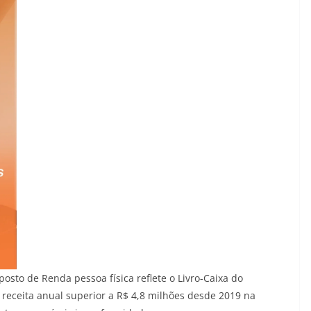
osto de Renda pessoa física reflete o Livro-Caixa do
 receita anual superior a R$ 4,8 milhões desde 2019 na