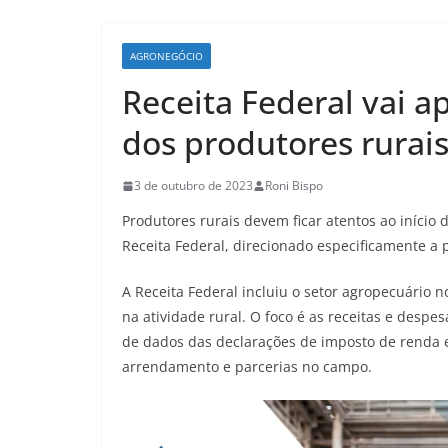
AGRONEGÓCIO
Receita Federal vai ap
dos produtores rurais
3 de outubro de 2023
Roni Bispo
Produtores rurais devem ficar atentos ao início
Receita Federal, direcionado especificamente a 
A Receita Federal incluiu o setor agropecuário n
na atividade rural. O foco é as receitas e despe
de dados das declarações de imposto de renda e 
arrendamento e parcerias no campo.