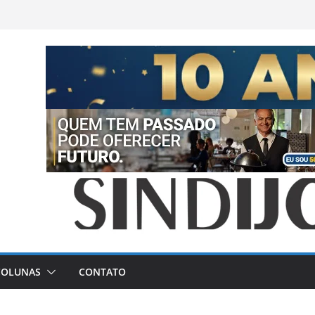
COLUNAS
CONTATO