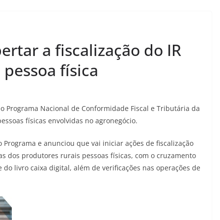
ertar a fiscalização do IR
 pessoa física
 do Programa Nacional de Conformidade Fiscal e Tributária da
pessoas físicas envolvidas no agronegócio.
o Programa e anunciou que vai iniciar ações de fiscalização
sas dos produtores rurais pessoas físicas, com o cruzamento
do livro caixa digital, além de verificações nas operações de