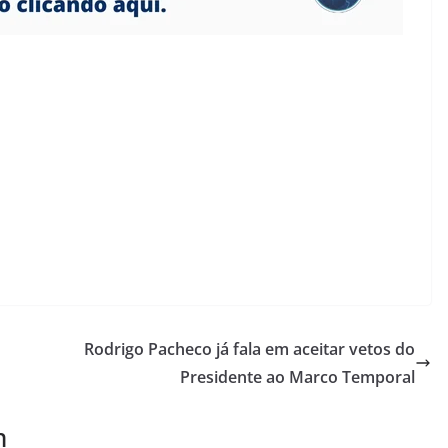
Rodrigo Pacheco já fala em aceitar vetos do
Presidente ao Marco Temporal
m