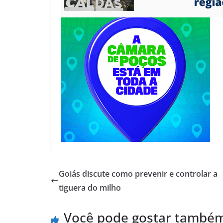
Goiás discute como prevenir e controlar a
tiguera do milho
Você pode gostar també