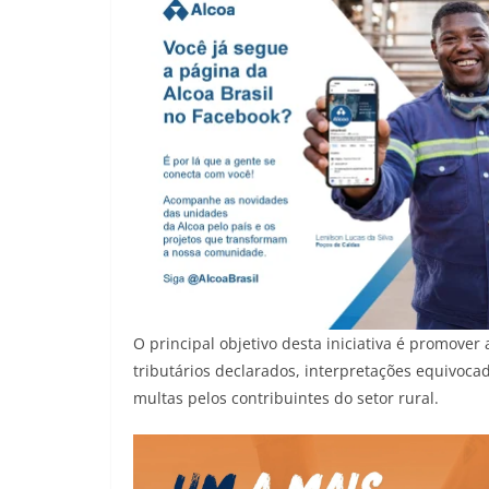
O principal objetivo desta iniciativa é promover 
tributários declarados, interpretações equivoc
multas pelos contribuintes do setor rural.