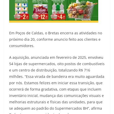
Em Poços de Caldas, o Bretas encerra as atividades no
próximo dia 20, conforme anuncio feito aos clientes e
consumidores.
A aquisição, anunciada em fevereiro de 2025, envolveu
54 lojas de supermercados, oito postos de combustíveis
e um centro de distribuição, totalizando R$ 716
milhões. “Essa virada de bandeira era muito aguardada
por nós. Estamos felizes em iniciar essa transição, que
ocorrerá de forma gradativa, com etapas que incluem
inventário inicial, mudança das comunicações visuais e
melhorias estruturais e físicas das unidades, para que
se adequem ao padrão do Supermercados BH”, afirma