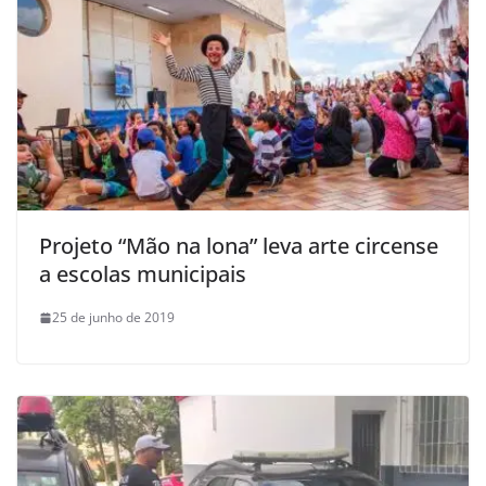
Projeto “Mão na lona” leva arte circense
a escolas municipais
25 de junho de 2019