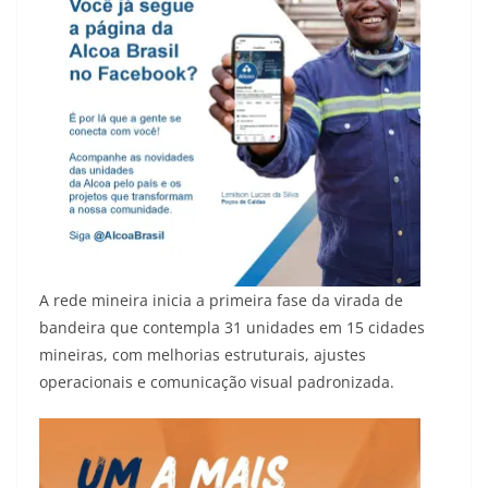
A rede mineira inicia a primeira fase da virada de
bandeira que contempla 31 unidades em 15 cidades
mineiras, com melhorias estruturais, ajustes
operacionais e comunicação visual padronizada.