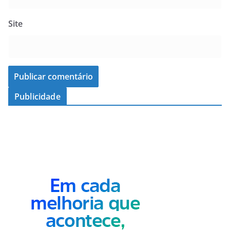
Site
Publicidade