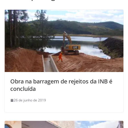
Obra na barragem de rejeitos da INB é
concluída
26 de junho de 2019