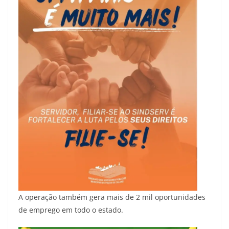
A operação também gera mais de 2 mil oportunidades
de emprego em todo o estado.