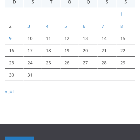
D
S
T
Q
Q
S
S
1
2
3
4
5
6
7
8
9
10
11
12
13
14
15
16
17
18
19
20
21
22
23
24
25
26
27
28
29
30
31
« jul