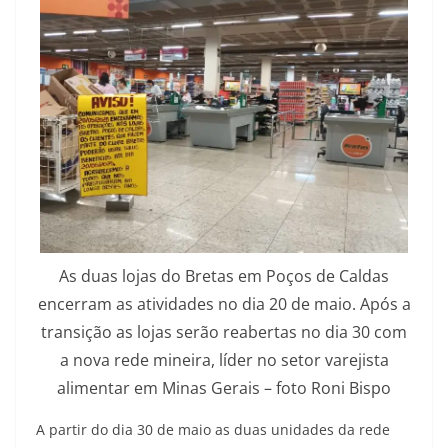
As duas lojas do Bretas em Poços de Caldas
encerram as atividades no dia 20 de maio. Após a
transição as lojas serão reabertas no dia 30 com
a nova rede mineira, líder no setor varejista
alimentar em Minas Gerais – foto Roni Bispo
A partir do dia 30 de maio as duas unidades da rede