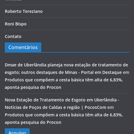
Roberto Tereziano
Roni Bispo
Contato
Comentários
Dmae de Uberlândia planeja nova estação de tratamento de
esgoto; outros destaques de Minas - Portal em Destaque
em
Produtos que compõem a cesta básica têm alta de 6,83%,
aponta pesquisa do Procon
Nova Estação de Tratamento de Esgoto em Uberlândia -
Notícias de Poços de Caldas e região | PocosCom
em
Produtos que compõem a cesta básica têm alta de 6,83%,
aponta pesquisa do Procon
Arquivo