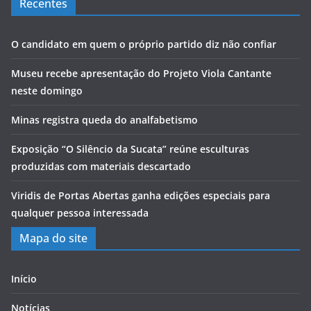
Recentes
O candidato em quem o próprio partido diz não confiar
Museu recebe apresentação do Projeto Viola Cantante
neste domingo
Minas registra queda do analfabetismo
Exposição “O Silêncio da Sucata” reúne esculturas
produzidas com materiais descartado
Viridis de Portas Abertas ganha edições especiais para
qualquer pessoa interessada
Mapa do site
Início
Notícias