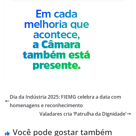
Dia da Indústria 2025: FIEMG celebra a data com
homenagens e reconhecimento
Valadares cria ‘Patrulha da Dignidade’
Você pode gostar também