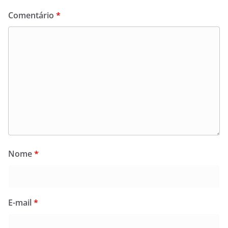
Comentário
*
Nome
*
E-mail
*