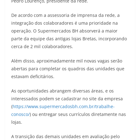
Pedro Lourenço, presidente da rede.
De acordo com a assessoria de imprensa da rede, a
integração dos colaboradores é uma prioridade na
operação. O Supermercados BH absorverá a maior
parte da equipe das antigas lojas Bretas, incorporando
cerca de 2 mil colaboradores.
Além disso, aproximadamente mil novas vagas serão
abertas para completar os quadros das unidades que
estavam deficitários.
As oportunidades abrangem diversas áreas, e os
interessados podem se cadastrar no site da empresa
(
https://www.supermercadosbh.com.br/trabalhe-
conosco/
) ou entregar seus currículos diretamente nas
lojas.
A transição das demais unidades em avaliação pelo