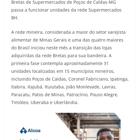
Bretas de Supermercados de Poços de Caldas-MG
passa a funcionar unidades da rede Supermercados
BH.
A rede mineira, considerada a maior do setor varejista
alimentar de Minas Gerais e uma das quatro maiores
do Brasil iniciou neste mês a transição das lojas
adquiridas da rede Bretas para sua bandeira. A
primeira fase contempla aproximadamente 31
unidades localizadas em 15 municípios mineiros,
incluindo Poços de Caldas, Coronel Fabriciano, Ipatinga,
Itabira, Itajubá, Ituiutaba, João Monlevade, Lavras,
Paracatu, Patos de Minas, Patrocínio, Pouso Alegre,
Timóteo, Uberaba e Uberlândia.