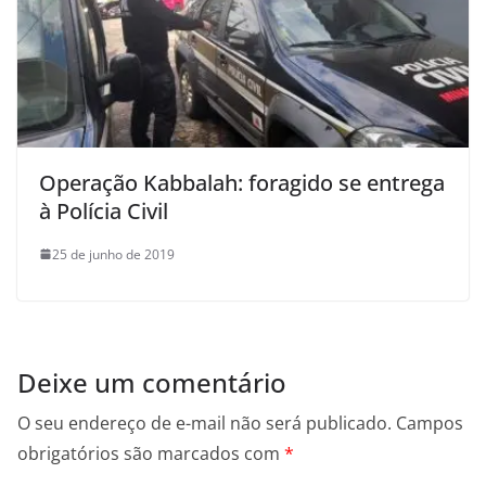
Operação Kabbalah: foragido se entrega
à Polícia Civil
25 de junho de 2019
Deixe um comentário
O seu endereço de e-mail não será publicado.
Campos
obrigatórios são marcados com
*