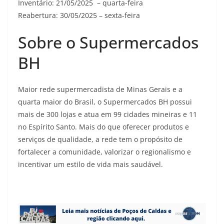
Inventário: 21/05/2025 – quarta-feira
Reabertura: 30/05/2025 – sexta-feira
Sobre o Supermercados
BH
Maior rede supermercadista de Minas Gerais e a
quarta maior do Brasil, o Supermercados BH possui
mais de 300 lojas e atua em 99 cidades mineiras e 11
no Espírito Santo. Mais do que oferecer produtos e
serviços de qualidade, a rede tem o propósito de
fortalecer a comunidade, valorizar o regionalismo e
incentivar um estilo de vida mais saudável.