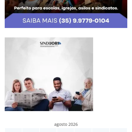
agosto 2026