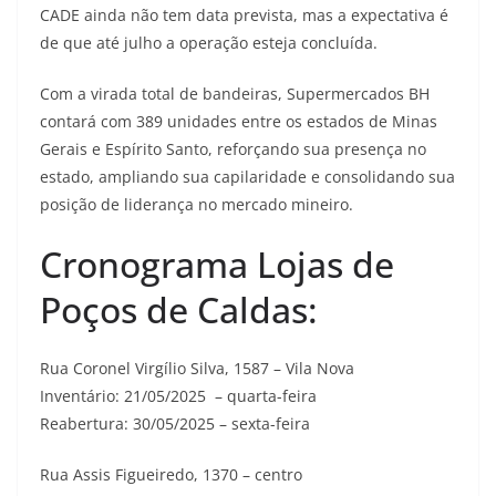
CADE ainda não tem data prevista, mas a expectativa é
de que até julho a operação esteja concluída.
Com a virada total de bandeiras, Supermercados BH
contará com 389 unidades entre os estados de Minas
Gerais e Espírito Santo, reforçando sua presença no
estado, ampliando sua capilaridade e consolidando sua
posição de liderança no mercado mineiro.
Cronograma Lojas de
Poços de Caldas:
Rua Coronel Virgílio Silva, 1587 – Vila Nova
Inventário: 21/05/2025 – quarta-feira
Reabertura: 30/05/2025 – sexta-feira
Rua Assis Figueiredo, 1370 – centro