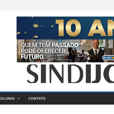
COLUNAS
CONTATO