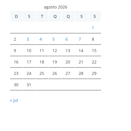
agosto 2026
D
S
T
Q
Q
S
S
1
2
3
4
5
6
7
8
9
10
11
12
13
14
15
16
17
18
19
20
21
22
23
24
25
26
27
28
29
30
31
« jul