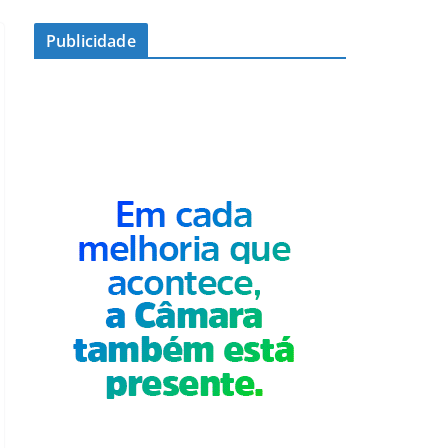
Publicidade