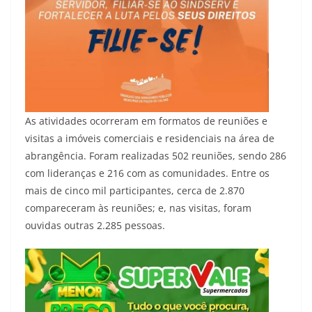
As atividades ocorreram em formatos de reuniões e
visitas a imóveis comerciais e residenciais na área de
abrangência. Foram realizadas 502 reuniões, sendo 286
com lideranças e 216 com as comunidades. Entre os
mais de cinco mil participantes, cerca de 2.870
compareceram às reuniões; e, nas visitas, foram
ouvidas outras 2.285 pessoas.