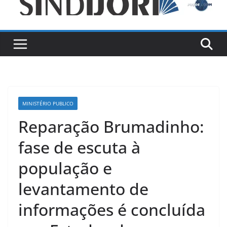
MINISTÉRIO PUBLICO
Reparação Brumadinho:
fase de escuta à
população e
levantamento de
informações é concluída