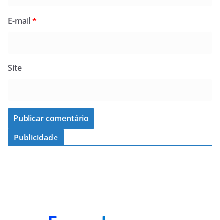
E-mail
*
Site
Publicidade