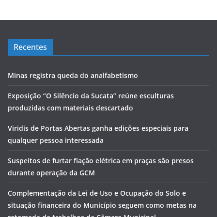
Recentes
Minas registra queda do analfabetismo
Exposição “O Silêncio da Sucata” reúne esculturas
produzidas com materiais descartado
Viridis de Portas Abertas ganha edições especiais para
qualquer pessoa interessada
Suspeitos de furtar fiação elétrica em praças são presos
durante operação da GCM
Complementação da Lei de Uso e Ocupação do Solo e
situação financeira do Município seguem como metas na