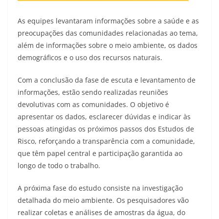
As equipes levantaram informações sobre a saúde e as
preocupações das comunidades relacionadas ao tema,
além de informações sobre o meio ambiente, os dados
demográficos e o uso dos recursos naturais.
Com a conclusão da fase de escuta e levantamento de
informações, estão sendo realizadas reuniões
devolutivas com as comunidades. O objetivo é
apresentar os dados, esclarecer dúvidas e indicar às
pessoas atingidas os próximos passos dos Estudos de
Risco, reforçando a transparência com a comunidade,
que têm papel central e participação garantida ao
longo de todo o trabalho.
A próxima fase do estudo consiste na investigação
detalhada do meio ambiente. Os pesquisadores vão
realizar coletas e análises de amostras da água, do