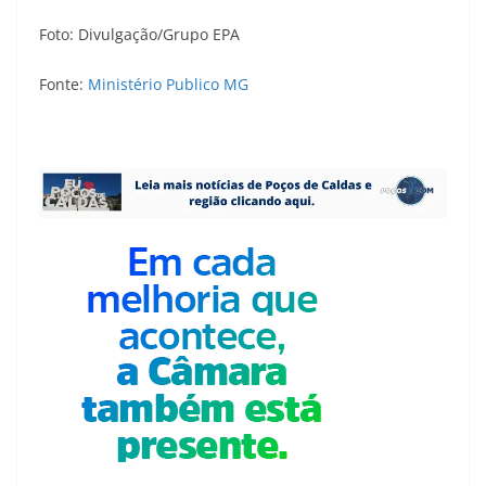
Foto: Divulgação/Grupo EPA
Fonte:
Ministério Publico MG