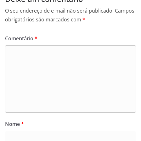
O seu endereço de e-mail não será publicado.
Campos
obrigatórios são marcados com
*
Comentário
*
Nome
*