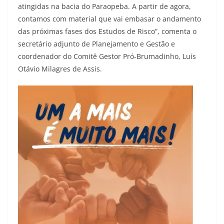
atingidas na bacia do Paraopeba. A partir de agora,
contamos com material que vai embasar o andamento
das próximas fases dos Estudos de Risco”, comenta o
secretário adjunto de Planejamento e Gestão e
coordenador do Comitê Gestor Pró-Brumadinho, Luís
Otávio Milagres de Assis.