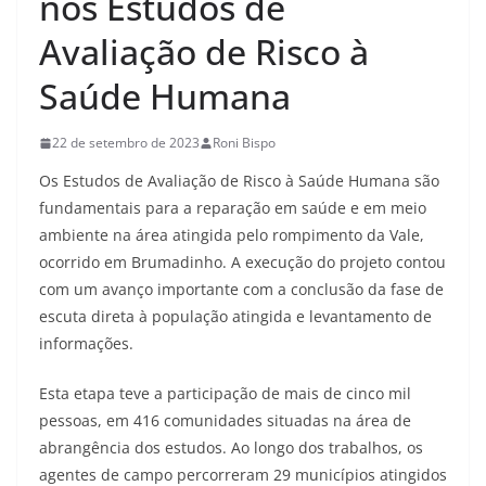
nos Estudos de
Avaliação de Risco à
Saúde Humana
22 de setembro de 2023
Roni Bispo
Os Estudos de Avaliação de Risco à Saúde Humana são
fundamentais para a reparação em saúde e em meio
ambiente na área atingida pelo rompimento da Vale,
ocorrido em Brumadinho. A execução do projeto contou
com um avanço importante com a conclusão da fase de
escuta direta à população atingida e levantamento de
informações.
Esta etapa teve a participação de mais de cinco mil
pessoas, em 416 comunidades situadas na área de
abrangência dos estudos. Ao longo dos trabalhos, os
agentes de campo percorreram 29 municípios atingidos