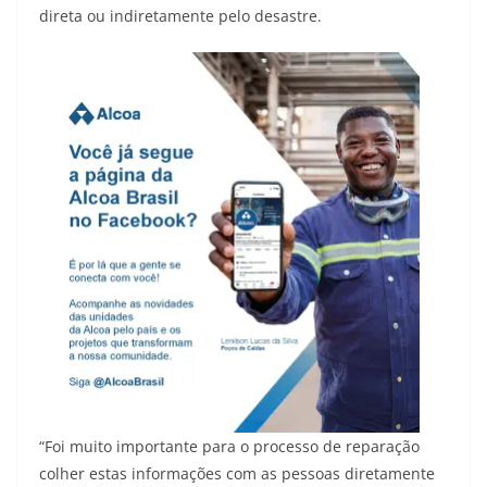
direta ou indiretamente pelo desastre.
“Foi muito importante para o processo de reparação
colher estas informações com as pessoas diretamente