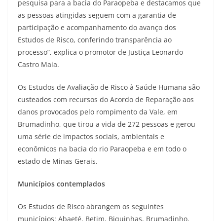
pesquisa para a bacia do Paraopeba e destacamos que
as pessoas atingidas seguem com a garantia de
participação e acompanhamento do avanço dos
Estudos de Risco, conferindo transparência ao
processo”, explica o promotor de Justiça Leonardo
Castro Maia.
Os Estudos de Avaliação de Risco à Saúde Humana são
custeados com recursos do Acordo de Reparação aos
danos provocados pelo rompimento da Vale, em
Brumadinho, que tirou a vida de 272 pessoas e gerou
uma série de impactos sociais, ambientais e
econômicos na bacia do rio Paraopeba e em todo o
estado de Minas Gerais.
Municípios contemplados
Os Estudos de Risco abrangem os seguintes
municípios: Abaeté, Betim, Biquinhas, Brumadinho,