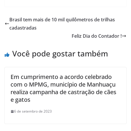
Brasil tem mais de 10 mil quilômetros de trilhas
cadastradas
Feliz Dia do Contador !
Você pode gostar também
Em cumprimento a acordo celebrado
com o MPMG, município de Manhuaçu
realiza campanha de castração de cães
e gatos
6 de setembro de 2023