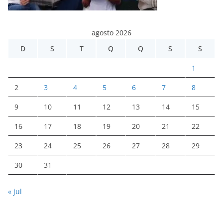
agosto 2026
D
S
T
Q
Q
S
S
1
2
3
4
5
6
7
8
9
10
11
12
13
14
15
16
17
18
19
20
21
22
23
24
25
26
27
28
29
30
31
« jul