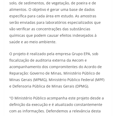
solo, de sedimentos, de vegetação, de poeira e de
alimentos. O objetivo é gerar uma base de dados
específica para cada área em estudo. As amostras
serão enviadas para laboratórios especializados que
vão verificar as concentrações das substâncias
químicas que podem causar efeitos indesejados à
saúde e ao meio ambiente.
O projeto é realizado pela empresa Grupo EPA, sob
fiscalização de auditoria externa da Aecom e
acompanhamento dos compromitentes do Acordo de
Reparação: Governo de Minas, Ministério Público de
Minas Gerais (MPMG), Ministério Público Federal (MPF)
e Defensoria Pública de Minas Gerais (DPMG).
“O Ministério Público acompanha este projeto desde a
definição da execução e é atualizado constantemente
com as informações. Defendemos a relevância desta