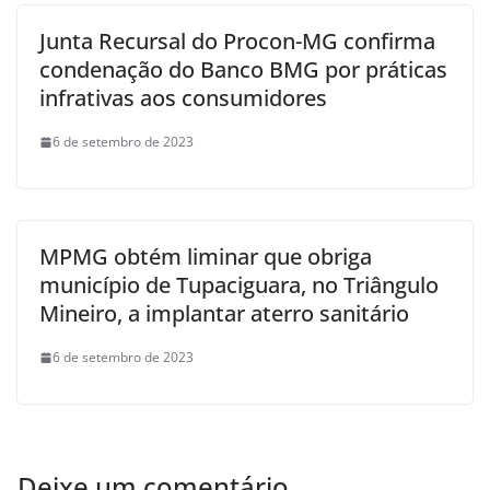
Junta Recursal do Procon-MG confirma
condenação do Banco BMG por práticas
infrativas aos consumidores
6 de setembro de 2023
MPMG obtém liminar que obriga
município de Tupaciguara, no Triângulo
Mineiro, a implantar aterro sanitário
6 de setembro de 2023
Deixe um comentário