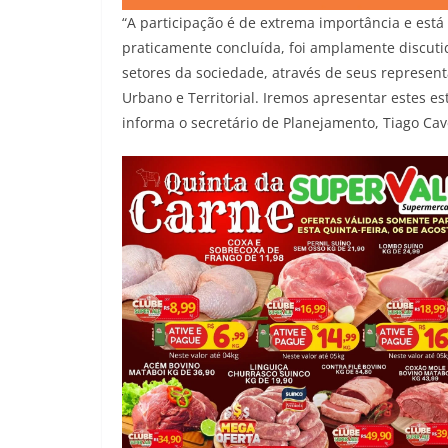
“A participação é de extrema importância e está
praticamente concluída, foi amplamente discuti
setores da sociedade, através de seus represen
Urbano e Territorial. Iremos apresentar estes e
informa o secretário de Planejamento, Tiago Ca