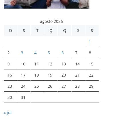
agosto 2026
D
S
T
Q
Q
S
S
1
2
3
4
5
6
7
8
9
10
11
12
13
14
15
16
17
18
19
20
21
22
23
24
25
26
27
28
29
30
31
« jul