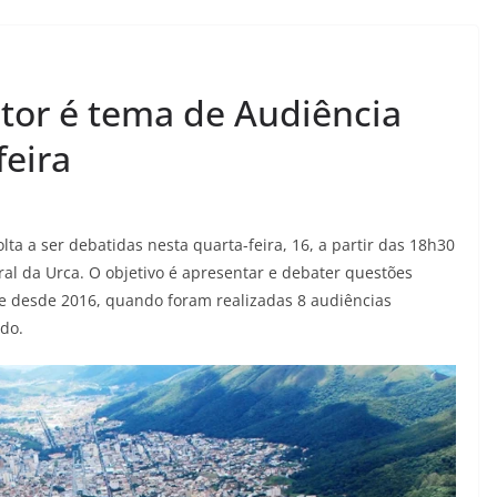
etor é tema de Audiência
feira
lta a ser debatidas nesta quarta-feira, 16, a partir das 18h30
al da Urca. O objetivo é apresentar e debater questões
e desde 2016, quando foram realizadas 8 audiências
ado.