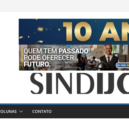
COLUNAS
CONTATO