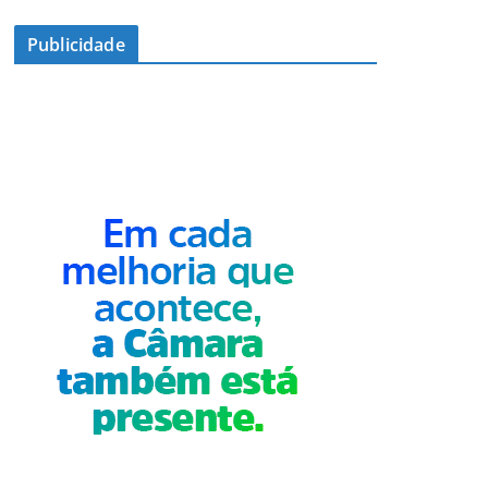
Publicidade