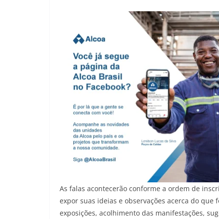
As falas acontecerão conforme a ordem de inscr
expor suas ideias e observações acerca do que 
exposições, acolhimento das manifestações, su