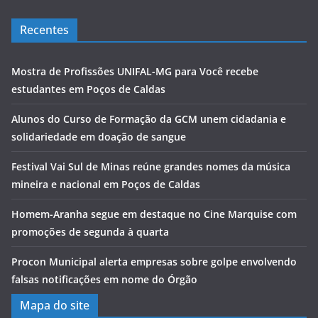
Recentes
Mostra de Profissões UNIFAL-MG para Você recebe
estudantes em Poços de Caldas
Alunos do Curso de Formação da GCM unem cidadania e
solidariedade em doação de sangue
Festival Vai Sul de Minas reúne grandes nomes da música
mineira e nacional em Poços de Caldas
Homem-Aranha segue em destaque no Cine Marquise com
promoções de segunda à quarta
Procon Municipal alerta empresas sobre golpe envolvendo
falsas notificações em nome do Órgão
Mapa do site