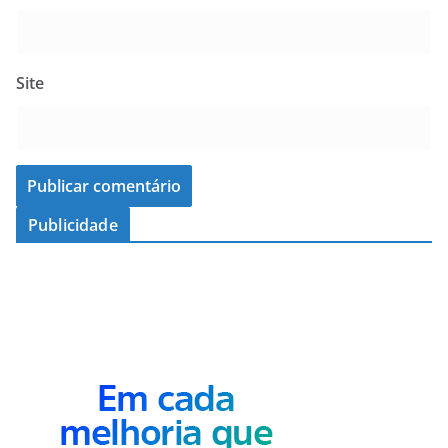
Site
Publicidade