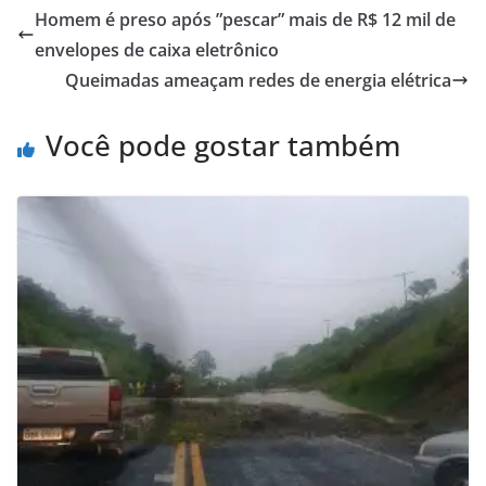
Homem é preso após ”pescar” mais de R$ 12 mil de
envelopes de caixa eletrônico
Queimadas ameaçam redes de energia elétrica
Você pode gostar também