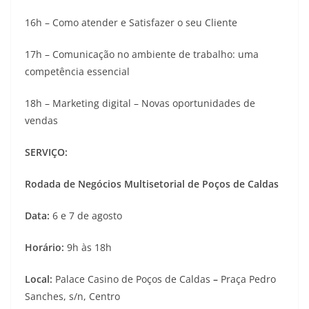
16h – Como atender e Satisfazer o seu Cliente
17h – Comunicação no ambiente de trabalho: uma
competência essencial
18h – Marketing digital – Novas oportunidades de
vendas
SERVIÇO:
Rodada de Negócios Multisetorial de Poços de Caldas
Data:
6 e 7 de agosto
Horário:
9h às 18h
Local:
Palace Casino de Poços de Caldas
–
Praça Pedro
Sanches, s/n, Centro