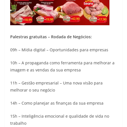
Palestras gratuitas – Rodada de Negócios:
09h – Mídia digital – Oportunidades para empresas
10h – A propaganda como ferramenta para melhorar a
imagem e as vendas da sua empresa
11h – Gestão empresarial – Uma nova visão para
melhorar o seu negócio
14h – Como planejar as finanças da sua empresa
15h – Inteligência emocional e qualidade de vida no
trabalho