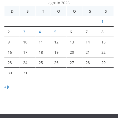
agosto 2026
D
S
T
Q
Q
S
S
1
2
3
4
5
6
7
8
9
10
11
12
13
14
15
16
17
18
19
20
21
22
23
24
25
26
27
28
29
30
31
« jul