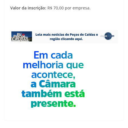
Valor da inscrição:
R$ 70,00 por empresa.