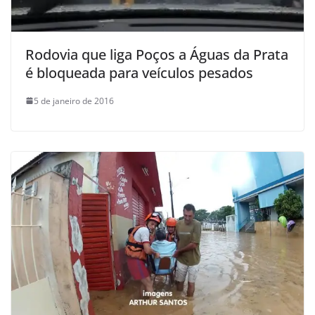
Rodovia que liga Poços a Águas da Prata
é bloqueada para veículos pesados
5 de janeiro de 2016