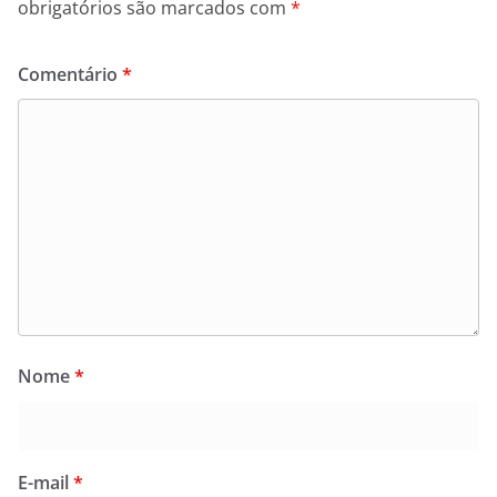
obrigatórios são marcados com
*
Comentário
*
Nome
*
E-mail
*