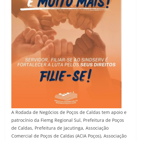
A Rodada de Negócios de Poços de Caldas tem apoio e
patrocínio da Fiemg Regional Sul, Prefeitura de Poços
de Caldas, Prefeitura de Jacutinga, Associação
Comercial de Poços de Caldas (ACIA Poços), Associação