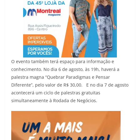
O evento também terá espaço para informação e
conhecimento. No dia 6 de agosto, às 19h, haverá a
palestra magna “Quebrar Paradigmas e Pensar
Diferente”, pelo valor de R$ 30,00. E no dia 7 de agosto
acontecerá um ciclo de palestras gratuitas
simultaneamente à Rodada de Negócios.