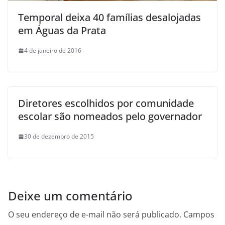
Temporal deixa 40 famílias desalojadas
em Águas da Prata
4 de janeiro de 2016
Diretores escolhidos por comunidade
escolar são nomeados pelo governador
30 de dezembro de 2015
Deixe um comentário
O seu endereço de e-mail não será publicado.
Campos