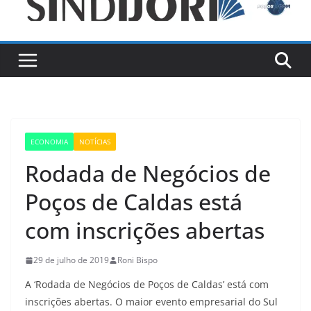
ECONOMIA
NOTÍCIAS
Rodada de Negócios de
Poços de Caldas está
com inscrições abertas
29 de julho de 2019
Roni Bispo
A ‘Rodada de Negócios de Poços de Caldas’ está com
inscrições abertas. O maior evento empresarial do Sul