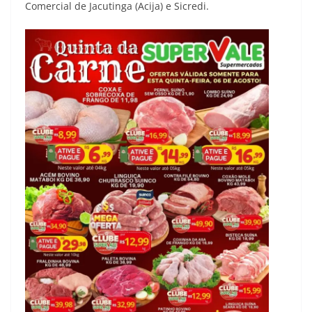
Comercial de Jacutinga (Acija) e Sicredi.