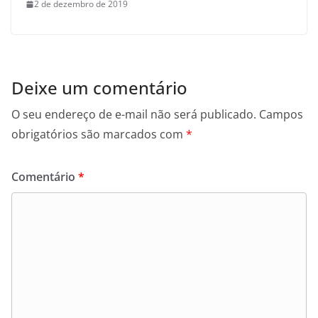
2 de dezembro de 2019
Deixe um comentário
O seu endereço de e-mail não será publicado.
Campos
obrigatórios são marcados com
*
Comentário
*