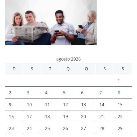
agosto 2026
D
S
T
Q
Q
S
S
1
2
3
4
5
6
7
8
9
10
11
12
13
14
15
16
17
18
19
20
21
22
23
24
25
26
27
28
29