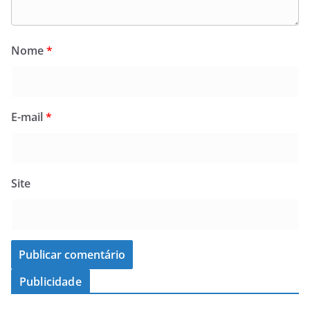
Nome
*
E-mail
*
Site
Publicidade