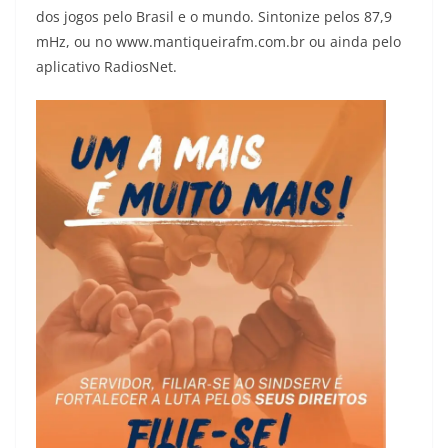
dos jogos pelo Brasil e o mundo. Sintonize pelos 87,9
mHz, ou no www.mantiqueirafm.com.br ou ainda pelo
aplicativo RadiosNet.