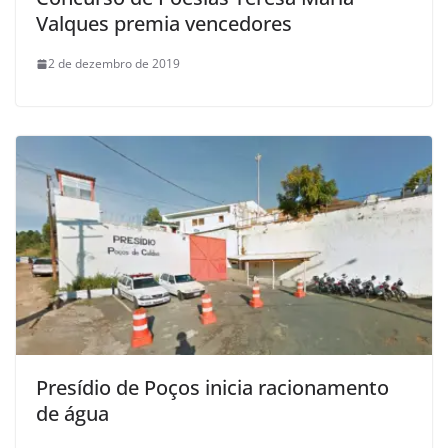
Valques premia vencedores
2 de dezembro de 2019
Presídio de Poços inicia racionamento
de água