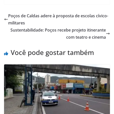
Poços de Caldas adere à proposta de escolas cívico-
militares
Sustentabilidade: Poços recebe projeto itinerante
com teatro e cinema
Você pode gostar também