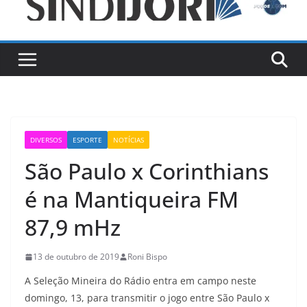
DIVERSOS
ESPORTE
NOTÍCIAS
São Paulo x Corinthians
é na Mantiqueira FM
87,9 mHz
13 de outubro de 2019
Roni Bispo
A Seleção Mineira do Rádio entra em campo neste
domingo, 13, para transmitir o jogo entre São Paulo x