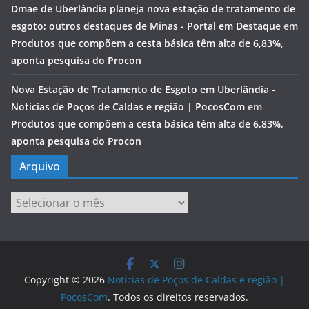
Dmae de Uberlândia planeja nova estação de tratamento de
esgoto; outros destaques de Minas - Portal em Destaque
em
Produtos que compõem a cesta básica têm alta de 6,83%,
aponta pesquisa do Procon
Nova Estação de Tratamento de Esgoto em Uberlândia -
Notícias de Poços de Caldas e região | PocosCom
em
Produtos que compõem a cesta básica têm alta de 6,83%,
aponta pesquisa do Procon
Arquivo
Arquivo
Copyright © 2026
Notícias de Poços de Caldas e região |
PocosCom
. Todos os direitos reservados.