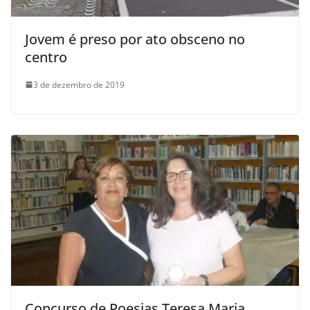
Jovem é preso por ato obsceno no
centro
3 de dezembro de 2019
Concurso de Poesias Teresa Maria