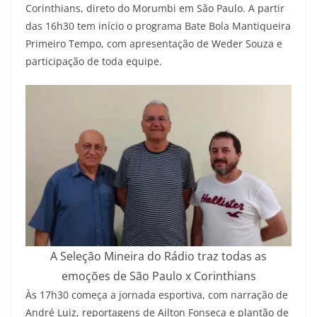
Corinthians, direto do Morumbi em São Paulo. A partir
das 16h30 tem início o programa Bate Bola Mantiqueira
Primeiro Tempo, com apresentação de Weder Souza e
participação de toda equipe.
A Seleção Mineira do Rádio traz todas as
emoções de São Paulo x Corinthians
Às 17h30 começa a jornada esportiva, com narração de
André Luiz, reportagens de Ailton Fonseca e plantão de