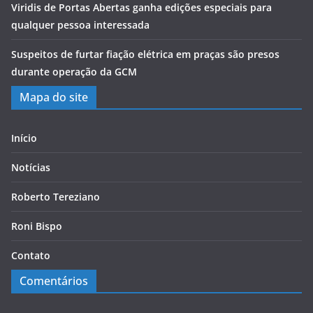
Viridis de Portas Abertas ganha edições especiais para
qualquer pessoa interessada
Suspeitos de furtar fiação elétrica em praças são presos
durante operação da GCM
Mapa do site
Início
Notícias
Roberto Tereziano
Roni Bispo
Contato
Comentários