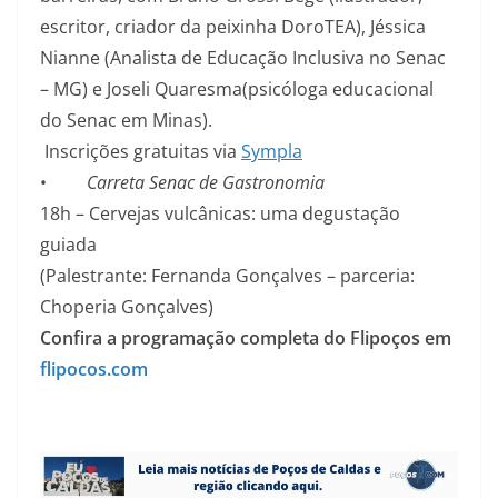
escritor, criador da peixinha DoroTEA), Jéssica
Nianne (Analista de Educação Inclusiva no Senac
– MG) e Joseli Quaresma(psicóloga educacional
do Senac em Minas).
Inscrições gratuitas via
Sympla
•
Carreta Senac de Gastronomia
18h – Cervejas vulcânicas: uma degustação
guiada
(Palestrante: Fernanda Gonçalves – parceria:
Choperia Gonçalves)
Confira a programação completa do Flipoços em
flipocos.com