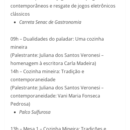
contemporâneos e resgate de jogos eletrônicos
clássicos
Carreta Senac de Gastronomia
09h – Dualidades do paladar: Uma cozinha
mineira
(Palestrante: Juliana dos Santos Veronesi –
homenagem à escritora Carla Madeira)
14h – Cozinha mineira: Tradição e
contemporaneidade
(Palestrante: Juliana dos Santos Veronesi –
contemporaneidade: Vani Maria Fonseca
Pedrosa)
Palco Sulfurosa
13h – Mesa 1 – Cozinha Mineira: Tradições e