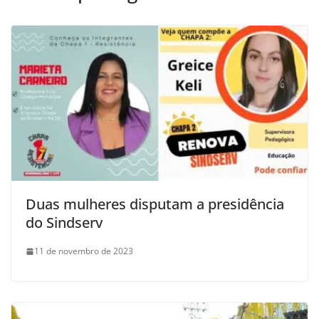
Duas mulheres disputam a presidência
do Sindserv
11 de novembro de 2023