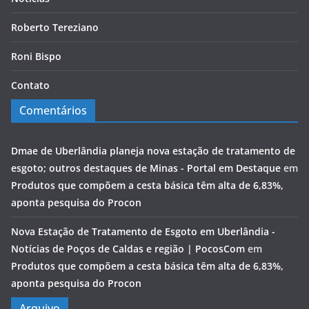
Roberto Tereziano
Roni Bispo
Contato
Comentários
Dmae de Uberlândia planeja nova estação de tratamento de
esgoto; outros destaques de Minas - Portal em Destaque
em
Produtos que compõem a cesta básica têm alta de 6,83%,
aponta pesquisa do Procon
Nova Estação de Tratamento de Esgoto em Uberlândia -
Notícias de Poços de Caldas e região | PocosCom
em
Produtos que compõem a cesta básica têm alta de 6,83%,
aponta pesquisa do Procon
Arquivo