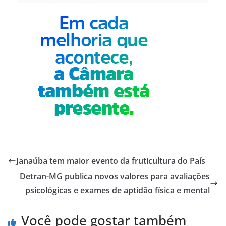
Janaúba tem maior evento da fruticultura do País
Detran-MG publica novos valores para avaliações
psicológicas e exames de aptidão física e mental
Você pode gostar também