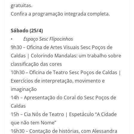
gratuitas.
Confira a programação integrada completa.
Sábado (25/4)
•
Espaço Sesc Flipocinhos
9h30 – Oficina de Artes Visuais Sesc Poços de
Caldas | Colorindo Mandalas: um trabalho sobre
classificação das cores
10h30 – Oficina de Teatro Sesc Poços de Caldas |
Exercícios de interpretação, movimento e
imaginação
14h – Apresentação do Coral do Sesc Poços de
Caldas
15h – Cia Nós de Teatro | Espetáculo “A Cidade
que não tem Nome”
16h30 – Contação de histórias, com Alessandra