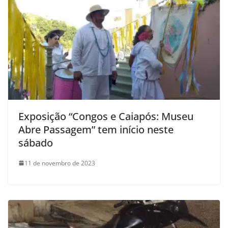
Exposição “Congos e Caiapós: Museu
Abre Passagem” tem início neste
sábado
11 de novembro de 2023