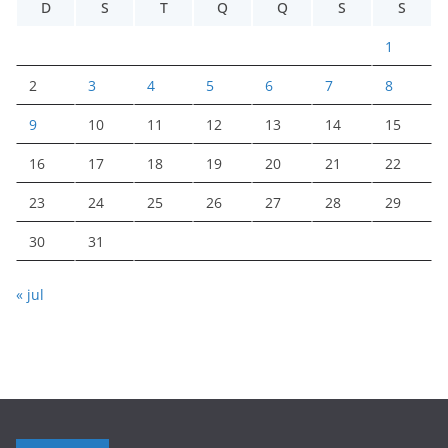
D
S
T
Q
Q
S
S
1
2
3
4
5
6
7
8
9
10
11
12
13
14
15
16
17
18
19
20
21
22
23
24
25
26
27
28
29
30
31
« jul