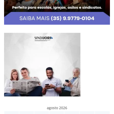
agosto 2026