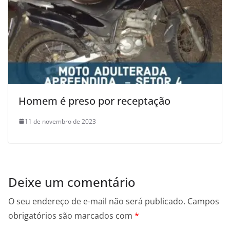
Homem é preso por receptação
11 de novembro de 2023
Deixe um comentário
O seu endereço de e-mail não será publicado.
Campos
obrigatórios são marcados com
*