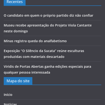
Recentes
O candidato em quem o próprio partido diz não confiar
Museu recebe apresentação do Projeto Viola Cantante
neste domingo
Minas registra queda do analfabetismo
Exposição “O Silêncio da Sucata” reúne esculturas
produzidas com materiais descartado
Viridis de Portas Abertas ganha edições especiais para
qualquer pessoa interessada
Mapa do site
Início
Notícias