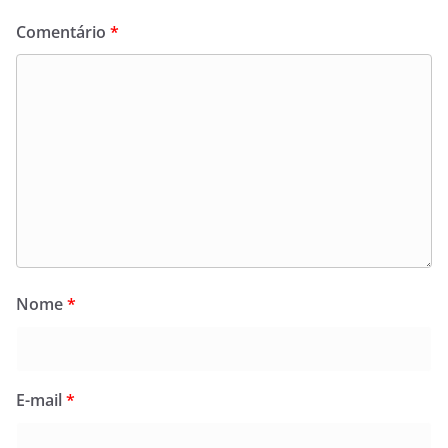
Comentário
*
Nome
*
E-mail
*