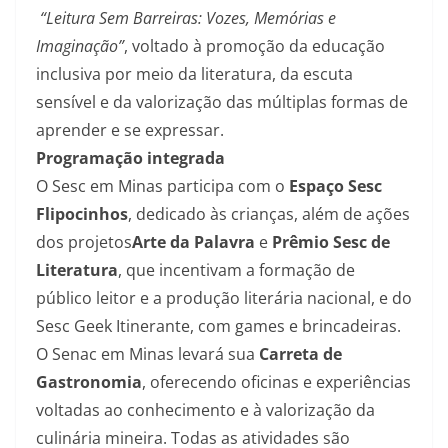
“Leitura Sem Barreiras: Vozes, Memórias e
Imaginação”
, voltado à promoção da educação
inclusiva por meio da literatura, da escuta
sensível e da valorização das múltiplas formas de
aprender e se expressar.
Programação integrada
O Sesc em Minas participa com o
Espaço Sesc
Flipocinhos
, dedicado às crianças, além de ações
dos projetos
Arte da Palavra
e
Prêmio Sesc de
Literatura
, que incentivam a formação de
público leitor e a produção literária nacional, e do
Sesc Geek Itinerante, com games e brincadeiras.
O Senac em Minas levará sua
Carreta de
Gastronomia
, oferecendo oficinas e experiências
voltadas ao conhecimento e à valorização da
culinária mineira. Todas as atividades são