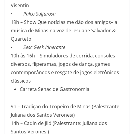
Visentin
•
Palco Sulfurosa
19h – Show Que notícias me dão dos amigos– a
música de Minas na voz de Jesuane Salvador &
Quarteto
•
Sesc Geek Itinerante
10h às 16h – Simuladores de corrida, consoles
diversos, fliperamas, jogos de dança, games
contemporâneos e resgate de jogos eletrônicos
clássicos
Carreta Senac de Gastronomia
9h – Tradição do Tropeiro de Minas (Palestrante:
Juliana dos Santos Veronesi)
14h – Cadin de Jiló (Palestrante: Juliana dos
Santos Veronesi)