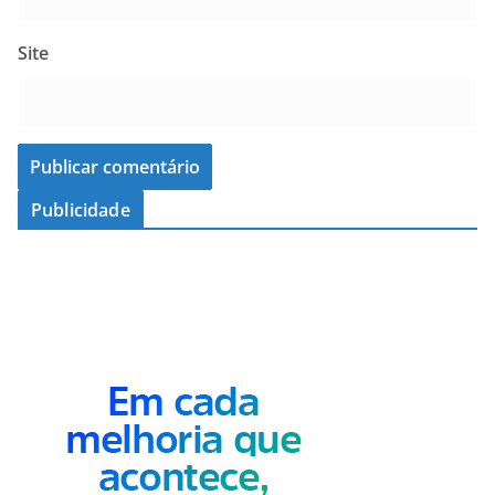
Site
Publicidade