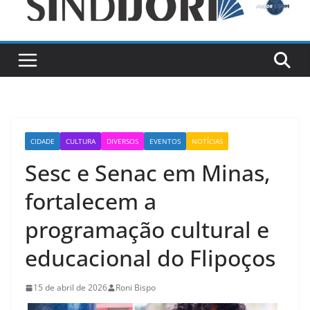
CIDADE
CULTURA
DIVERSOS
EVENTOS
NOTÍCIAS
Sesc e Senac em Minas,
fortalecem a
programação cultural e
educacional do Flipoços
15 de abril de 2026
Roni Bispo