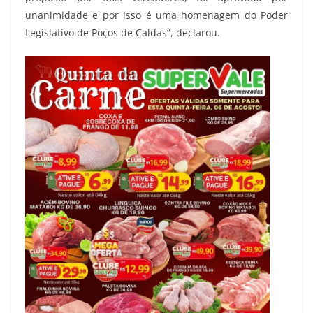
unanimidade e por isso é uma homenagem do Poder
Legislativo de Poços de Caldas”, declarou.