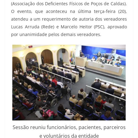
(Associação dos Deficientes Físicos de Poços de Caldas).
O evento, que aconteceu na última terça-feira (20),
atendeu a um requerimento de autoria dos vereadores
Lucas Arruda (Rede) e Marcelo Heitor (PSC), aprovado
por unanimidade pelos demais vereadores.
Sessão reuniu funcionários, pacientes, parceiros
e voluntários da entidade