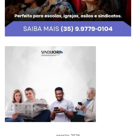
agosto 2026