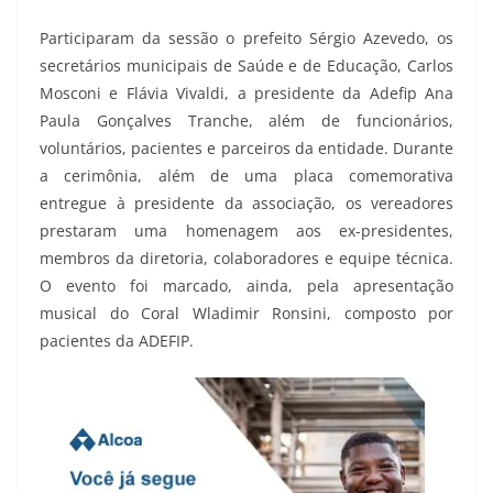
Participaram da sessão o prefeito Sérgio Azevedo, os
secretários municipais de Saúde e de Educação, Carlos
Mosconi e Flávia Vivaldi, a presidente da Adefip Ana
Paula Gonçalves Tranche, além de funcionários,
voluntários, pacientes e parceiros da entidade. Durante
a cerimônia, além de uma placa comemorativa
entregue à presidente da associação, os vereadores
prestaram uma homenagem aos ex-presidentes,
membros da diretoria, colaboradores e equipe técnica.
O evento foi marcado, ainda, pela apresentação
musical do Coral Wladimir Ronsini, composto por
pacientes da ADEFIP.