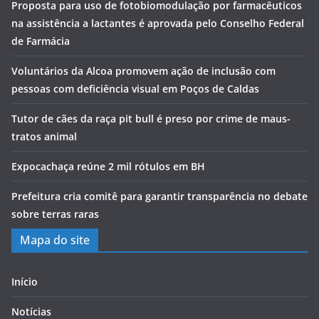
Proposta para uso de fotobiomodulação por farmacêuticos
na assistência a lactantes é aprovada pelo Conselho Federal
de Farmácia
Voluntários da Alcoa promovem ação de inclusão com
pessoas com deficiência visual em Poços de Caldas
Tutor de cães da raça pit bull é preso por crime de maus-
tratos animal
Expocachaça reúne 2 mil rótulos em BH
Prefeitura cria comitê para garantir transparência no debate
sobre terras raras
Mapa do site
Início
Notícias