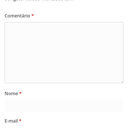
Comentário
*
Nome
*
E-mail
*