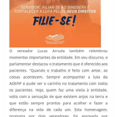
O vereador Lucas Arruda também relembrou
momentos importantes da entidade. Em seu discurso, o
parlamentar destacou o tratamento que é oferecido aos
pacientes. “Quando o trabalho é feito com amor, as
coisas acontecem. Sempre acompanhei a luta da
ADEFIP e pude ver o carinho no tratamento com todos
os pacientes. Hoje, quem faz uma visita à entidade,
volta com a sensação de que existem anjos na terra e
que estão sempre prontos para acolher e fazer a
diferença na vida de cada um. Esta homenagem,
proposta por dois vereadores, foi aprovada por