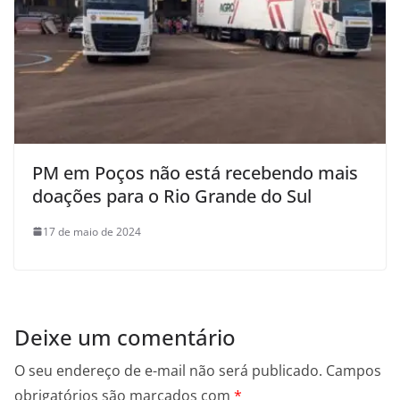
PM em Poços não está recebendo mais
doações para o Rio Grande do Sul
17 de maio de 2024
Deixe um comentário
O seu endereço de e-mail não será publicado.
Campos
obrigatórios são marcados com
*