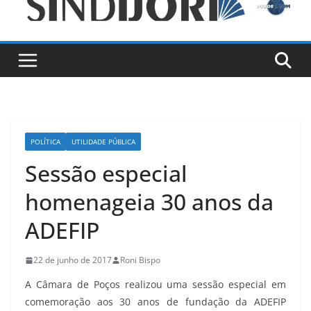
POLÍTICA
UTILIDADE PÚBLICA
Sessão especial
homenageia 30 anos da
ADEFIP
22 de junho de 2017
Roni Bispo
A Câmara de Poços realizou uma sessão especial em
comemoração aos 30 anos de fundação da ADEFIP