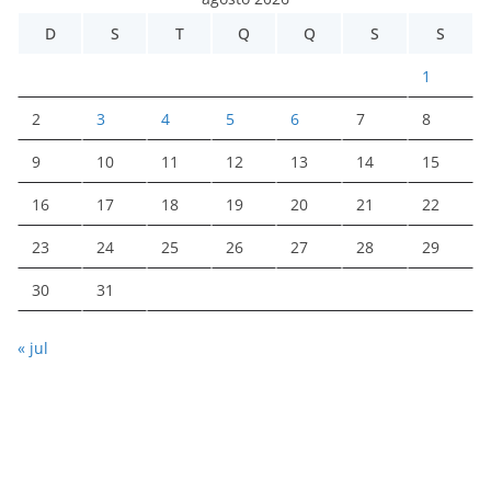
D
S
T
Q
Q
S
S
1
2
3
4
5
6
7
8
9
10
11
12
13
14
15
16
17
18
19
20
21
22
23
24
25
26
27
28
29
30
31
« jul