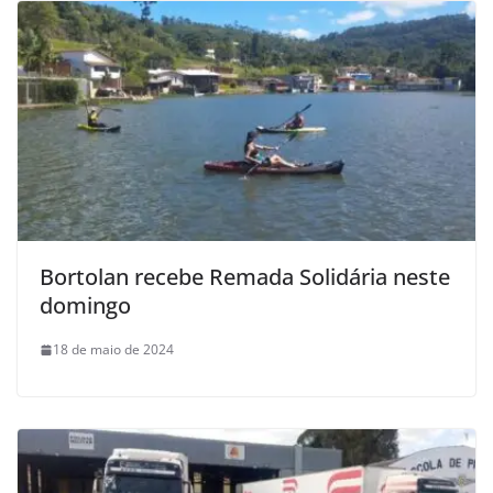
Bortolan recebe Remada Solidária neste
domingo
18 de maio de 2024