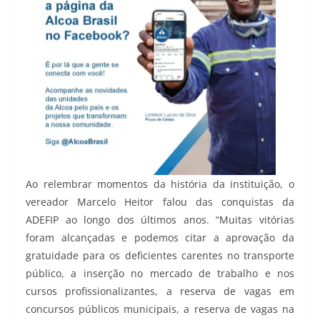
Ao relembrar momentos da história da instituição, o
vereador Marcelo Heitor falou das conquistas da
ADEFIP ao longo dos últimos anos. “Muitas vitórias
foram alcançadas e podemos citar a aprovação da
gratuidade para os deficientes carentes no transporte
público, a inserção no mercado de trabalho e nos
cursos profissionalizantes, a reserva de vagas em
concursos públicos municipais, a reserva de vagas na