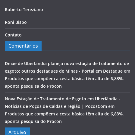
Roberto Tereziano
Roni Bispo
Contato
Comentários
Dmae de Uberlândia planeja nova estação de tratamento de
esgoto; outros destaques de Minas - Portal em Destaque
em
Produtos que compõem a cesta básica têm alta de 6,83%,
aponta pesquisa do Procon
Nova Estação de Tratamento de Esgoto em Uberlândia -
Notícias de Poços de Caldas e região | PocosCom
em
Produtos que compõem a cesta básica têm alta de 6,83%,
aponta pesquisa do Procon
Arquivo