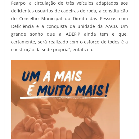
Fearpo, a circulação de três veículos adaptados aos
deficientes usuários de cadeiras de roda, a constituição
do Conselho Municipal do Direito das Pessoas com
Deficiência e a conquista da unidade da AACD. Um
grande sonho que a ADEFIP ainda tem e que,
certamente, será realizado com o esforço de todos é a
construção da sede própria”, enfatizou.