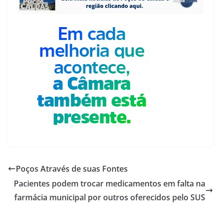
Poços Através de suas Fontes
Pacientes podem trocar medicamentos em falta na
farmácia municipal por outros oferecidos pelo SUS