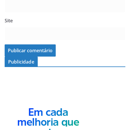
Site
Publicidade