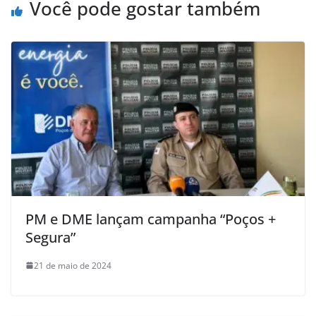
Você pode gostar também
PM e DME lançam campanha “Poços +
Segura”
21 de maio de 2024