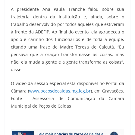
A presidente Ana Paula Tranche falou sobre sua
trajetória dentro da instituição e, ainda, sobre o
trabalho desenvolvido por todos aqueles que estiveram
à frente da ADEFIP. Ao final do evento, ela agradeceu o
apoio e carinho dos funcionários e de toda a equipe,
citando uma frase de Madre Teresa de Calcutá. “Eu
pensava que a oração transformasse as coisas, mas
não, ela muda a gente e a gente transforma as coisas”,
disse.
O vídeo da sessão especial está disponível no Portal da
Câmara (
www.pocosdecaldas.mg.leg.br
), em Gravações.
Fonte – Assessoria de Comunicação da Câmara
Municipal de Poços de Caldas