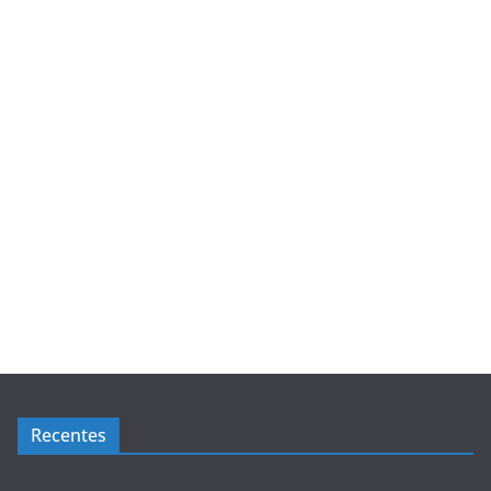
Recentes