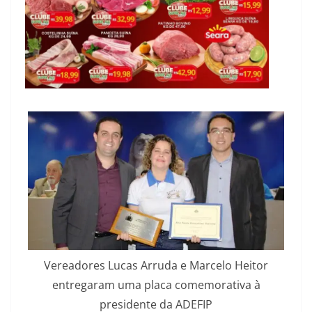
Vereadores Lucas Arruda e Marcelo Heitor
entregaram uma placa comemorativa à
presidente da ADEFIP