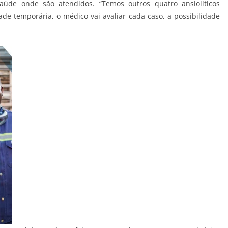
de onde são atendidos. “Temos outros quatro ansiolíticos
ade temporária, o médico vai avaliar cada caso, a possibilidade