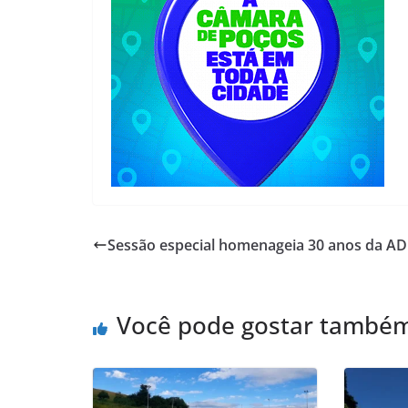
Sessão especial homenageia 30 anos da AD
Você pode gostar també