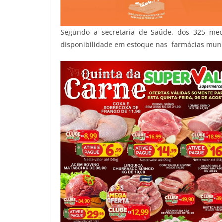
Segundo a secretaria de Saúde, dos 325 med
disponibilidade em estoque nas farmácias muni