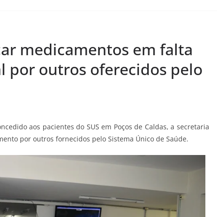
car medicamentos em falta
 por outros oferecidos pelo
oncedido aos pacientes do SUS em Poços de Caldas, a secretaria
ento por outros fornecidos pelo Sistema Único de Saúde.