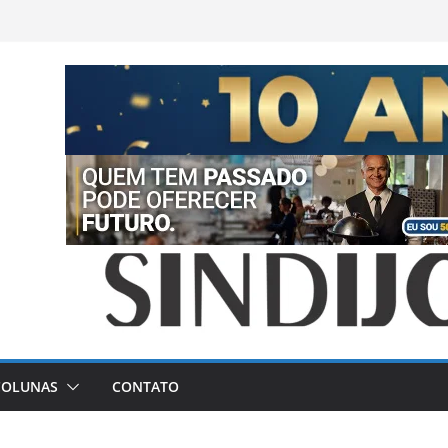
COLUNAS
CONTATO