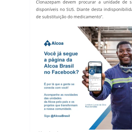
Clonazepam devem procurar a unidade de saú
disponíveis no SUS. Diante desta indisponibilid
de substituição do medicamento”.