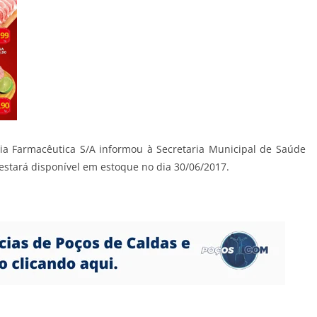
ria Farmacêutica S/A informou à Secretaria Municipal de Saúde
tará disponível em estoque no dia 30/06/2017.