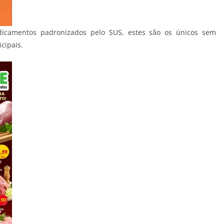
icamentos padronizados pelo SUS, estes são os únicos sem
cipais.