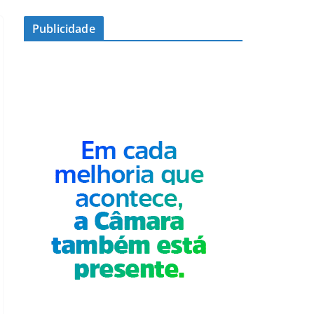
Publicidade