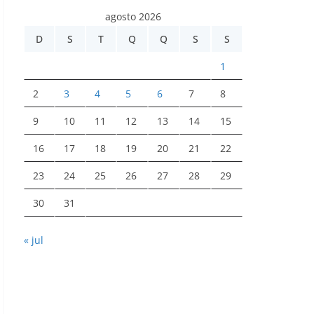
agosto 2026
D
S
T
Q
Q
S
S
1
2
3
4
5
6
7
8
9
10
11
12
13
14
15
16
17
18
19
20
21
22
23
24
25
26
27
28
29
30
31
« jul