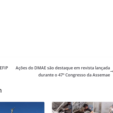
EFIP
Ações do DMAE são destaque em revista lançada
durante o 47º Congresso da Assemae
m