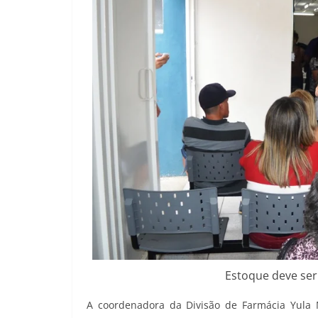
Estoque deve ser
A coordenadora da Divisão de Farmácia Yula 