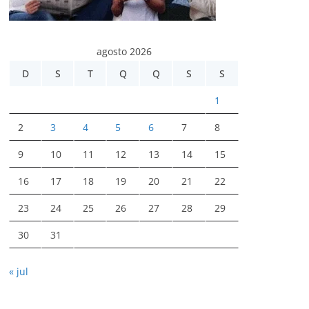
agosto 2026
D
S
T
Q
Q
S
S
1
2
3
4
5
6
7
8
9
10
11
12
13
14
15
16
17
18
19
20
21
22
23
24
25
26
27
28
29
30
31
« jul