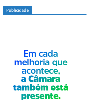
Publicidade