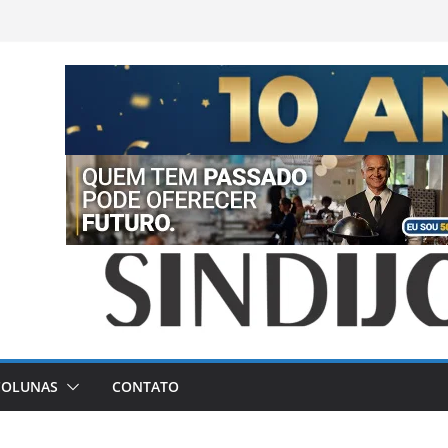
COLUNAS
CONTATO