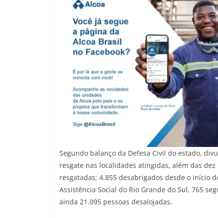
Segundo balanço da Defesa Civil do estado, divul
resgate nas localidades atingidas, além das dez
resgatadas; 4.855 desabrigados desde o início 
Assistência Social do Rio Grande do Sul, 765 se
ainda 21.095 pessoas desalojadas.