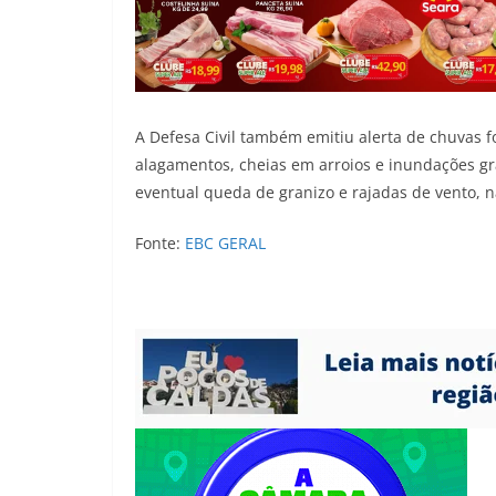
A Defesa Civil também emitiu alerta de chuvas f
alagamentos, cheias em arroios e inundações gra
eventual queda de granizo e rajadas de vento, n
Fonte:
EBC GERAL