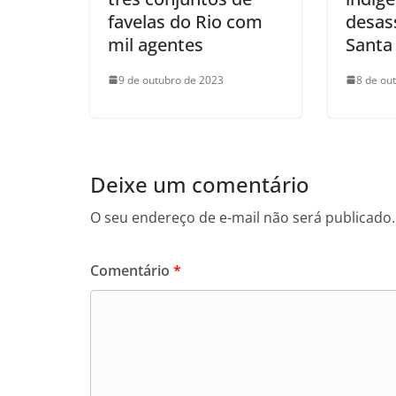
favelas do Rio com
desas
mil agentes
Santa
9 de outubro de 2023
8 de ou
Deixe um comentário
O seu endereço de e-mail não será publicado.
Comentário
*