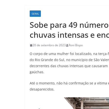
GERAL
Sobe para 49 número
chuvas intensas e en
20 de setembro de 2023
Roni Bispo
O corpo de uma mulher foi localizado, na terça-
do Rio Grande do Sul, no município de São Vale
decorrentes das chuvas intensas que causaram
gaúchas.
Até o momento, não há confirmação se a vítima 
desaparecidos.