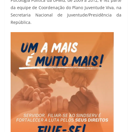
Psicologia Política da UFMG, de 2009 a 2012, e fez parte
da equipe de Coordenação do Plano Juventude Viva, na
Secretaria Nacional de Juventude/Presidência da
República.