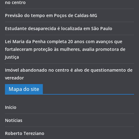
no centro
Previsão do tempo em Poços de Caldas-MG
Estudante desaparecida é localizada em São Paulo
Lei Maria da Penha completa 20 anos com avanços que
fortaleceram proteção às mulheres, avalia promotora de
Justiça
Imóvel abandonado no centro é alvo de questionamento de
vereador
Mapa do site
Início
Notícias
Roberto Tereziano