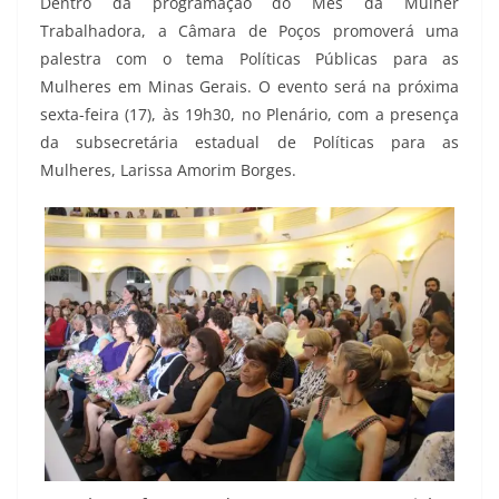
Dentro da programação do Mês da Mulher
Trabalhadora, a Câmara de Poços promoverá uma
palestra com o tema Políticas Públicas para as
Mulheres em Minas Gerais. O evento será na próxima
sexta-feira (17), às 19h30, no Plenário, com a presença
da subsecretária estadual de Políticas para as
Mulheres, Larissa Amorim Borges.