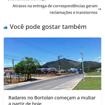
Atrasos na entrega de correspondências geram
reclamações e transtornos
Você pode gostar também
Radares no Bortolan começam a multar
a partir de hoje