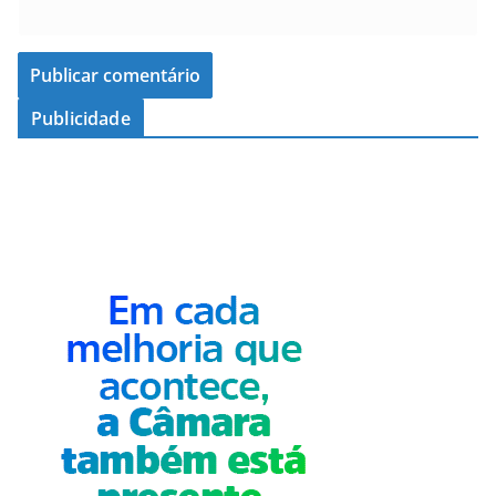
Publicidade