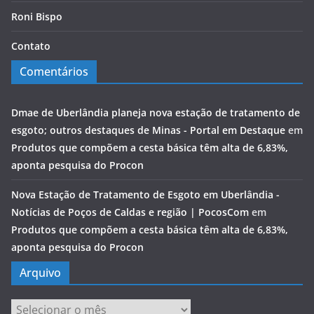
Roni Bispo
Contato
Comentários
Dmae de Uberlândia planeja nova estação de tratamento de
esgoto; outros destaques de Minas - Portal em Destaque
em
Produtos que compõem a cesta básica têm alta de 6,83%,
aponta pesquisa do Procon
Nova Estação de Tratamento de Esgoto em Uberlândia -
Notícias de Poços de Caldas e região | PocosCom
em
Produtos que compõem a cesta básica têm alta de 6,83%,
aponta pesquisa do Procon
Arquivo
Arquivo