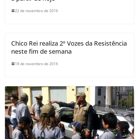
22 de novembro de 2016
Chico Rei realiza 2º Vozes da Resistência
neste fim de semana
18 de novembro de 2016