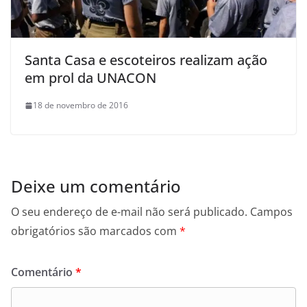
Santa Casa e escoteiros realizam ação
em prol da UNACON
18 de novembro de 2016
Deixe um comentário
O seu endereço de e-mail não será publicado.
Campos
obrigatórios são marcados com
*
Comentário
*