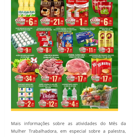
Mais informações sobre as atividades do Mês da
Mulher Trabalhadora, em especial sobre a palestra,