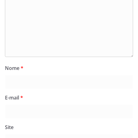
Nome
*
E-mail
*
Site