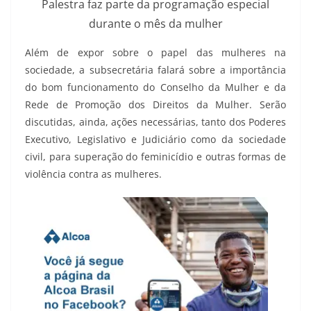
Palestra faz parte da programação especial
durante o mês da mulher
Além de expor sobre o papel das mulheres na
sociedade, a subsecretária falará sobre a importância
do bom funcionamento do Conselho da Mulher e da
Rede de Promoção dos Direitos da Mulher. Serão
discutidas, ainda, ações necessárias, tanto dos Poderes
Executivo, Legislativo e Judiciário como da sociedade
civil, para superação do feminicídio e outras formas de
violência contra as mulheres.