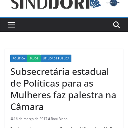
POLÍTICA
SAÚDE
UTILIDADE PÚBLICA
Subsecretária estadual
de Políticas para as
Mulheres faz palestra na
Câmara
16 de março de 2017
Roni Bispo