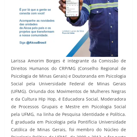
Larissa Amorim Borges é integrante da Comissão de
Direitos Humanos do CRP/MG (Conselho Regional de
Psicologia de Minas Gerais) e Doutoranda em Psicologia
Social pela Universidade Federal de Minas Gerais
(UFMG). Oriunda dos Movimentos de Mulheres Negras
e da Cultura Hip Hop, é Educadora Social, Moderadora
de Processos Grupais e Mestre em Psicologia Social
pela UFMG, na linha de Pesquisa Identidade e Política.
É graduada em Psicologia pela Pontifícia Universidade
Católica de Minas Gerais, foi membro do Núcleo de