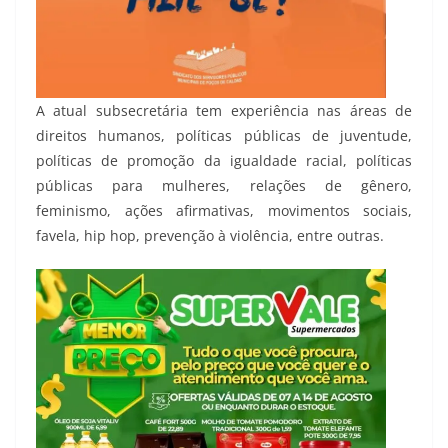
A atual subsecretária tem experiência nas áreas de
direitos humanos, políticas públicas de juventude,
políticas de promoção da igualdade racial, políticas
públicas para mulheres, relações de gênero,
feminismo, ações afirmativas, movimentos sociais,
favela, hip hop, prevenção à violência, entre outras.