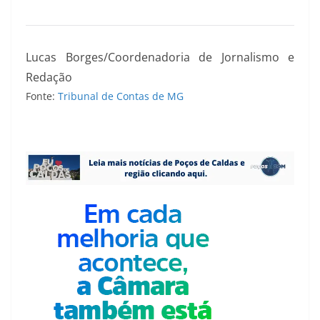
Lucas Borges/Coordenadoria de Jornalismo e
Redação
Fonte:
Tribunal de Contas de MG