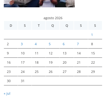
agosto 2026
D
S
T
Q
Q
S
S
1
2
3
4
5
6
7
8
9
10
11
12
13
14
15
16
17
18
19
20
21
22
23
24
25
26
27
28
29
30
31
« jul