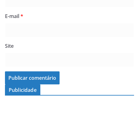
E-mail
*
Site
Publicidade