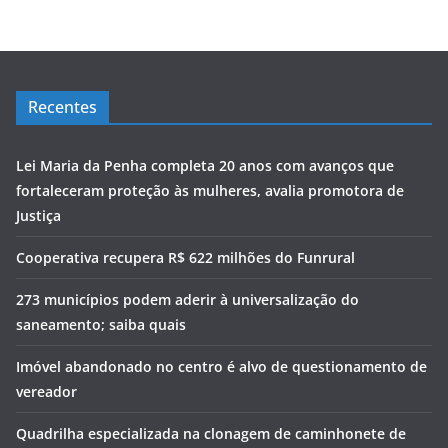
Recentes
Lei Maria da Penha completa 20 anos com avanços que
fortaleceram proteção às mulheres, avalia promotora de
Justiça
Cooperativa recupera R$ 622 milhões do Funrural
273 municípios podem aderir à universalização do
saneamento; saiba quais
Imóvel abandonado no centro é alvo de questionamento de
vereador
Quadrilha especializada na clonagem de caminhonete de