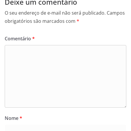
Deixe um comentário
O seu endereço de e-mail não será publicado.
Campos
obrigatórios são marcados com
*
Comentário
*
Nome
*