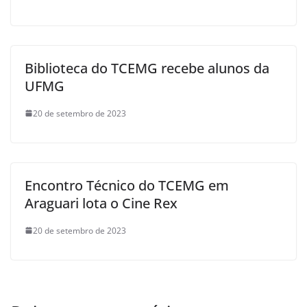
Biblioteca do TCEMG recebe alunos da
UFMG
20 de setembro de 2023
Encontro Técnico do TCEMG em
Araguari lota o Cine Rex
20 de setembro de 2023