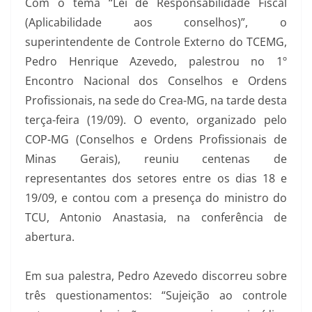
Com o tema “Lei de Responsabilidade Fiscal
(Aplicabilidade aos conselhos)”, o
superintendente de Controle Externo do TCEMG,
Pedro Henrique Azevedo, palestrou no 1º
Encontro Nacional dos Conselhos e Ordens
Profissionais, na sede do Crea-MG, na tarde desta
terça-feira (19/09). O evento, organizado pelo
COP-MG (Conselhos e Ordens Profissionais de
Minas Gerais), reuniu centenas de
representantes dos setores entre os dias 18 e
19/09, e contou com a presença do ministro do
TCU, Antonio Anastasia, na conferência de
abertura.
Em sua palestra, Pedro Azevedo discorreu sobre
três questionamentos: “Sujeição ao controle