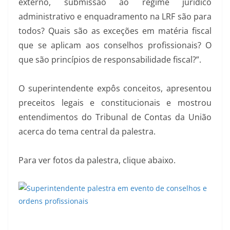
externo, submissão ao regime jurídico
administrativo e enquadramento na LRF são para
todos? Quais são as exceções em matéria fiscal
que se aplicam aos conselhos profissionais? O
que são princípios de responsabilidade fiscal?”.
O superintendente expôs conceitos, apresentou
preceitos legais e constitucionais e mostrou
entendimentos do Tribunal de Contas da União
acerca do tema central da palestra.
Para ver fotos da palestra, clique abaixo.