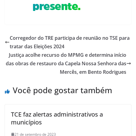
Corregedor do TRE participa de reunião no TSE para
tratar das Eleições 2024
Justiça acolhe recurso do MPMG e determina início
das obras de restauro da Capela Nossa Senhora das
Mercês, em Bento Rodrigues
Você pode gostar também
TCE faz alertas administrativos a
municípios
21 de setembro de 2023