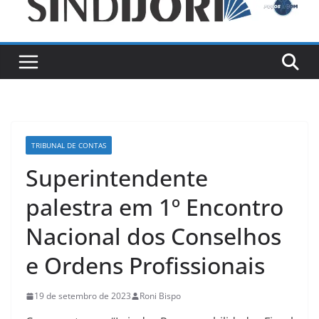
TRIBUNAL DE CONTAS
Superintendente
palestra em 1º Encontro
Nacional dos Conselhos
e Ordens Profissionais
19 de setembro de 2023
Roni Bispo