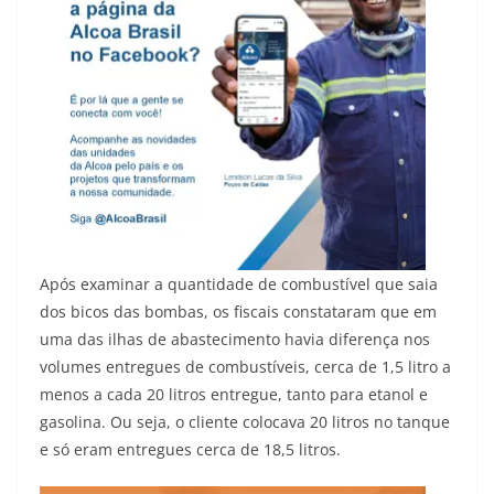
Após examinar a quantidade de combustível que saia
dos bicos das bombas, os fiscais constataram que em
uma das ilhas de abastecimento havia diferença nos
volumes entregues de combustíveis, cerca de 1,5 litro a
menos a cada 20 litros entregue, tanto para etanol e
gasolina. Ou seja, o cliente colocava 20 litros no tanque
e só eram entregues cerca de 18,5 litros.