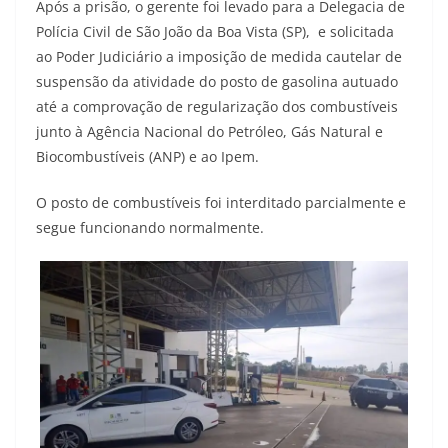
Após a prisão, o gerente foi levado para a Delegacia de
Polícia Civil de São João da Boa Vista (SP), e solicitada
ao Poder Judiciário a imposição de medida cautelar de
suspensão da atividade do posto de gasolina autuado
até a comprovação de regularização dos combustíveis
junto à Agência Nacional do Petróleo, Gás Natural e
Biocombustíveis (ANP) e ao Ipem.
O posto de combustíveis foi interditado parcialmente e
segue funcionando normalmente.