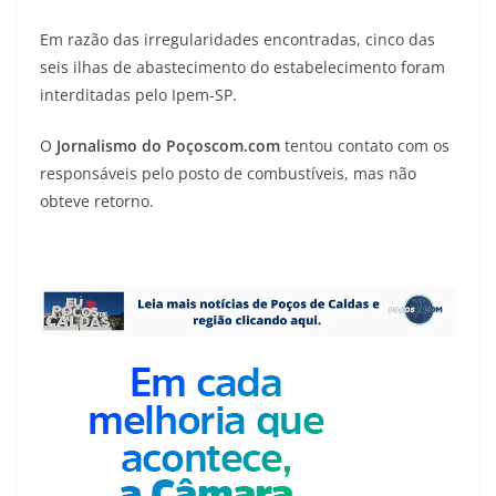
Em razão das irregularidades encontradas, cinco das
seis ilhas de abastecimento do estabelecimento foram
interditadas pelo Ipem-SP.
O
Jornalismo do Poçoscom.com
tentou contato com os
responsáveis pelo posto de combustíveis, mas não
obteve retorno.