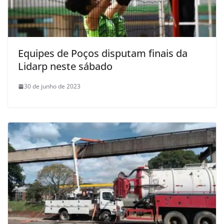
Equipes de Poços disputam finais da
Lidarp neste sábado
30 de junho de 2023