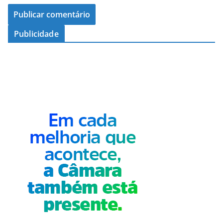
Publicidade