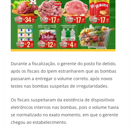
Durante a fiscalização, o gerente do posto foi detido,
após os fiscais do Ipem estranharem que as bombas
passaram a entregar o volume correto, após novos
testes nas bombas suspeitas de irregularidades.
Os fiscais suspeitaram da existência de dispositivos
eletrônicos internos nas bombas, pois o volume havia
se normalizado no exato momento, em que o gerente
chegou ao estabelecimento.