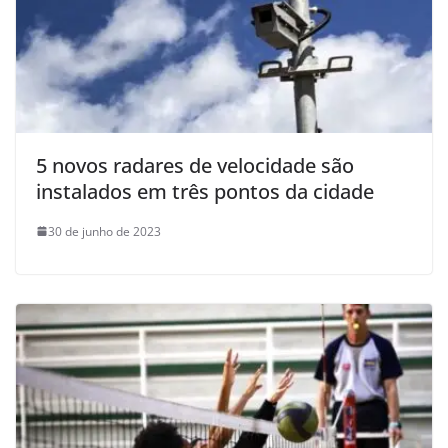
5 novos radares de velocidade são
instalados em três pontos da cidade
30 de junho de 2023