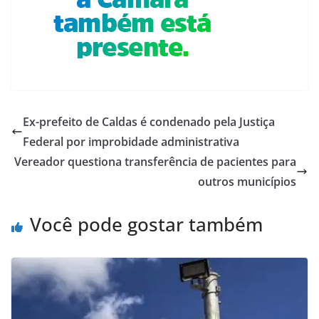
Ex-prefeito de Caldas é condenado pela Justiça
Federal por improbidade administrativa
Vereador questiona transferência de pacientes para
outros municípios
Você pode gostar também