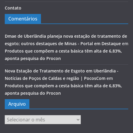
Contato
Comentários
Dmae de Uberlândia planeja nova estação de tratamento de
esgoto; outros destaques de Minas - Portal em Destaque
em
Produtos que compõem a cesta básica têm alta de 6,83%,
aponta pesquisa do Procon
Nova Estação de Tratamento de Esgoto em Uberlândia -
Notícias de Poços de Caldas e região | PocosCom
em
Produtos que compõem a cesta básica têm alta de 6,83%,
aponta pesquisa do Procon
Arquivo
Arquivo