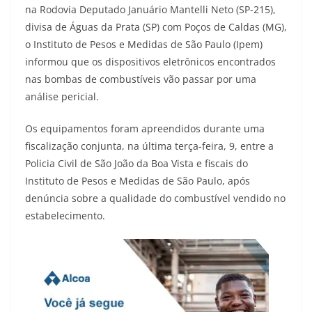
na Rodovia Deputado Januário Mantelli Neto (SP-215),
divisa de Águas da Prata (SP) com Poços de Caldas (MG),
o Instituto de Pesos e Medidas de São Paulo (Ipem)
informou que os dispositivos eletrônicos encontrados
nas bombas de combustíveis vão passar por uma
análise pericial.
Os equipamentos foram apreendidos durante uma
fiscalização conjunta, na última terça-feira, 9, entre a
Policia Civil de São João da Boa Vista e fiscais do
Instituto de Pesos e Medidas de São Paulo, após
denúncia sobre a qualidade do combustível vendido no
estabelecimento.