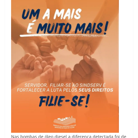
Nas bombas de óleo diesel a diferença detectada foi de