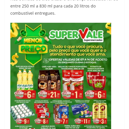
entre 250 ml a 830 ml para cada 20 litros do
combustível entregues.