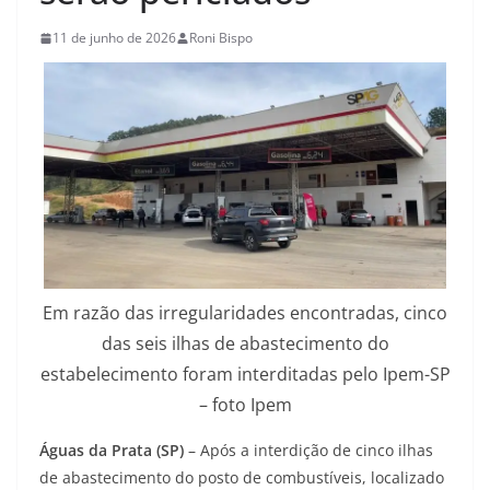
11 de junho de 2026
Roni Bispo
Em razão das irregularidades encontradas, cinco
das seis ilhas de abastecimento do
estabelecimento foram interditadas pelo Ipem-SP
– foto Ipem
Águas da Prata (SP)
– Após a interdição de cinco ilhas
de abastecimento do posto de combustíveis, localizado