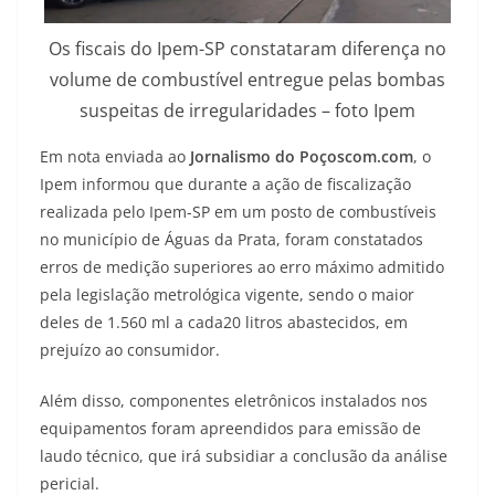
Os fiscais do Ipem-SP constataram diferença no
volume de combustível entregue pelas bombas
suspeitas de irregularidades – foto Ipem
Em nota enviada ao
Jornalismo do Poçoscom.com
, o
Ipem informou que durante a ação de fiscalização
realizada pelo Ipem-SP em um posto de combustíveis
no município de Águas da Prata, foram constatados
erros de medição superiores ao erro máximo admitido
pela legislação metrológica vigente, sendo o maior
deles de 1.560 ml a cada20 litros abastecidos, em
prejuízo ao consumidor.
Além disso, componentes eletrônicos instalados nos
equipamentos foram apreendidos para emissão de
laudo técnico, que irá subsidiar a conclusão da análise
pericial.