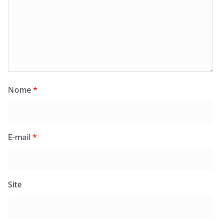
Nome
*
E-mail
*
Site