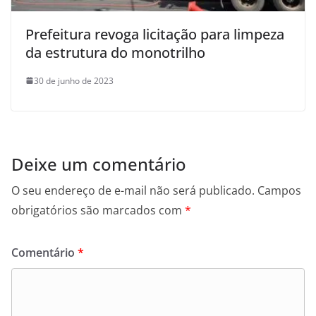
Prefeitura revoga licitação para limpeza
da estrutura do monotrilho
30 de junho de 2023
Deixe um comentário
O seu endereço de e-mail não será publicado.
Campos
obrigatórios são marcados com
*
Comentário
*