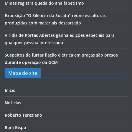
Minas registra queda do analfabetismo
Exposição “O Silêncio da Sucata” reúne esculturas
produzidas com materiais descartado
Viridis de Portas Abertas ganha edições especiais para
qualquer pessoa interessada
Suspeitos de furtar fiação elétrica em praças são presos
durante operação da GCM
Mapa do site
Início
Notícias
Roberto Tereziano
Roni Bispo