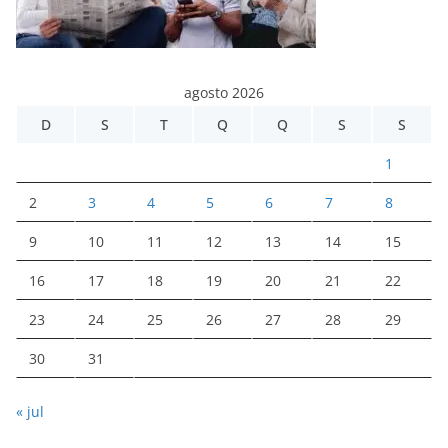
agosto 2026
D
S
T
Q
Q
S
S
1
2
3
4
5
6
7
8
9
10
11
12
13
14
15
16
17
18
19
20
21
22
23
24
25
26
27
28
29
30
31
« jul