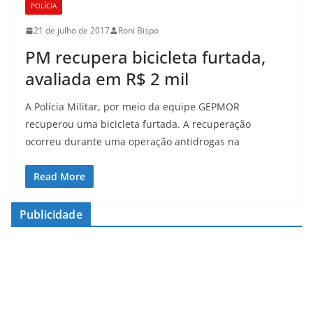
POLÍCIA
21 de julho de 2017
Roni Bispo
PM recupera bicicleta furtada,
avaliada em R$ 2 mil
A Polícia Militar, por meio da equipe GEPMOR
recuperou uma bicicleta furtada. A recuperação
ocorreu durante uma operação antidrogas na
Read More
Publicidade