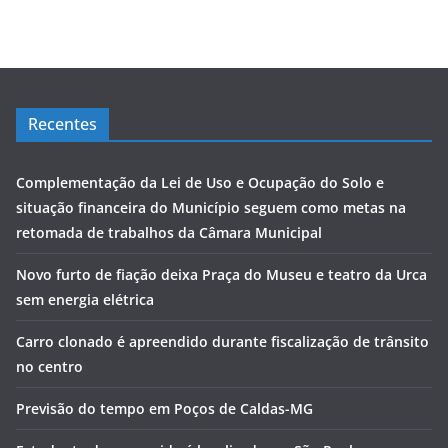
Recentes
Complementação da Lei de Uso e Ocupação do Solo e
situação financeira do Município seguem como metas na
retomada de trabalhos da Câmara Municipal
Novo furto de fiação deixa Praça do Museu e teatro da Urca
sem energia elétrica
Carro clonado é apreendido durante fiscalização de trânsito
no centro
Previsão do tempo em Poços de Caldas-MG