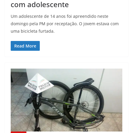
com adolescente
Um adolescente de 14 anos foi apreendido neste
domingo pela PM por receptação. O jovem estava com
uma bicicleta furtada.
Read More