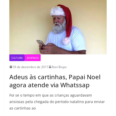
CULTURA
DIVERSOS
18 de dezembro de 2017
Roni Bispo
Adeus às cartinhas, Papai Noel
agora atende via Whatssap
Foi se o tempo em que as crianças aguardavam
ansiosas pela chegada do período natalino para enviar
as cartinhas ao