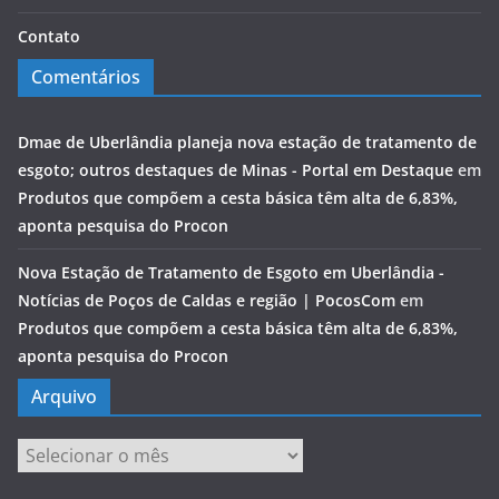
Contato
Comentários
Dmae de Uberlândia planeja nova estação de tratamento de
esgoto; outros destaques de Minas - Portal em Destaque
em
Produtos que compõem a cesta básica têm alta de 6,83%,
aponta pesquisa do Procon
Nova Estação de Tratamento de Esgoto em Uberlândia -
Notícias de Poços de Caldas e região | PocosCom
em
Produtos que compõem a cesta básica têm alta de 6,83%,
aponta pesquisa do Procon
Arquivo
Arquivo