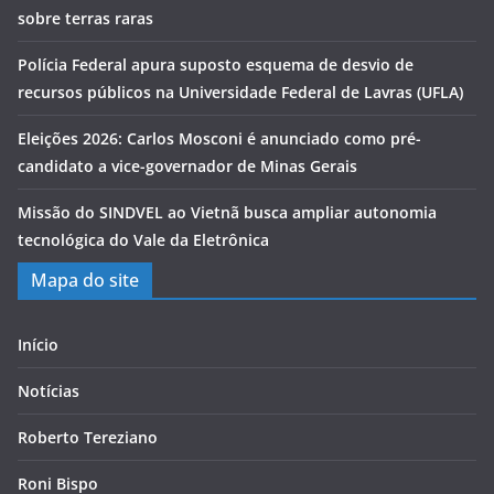
sobre terras raras
Polícia Federal apura suposto esquema de desvio de
recursos públicos na Universidade Federal de Lavras (UFLA)
Eleições 2026: Carlos Mosconi é anunciado como pré-
candidato a vice-governador de Minas Gerais
Missão do SINDVEL ao Vietnã busca ampliar autonomia
tecnológica do Vale da Eletrônica
Mapa do site
Início
Notícias
Roberto Tereziano
Roni Bispo