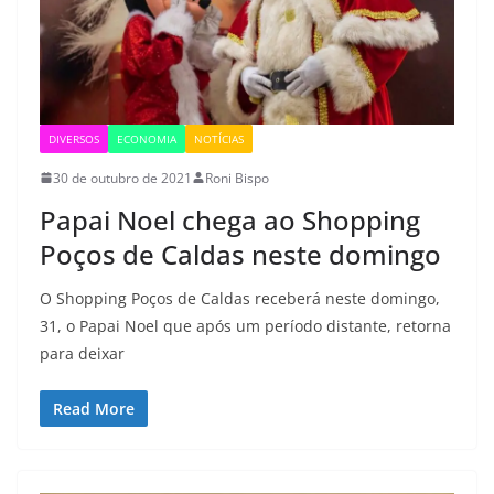
DIVERSOS
ECONOMIA
NOTÍCIAS
30 de outubro de 2021
Roni Bispo
Papai Noel chega ao Shopping
Poços de Caldas neste domingo
O Shopping Poços de Caldas receberá neste domingo,
31, o Papai Noel que após um período distante, retorna
para deixar
Read More