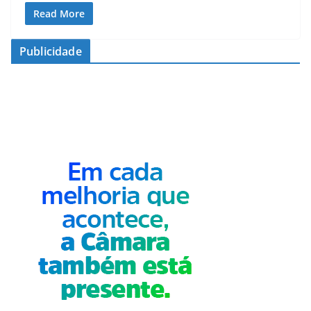
Read More
Publicidade