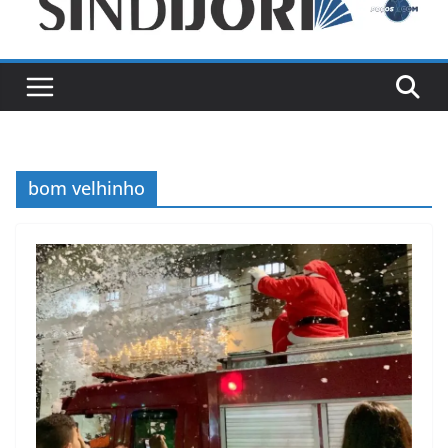
bom velhinho