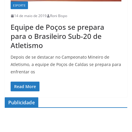
ESPORTE
14 de maio de 2019
Roni Bispo
Equipe de Poços se prepara
para o Brasileiro Sub-20 de
Atletismo
Depois de se destacar no Campeonato Mineiro de
Atletismo, a equipe de Poços de Caldas se prepara para
enfrentar os
Read More
Publicidade