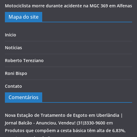
Motociclista morre durante acidente na MGC 369 em Alfenas
Mapa do site
Início
Notícias
Roberto Tereziano
Roni Bispo
Contato
Comentários
Nova Estação de Tratamento de Esgoto em Uberlândia |
Jornal Balcão - Anunciou, Vendeu! (31)3330-9600
em
Produtos que compõem a cesta básica têm alta de 6,83%,