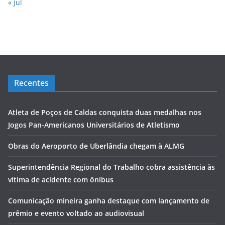
« jul
Recentes
Atleta de Poços de Caldas conquista duas medalhas nos
Jogos Pan-Americanos Universitários de Atletismo
Obras do Aeroporto de Uberlândia chegam à ALMG
Superintendência Regional do Trabalho cobra assistência às
vítima de acidente com ônibus
Comunicação mineira ganha destaque com lançamento de
prêmio e evento voltado ao audiovisual