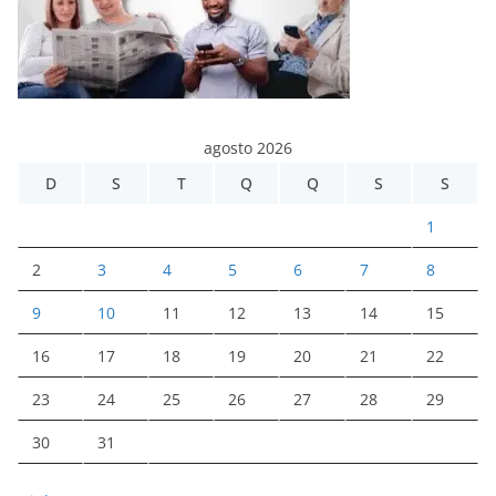
agosto 2026
D
S
T
Q
Q
S
S
1
2
3
4
5
6
7
8
9
10
11
12
13
14
15
16
17
18
19
20
21
22
23
24
25
26
27
28
29
30
31