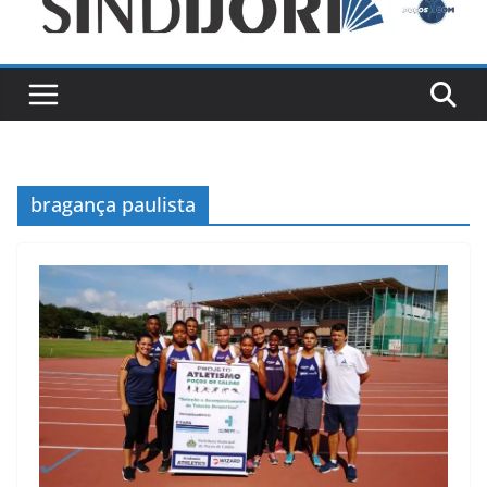
bragança paulista