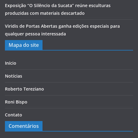
Exposição “O Silêncio da Sucata” reúne esculturas
produzidas com materiais descartado
Viridis de Portas Abertas ganha edições especiais para
qualquer pessoa interessada
Mapa do site
Início
Notícias
Roberto Tereziano
Roni Bispo
Contato
Comentários