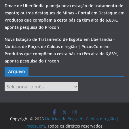
Dmae de Uberlândia planeja nova estação de tratamento de
esgoto; outros destaques de Minas - Portal em Destaque
em
Produtos que compõem a cesta básica têm alta de 6,83%,
aponta pesquisa do Procon
Nova Estação de Tratamento de Esgoto em Uberlândia -
Notícias de Poços de Caldas e região | PocosCom
em
Produtos que compõem a cesta básica têm alta de 6,83%,
aponta pesquisa do Procon
Arquivo
Arquivo
Copyright © 2026
Notícias de Poços de Caldas e região |
PocosCom
. Todos os direitos reservados.