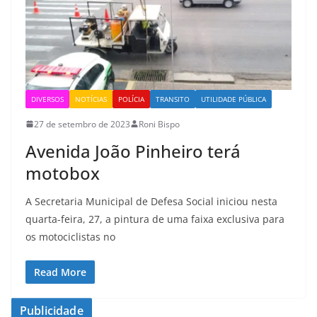
DIVERSOS
NOTÍCIAS
POLÍCIA
TRANSITO
UTILIDADE PÚBLICA
27 de setembro de 2023
Roni Bispo
Avenida João Pinheiro terá
motobox
A Secretaria Municipal de Defesa Social iniciou nesta
quarta-feira, 27, a pintura de uma faixa exclusiva para
os motociclistas no
Read More
Publicidade