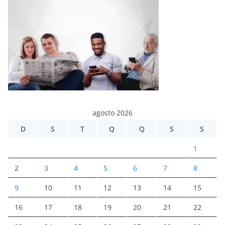
agosto 2026
D
S
T
Q
Q
S
S
1
2
3
4
5
6
7
8
9
10
11
12
13
14
15
16
17
18
19
20
21
22