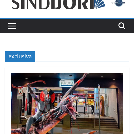
exclusiva