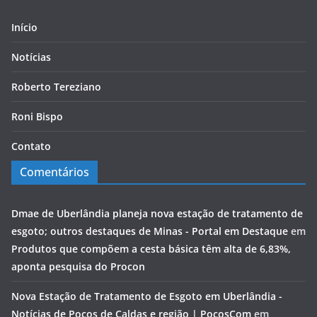
Início
Notícias
Roberto Tereziano
Roni Bispo
Contato
Comentários
Dmae de Uberlândia planeja nova estação de tratamento de
esgoto; outros destaques de Minas - Portal em Destaque
em
Produtos que compõem a cesta básica têm alta de 6,83%,
aponta pesquisa do Procon
Nova Estação de Tratamento de Esgoto em Uberlândia -
Notícias de Poços de Caldas e região | PocosCom
em