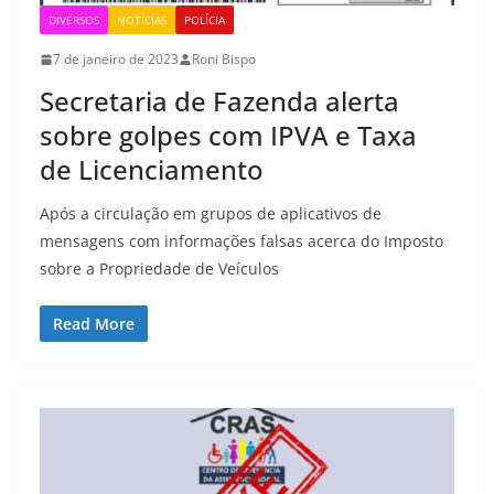
DIVERSOS
NOTÍCIAS
POLÍCIA
7 de janeiro de 2023
Roni Bispo
Secretaria de Fazenda alerta
sobre golpes com IPVA e Taxa
de Licenciamento
Após a circulação em grupos de aplicativos de
mensagens com informações falsas acerca do Imposto
sobre a Propriedade de Veículos
Read More