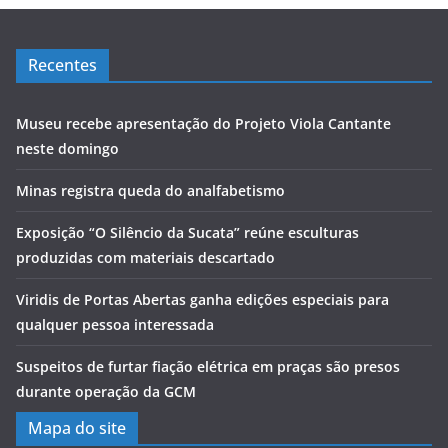
Recentes
Museu recebe apresentação do Projeto Viola Cantante
neste domingo
Minas registra queda do analfabetismo
Exposição “O Silêncio da Sucata” reúne esculturas
produzidas com materiais descartado
Viridis de Portas Abertas ganha edições especiais para
qualquer pessoa interessada
Suspeitos de furtar fiação elétrica em praças são presos
durante operação da GCM
Mapa do site