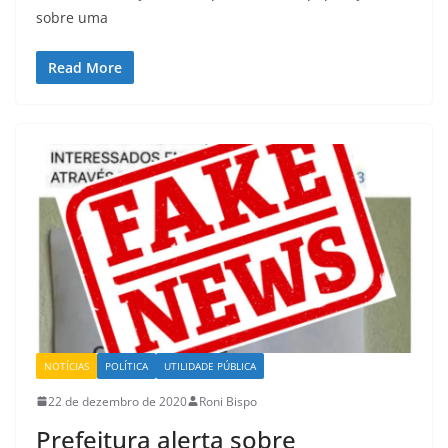
sobre uma
Read More
NOTÍCIAS
POLÍTICA
UTILIDADE PÚBLICA
22 de dezembro de 2020
Roni Bispo
Prefeitura alerta sobre