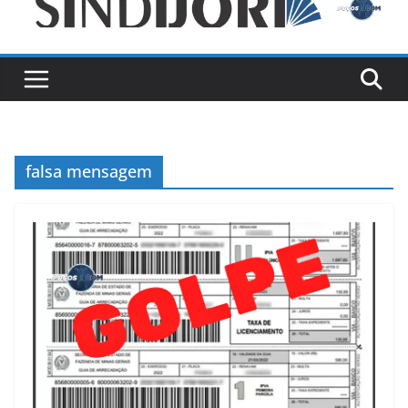
falsa mensagem