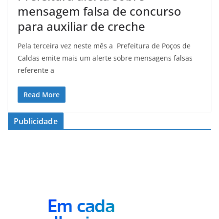
mensagem falsa de concurso
para auxiliar de creche
Pela terceira vez neste mês a Prefeitura de Poços de
Caldas emite mais um alerte sobre mensagens falsas
referente a
Read More
Publicidade