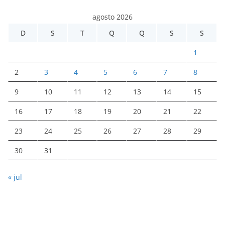
agosto 2026
D
S
T
Q
Q
S
S
1
2
3
4
5
6
7
8
9
10
11
12
13
14
15
16
17
18
19
20
21
22
23
24
25
26
27
28
29
30
31
« jul