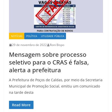
NOTÍCIAS
POLÍTICA
UTILIDADE PÚBLICA
29 de novembro de 2022
Roni Bispo
Mensagem sobre processo
seletivo para o CRAS é falsa,
alerta a prefeitura
A Prefeitura de Poços de Caldas, por meio da Secretaria
Municipal de Promoção Social, emitiu um comunicado
na tarde desta
Read More