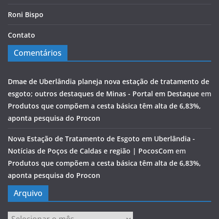
Roni Bispo
Contato
Comentários
Dmae de Uberlândia planeja nova estação de tratamento de
esgoto; outros destaques de Minas - Portal em Destaque
em
Produtos que compõem a cesta básica têm alta de 6,83%,
aponta pesquisa do Procon
Nova Estação de Tratamento de Esgoto em Uberlândia -
Notícias de Poços de Caldas e região | PocosCom
em
Produtos que compõem a cesta básica têm alta de 6,83%,
aponta pesquisa do Procon
Arquivo
Arquivo