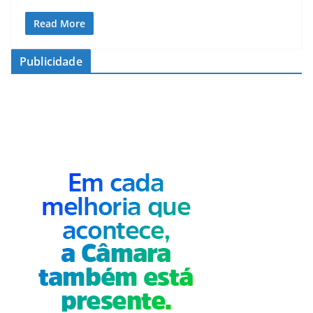
Read More
Publicidade