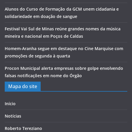
Alunos do Curso de Formação da GCM unem cidadania e
solidariedade em doação de sangue
Festival Vai Sul de Minas reúne grandes nomes da música
mineira e nacional em Poços de Caldas
Homem-Aranha segue em destaque no Cine Marquise com
promoções de segunda à quarta
Procon Municipal alerta empresas sobre golpe envolvendo
falsas notificações em nome do Órgão
Mapa do site
Início
Notícias
Roberto Tereziano