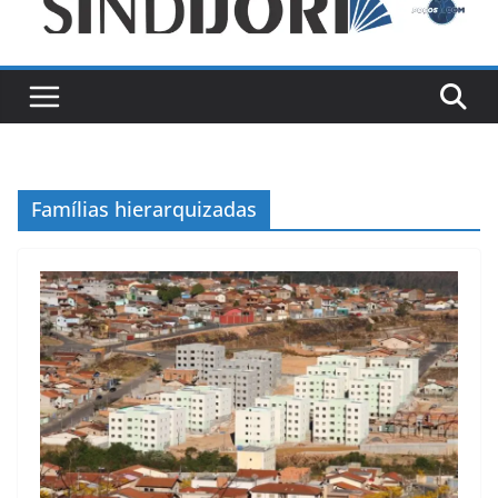
Famílias hierarquizadas