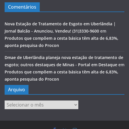
Comentários
Nova Estação de Tratamento de Esgoto em Uberlândia |
Jornal Balcão - Anunciou, Vendeu! (31)3330-9600
em
Produtos que compõem a cesta básica têm alta de 6,83%,
aponta pesquisa do Procon
Dmae de Uberlândia planeja nova estação de tratamento de
esgoto; outros destaques de Minas - Portal em Destaque
em
Produtos que compõem a cesta básica têm alta de 6,83%,
aponta pesquisa do Procon
Arquivo
Arquivo