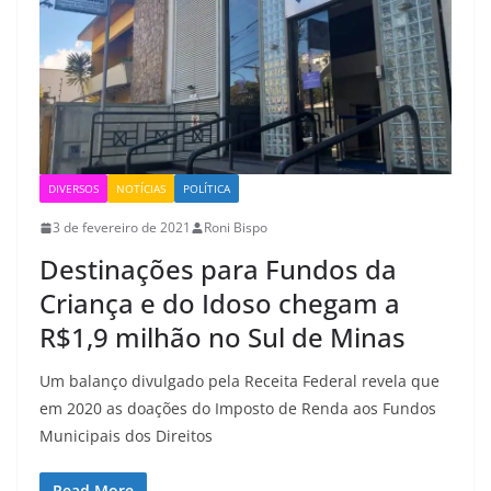
DIVERSOS
NOTÍCIAS
POLÍTICA
3 de fevereiro de 2021
Roni Bispo
Destinações para Fundos da
Criança e do Idoso chegam a
R$1,9 milhão no Sul de Minas
Um balanço divulgado pela Receita Federal revela que
em 2020 as doações do Imposto de Renda aos Fundos
Municipais dos Direitos
Read More