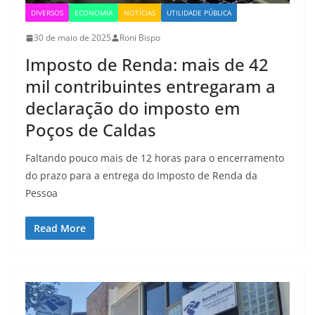
DIVERSOS
ECONOMIA
NOTÍCIAS
UTILIDADE PÚBLICA
30 de maio de 2025
Roni Bispo
Imposto de Renda: mais de 42
mil contribuintes entregaram a
declaração do imposto em
Poços de Caldas
Faltando pouco mais de 12 horas para o encerramento
do prazo para a entrega do Imposto de Renda da
Pessoa
Read More