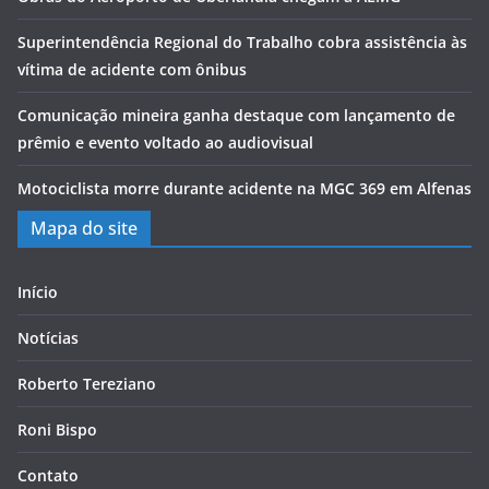
Superintendência Regional do Trabalho cobra assistência às
vítima de acidente com ônibus
Comunicação mineira ganha destaque com lançamento de
prêmio e evento voltado ao audiovisual
Motociclista morre durante acidente na MGC 369 em Alfenas
Mapa do site
Início
Notícias
Roberto Tereziano
Roni Bispo
Contato