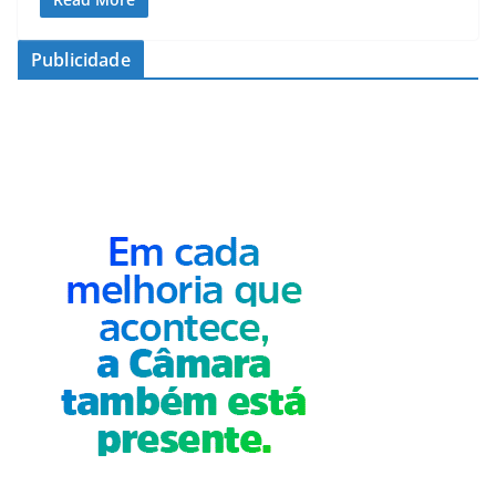
Publicidade