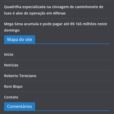
Quadrilha especializada na clonagem de caminhonete de
luxo é alvo de operação em Alfenas
Mega Sena acumula e pode pagar até R$ 165 milhões neste
domingo
Mapa do site
Início
Notícias
Roberto Tereziano
Roni Bispo
Contato
Comentários