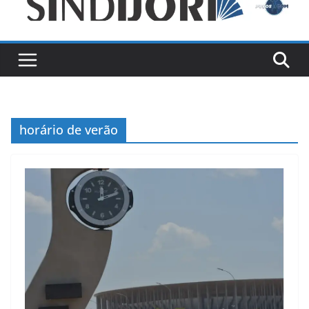
horário de verão