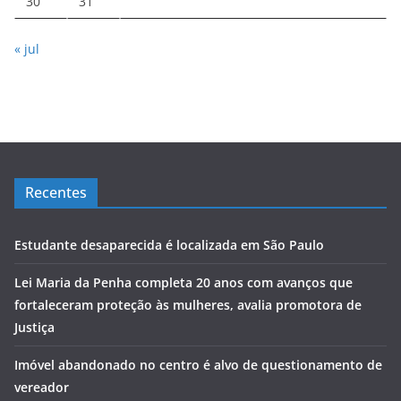
30
31
« jul
Recentes
Estudante desaparecida é localizada em São Paulo
Lei Maria da Penha completa 20 anos com avanços que
fortaleceram proteção às mulheres, avalia promotora de
Justiça
Imóvel abandonado no centro é alvo de questionamento de
vereador