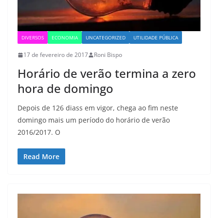
DIVERSOS
ECONOMIA
UNCATEGORIZED
UTILIDADE PÚBLICA
17 de fevereiro de 2017
Roni Bispo
Horário de verão termina a zero
hora de domingo
Depois de 126 diass em vigor, chega ao fim neste
domingo mais um período do horário de verão
2016/2017. O
Read More