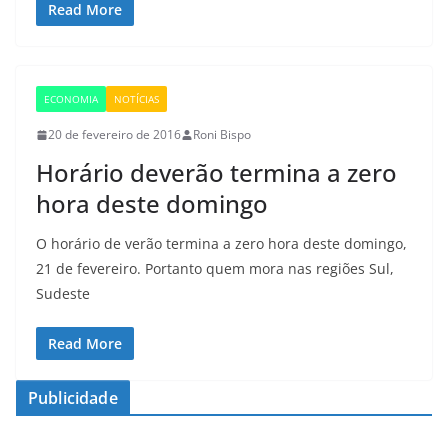
Read More
ECONOMIA
NOTÍCIAS
20 de fevereiro de 2016
Roni Bispo
Horário deverão termina a zero
hora deste domingo
O horário de verão termina a zero hora deste domingo,
21 de fevereiro. Portanto quem mora nas regiões Sul,
Sudeste
Read More
Publicidade