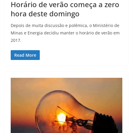
Horário de verão começa a zero
hora deste domingo
Depois de muita discussão e polêmica, o Ministério de
Minas e Energia decidiu manter o horário de verão em
2017.
Read More