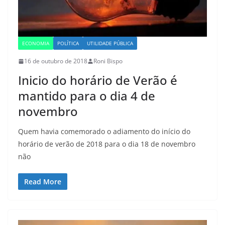
ECONOMIA
POLÍTICA
UTILIDADE PÚBLICA
16 de outubro de 2018
Roni Bispo
Inicio do horário de Verão é
mantido para o dia 4 de
novembro
Quem havia comemorado o adiamento do início do
horário de verão de 2018 para o dia 18 de novembro
não
Read More