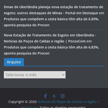
Dmae de Uberlândia planeja nova estação de tratamento de
esgoto; outros destaques de Minas - Portal em Destaque
em
Produtos que compõem a cesta básica têm alta de 6,83%,
aponta pesquisa do Procon
Nova Estação de Tratamento de Esgoto em Uberlândia -
Notícias de Poços de Caldas e região | PocosCom
em
Produtos que compõem a cesta básica têm alta de 6,83%,
aponta pesquisa do Procon
Arquivo
Arquivo
Copyright © 2026
Notícias de Poços de Caldas e região |
PocosCom
. Todos os direitos reservados.