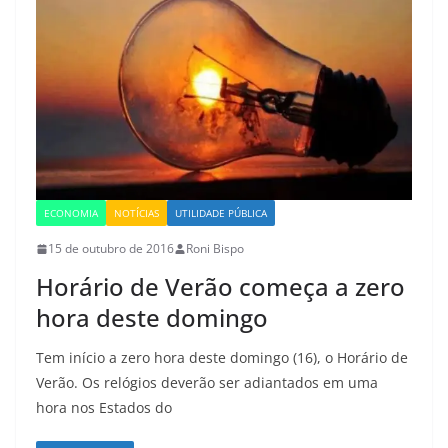
ECONOMIA
NOTÍCIAS
UTILIDADE PÚBLICA
15 de outubro de 2016
Roni Bispo
Horário de Verão começa a zero
hora deste domingo
Tem início a zero hora deste domingo (16), o Horário de
Verão. Os relógios deverão ser adiantados em uma
hora nos Estados do