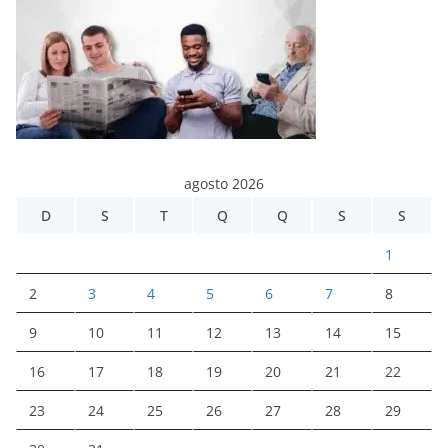
agosto 2026
D
S
T
Q
Q
S
S
1
2
3
4
5
6
7
8
9
10
11
12
13
14
15
16
17
18
19
20
21
22
23
24
25
26
27
28
29