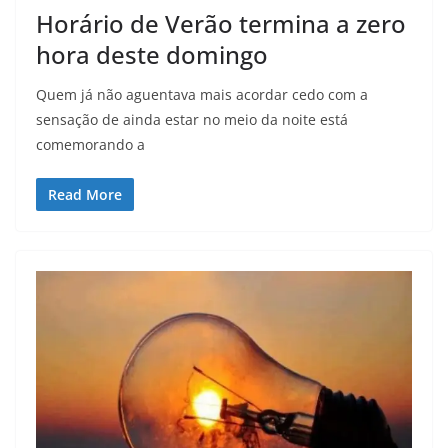
Horário de Verão termina a zero
hora deste domingo
Quem já não aguentava mais acordar cedo com a
sensação de ainda estar no meio da noite está
comemorando a
Read More