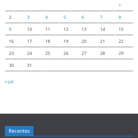
1
2
3
4
5
6
7
8
9
10
11
12
13
14
15
16
17
18
19
20
21
22
23
24
25
26
27
28
29
30
31
« jul
Recentes