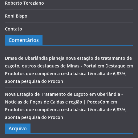
Roberto Tereziano
Roni Bispo
Contato
Comentários
Dmae de Uberlândia planeja nova estação de tratamento de
esgoto; outros destaques de Minas - Portal em Destaque
em
Produtos que compõem a cesta básica têm alta de 6,83%,
aponta pesquisa do Procon
Nova Estação de Tratamento de Esgoto em Uberlândia -
Notícias de Poços de Caldas e região | PocosCom
em
Produtos que compõem a cesta básica têm alta de 6,83%,
aponta pesquisa do Procon
Arquivo