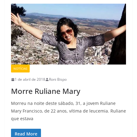
NOTÍCIAS
1 de abril de 2018
Roni Bispo
Morre Ruliane Mary
Morreu na noite deste sábado, 31, a jovem Ruliane
Mary Francisco, de 22 anos, vítima de leucemia. Ruliane
que estava
Read More