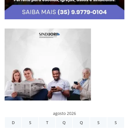
agosto 2026
D
S
T
Q
Q
S
S