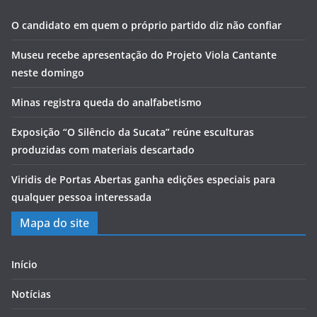
O candidato em quem o próprio partido diz não confiar
Museu recebe apresentação do Projeto Viola Cantante
neste domingo
Minas registra queda do analfabetismo
Exposição “O Silêncio da Sucata” reúne esculturas
produzidas com materiais descartado
Viridis de Portas Abertas ganha edições especiais para
qualquer pessoa interessada
Mapa do site
Início
Notícias