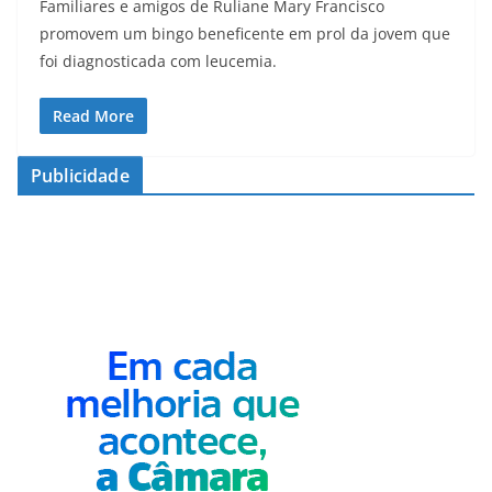
Familiares e amigos de Ruliane Mary Francisco
promovem um bingo beneficente em prol da jovem que
foi diagnosticada com leucemia.
Read More
Publicidade