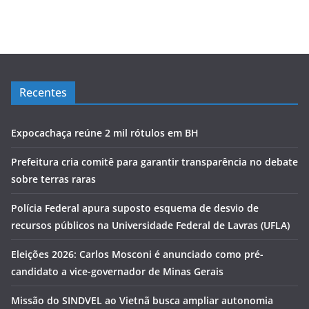
Recentes
Expocachaça reúne 2 mil rótulos em BH
Prefeitura cria comitê para garantir transparência no debate
sobre terras raras
Polícia Federal apura suposto esquema de desvio de
recursos públicos na Universidade Federal de Lavras (UFLA)
Eleições 2026: Carlos Mosconi é anunciado como pré-
candidato a vice-governador de Minas Gerais
Missão do SINDVEL ao Vietnã busca ampliar autonomia