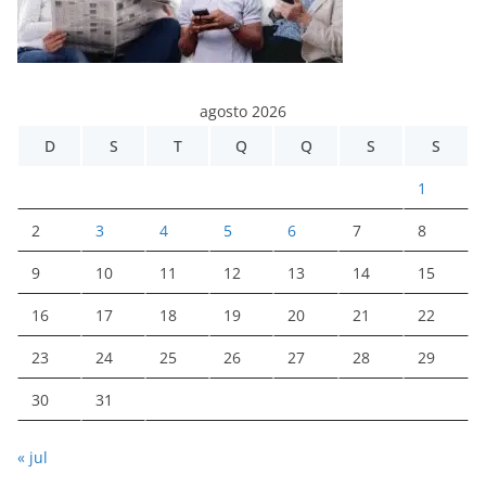
agosto 2026
D
S
T
Q
Q
S
S
1
2
3
4
5
6
7
8
9
10
11
12
13
14
15
16
17
18
19
20
21
22
23
24
25
26
27
28
29
30
31
« jul