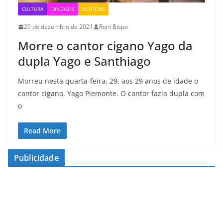
CULTURA
DIVERSOS
NOTÍCIAS
29 de dezembro de 2021
Roni Bispo
Morre o cantor cigano Yago da
dupla Yago e Santhiago
Morreu nesta quarta-feira, 29, aos 29 anos de idade o
cantor cigano, Yago Piemonte. O cantor fazia dupla com
o
Read More
Publicidade