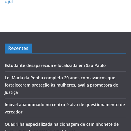
« jul
Recentes
Estudante desaparecida é localizada em São Paulo
Lei Maria da Penha completa 20 anos com avanços que
fortaleceram proteção às mulheres, avalia promotora de
Justiça
Imóvel abandonado no centro é alvo de questionamento de
vereador
Quadrilha especializada na clonagem de caminhonete de