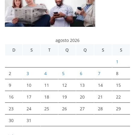
agosto 2026
D
S
T
Q
Q
S
S
1
2
3
4
5
6
7
8
9
10
11
12
13
14
15
16
17
18
19
20
21
22
23
24
25
26
27
28
29
30
31