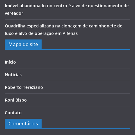
Imóvel abandonado no centro é alvo de questionamento de
vereador
Quadrilha especializada na clonagem de caminhonete de
luxo é alvo de operação em Alfenas
Mapa do site
Início
Notícias
Roberto Tereziano
Roni Bispo
Contato
Comentários