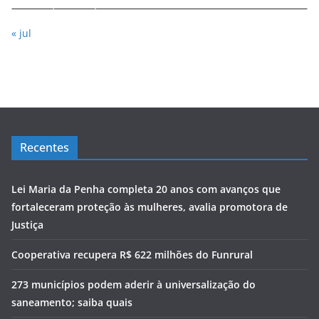
« jul
Recentes
Lei Maria da Penha completa 20 anos com avanços que
fortaleceram proteção às mulheres, avalia promotora de
Justiça
Cooperativa recupera R$ 622 milhões do Funrural
273 municípios podem aderir à universalização do
saneamento; saiba quais