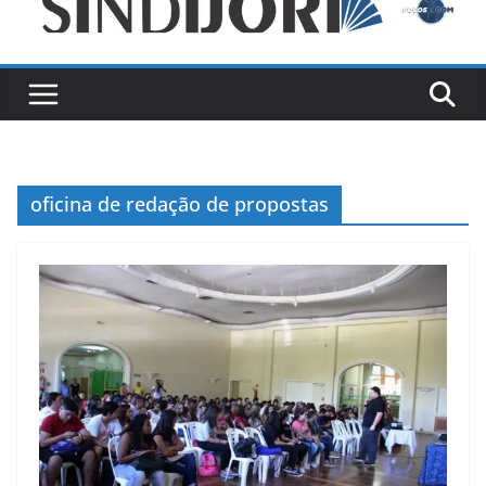
oficina de redação de propostas