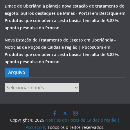
Dmae de Uberlândia planeja nova estação de tratamento de
esgoto; outros destaques de Minas - Portal em Destaque
em
Produtos que compõem a cesta básica têm alta de 6,83%,
aponta pesquisa do Procon
Nova Estação de Tratamento de Esgoto em Uberlândia -
Notícias de Poços de Caldas e região | PocosCom
em
Produtos que compõem a cesta básica têm alta de 6,83%,
aponta pesquisa do Procon
Arquivo
Arquivo
Copyright © 2026
Notícias de Poços de Caldas e região |
PocosCom
. Todos os direitos reservados.