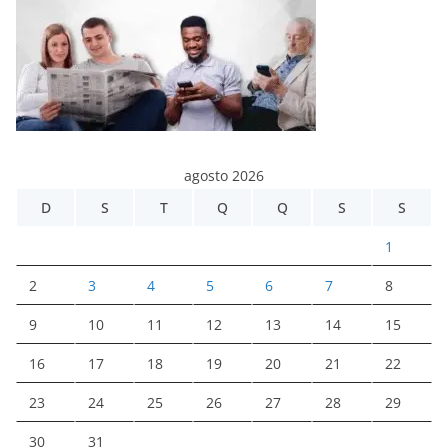
agosto 2026
D
S
T
Q
Q
S
S
1
2
3
4
5
6
7
8
9
10
11
12
13
14
15
16
17
18
19
20
21
22
23
24
25
26
27
28
29
30
31