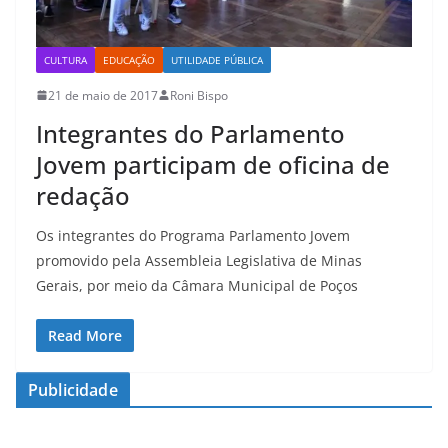
CULTURA
EDUCAÇÃO
UTILIDADE PÚBLICA
21 de maio de 2017
Roni Bispo
Integrantes do Parlamento
Jovem participam de oficina de
redação
Os integrantes do Programa Parlamento Jovem
promovido pela Assembleia Legislativa de Minas
Gerais, por meio da Câmara Municipal de Poços
Read More
Publicidade