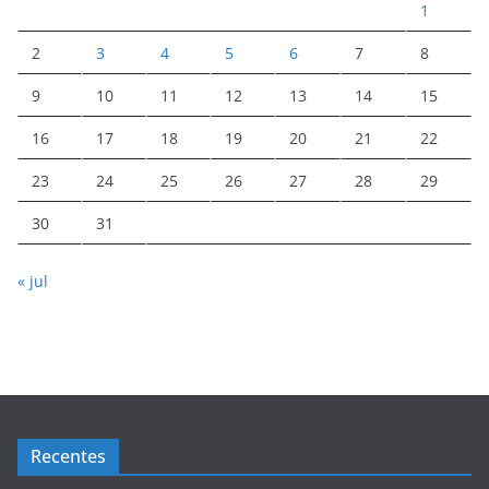
1
2
3
4
5
6
7
8
9
10
11
12
13
14
15
16
17
18
19
20
21
22
23
24
25
26
27
28
29
30
31
« jul
Recentes