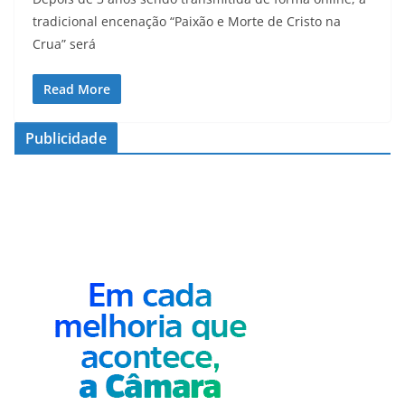
tradicional encenação “Paixão e Morte de Cristo na
Crua” será
Read More
Publicidade