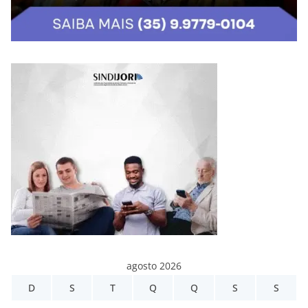
agosto 2026
D
S
T
Q
Q
S
S