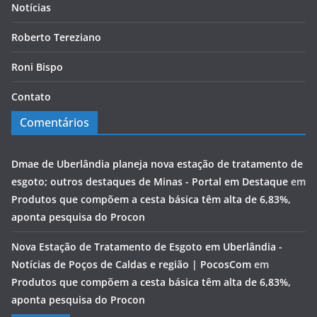
Notícias
Roberto Tereziano
Roni Bispo
Contato
Comentários
Dmae de Uberlândia planeja nova estação de tratamento de
esgoto; outros destaques de Minas - Portal em Destaque
em
Produtos que compõem a cesta básica têm alta de 6,83%,
aponta pesquisa do Procon
Nova Estação de Tratamento de Esgoto em Uberlândia -
Notícias de Poços de Caldas e região | PocosCom
em
Produtos que compõem a cesta básica têm alta de 6,83%,
aponta pesquisa do Procon