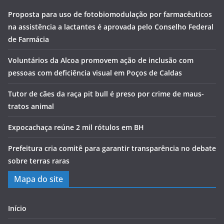
Proposta para uso de fotobiomodulação por farmacêuticos
na assistência a lactantes é aprovada pelo Conselho Federal
de Farmácia
Voluntários da Alcoa promovem ação de inclusão com
pessoas com deficiência visual em Poços de Caldas
Tutor de cães da raça pit bull é preso por crime de maus-
tratos animal
Expocachaça reúne 2 mil rótulos em BH
Prefeitura cria comitê para garantir transparência no debate
sobre terras raras
Mapa do site
Início