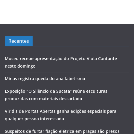
Recentes
Museu recebe apresentação do Projeto Viola Cantante
neste domingo
Minas registra queda do analfabetismo
Exposição “O Silêncio da Sucata” reúne esculturas
produzidas com materiais descartado
Viridis de Portas Abertas ganha edições especiais para
qualquer pessoa interessada
Suspeitos de furtar fiação elétrica em praças são presos