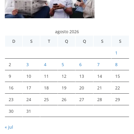
agosto 2026
D
S
T
Q
Q
S
S
1
2
3
4
5
6
7
8
9
10
11
12
13
14
15
16
17
18
19
20
21
22
23
24
25
26
27
28
29
30
31
« jul