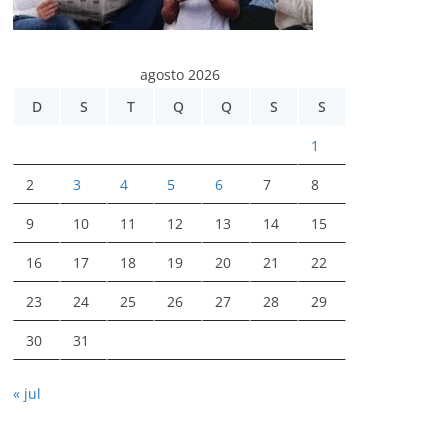
agosto 2026
D
S
T
Q
Q
S
S
1
2
3
4
5
6
7
8
9
10
11
12
13
14
15
16
17
18
19
20
21
22
23
24
25
26
27
28
29
30
31
« jul