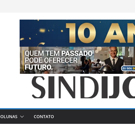
COLUNAS
CONTATO