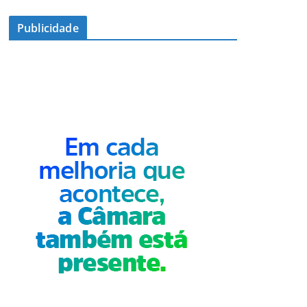
Publicidade