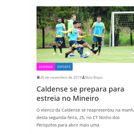
DIVERSOS
ESPORTE
26 de novembro de 2019
Roni Bispo
Caldense se prepara para
estreia no Mineiro
O elenco da Caldense se reapresentou na manh
desta segunda-feira, 25, no CT Ninho dos
Periquitos para abrir mais uma