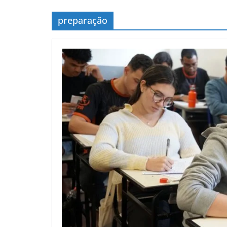
preparação