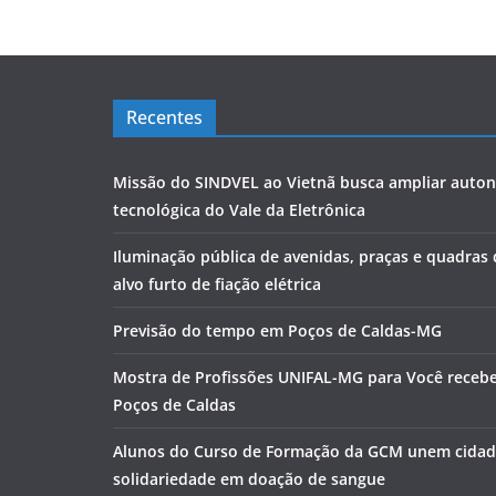
Recentes
Missão do SINDVEL ao Vietnã busca ampliar auto
tecnológica do Vale da Eletrônica
Iluminação pública de avenidas, praças e quadras
alvo furto de fiação elétrica
Previsão do tempo em Poços de Caldas-MG
Mostra de Profissões UNIFAL-MG para Você receb
Poços de Caldas
Alunos do Curso de Formação da GCM unem cidad
solidariedade em doação de sangue