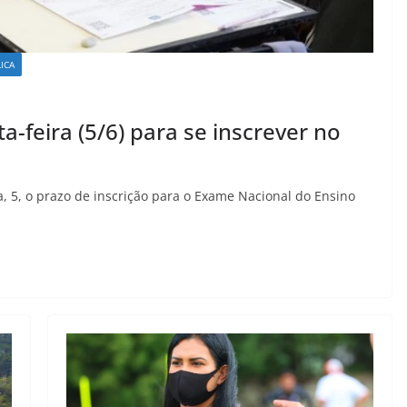
ICA
a-feira (5/6) para se inscrever no
a, 5, o prazo de inscrição para o Exame Nacional do Ensino