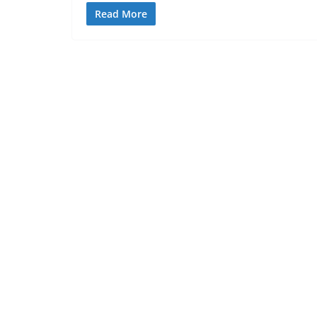
Read More