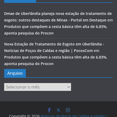
Dmae de Uberlândia planeja nova estação de tratamento de
esgoto; outros destaques de Minas - Portal em Destaque
em
Produtos que compõem a cesta básica têm alta de 6,83%,
aponta pesquisa do Procon
Nova Estação de Tratamento de Esgoto em Uberlândia -
Notícias de Poços de Caldas e região | PocosCom
em
Produtos que compõem a cesta básica têm alta de 6,83%,
aponta pesquisa do Procon
Arquivo
Arquivo
Copyright © 2026
Notícias de Poços de Caldas e região |