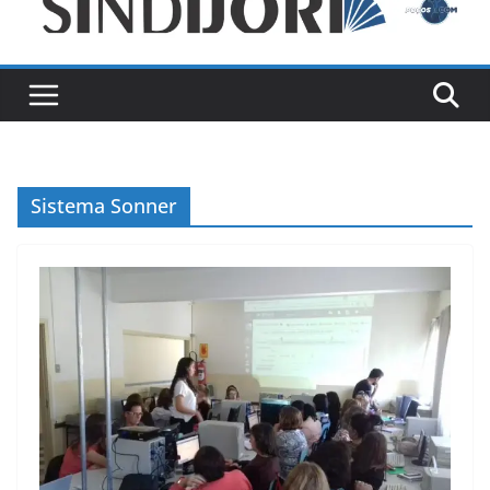
Sistema Sonner