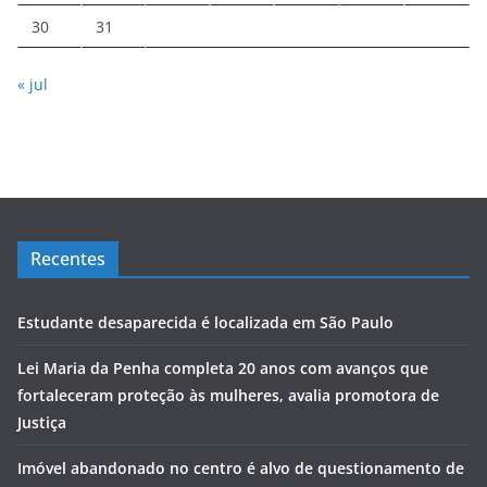
30
31
« jul
Recentes
Estudante desaparecida é localizada em São Paulo
Lei Maria da Penha completa 20 anos com avanços que
fortaleceram proteção às mulheres, avalia promotora de
Justiça
Imóvel abandonado no centro é alvo de questionamento de