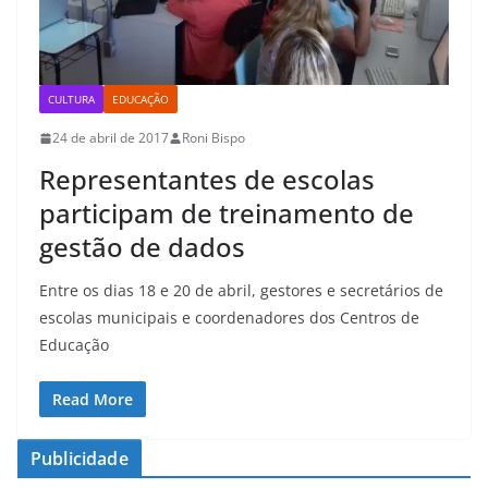
CULTURA
EDUCAÇÃO
24 de abril de 2017
Roni Bispo
Representantes de escolas
participam de treinamento de
gestão de dados
Entre os dias 18 e 20 de abril, gestores e secretários de
escolas municipais e coordenadores dos Centros de
Educação
Read More
Publicidade