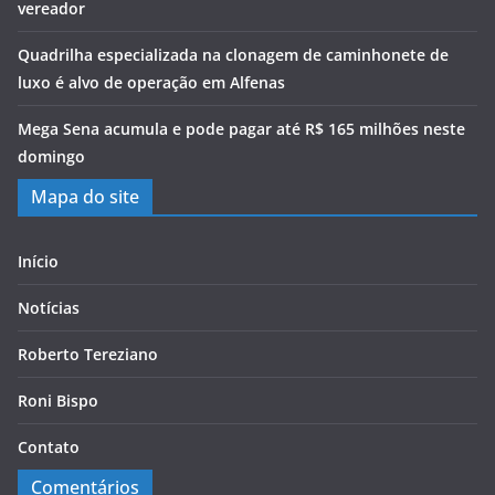
vereador
Quadrilha especializada na clonagem de caminhonete de
luxo é alvo de operação em Alfenas
Mega Sena acumula e pode pagar até R$ 165 milhões neste
domingo
Mapa do site
Início
Notícias
Roberto Tereziano
Roni Bispo
Contato
Comentários