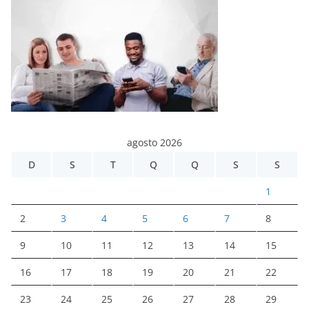
agosto 2026
D
S
T
Q
Q
S
S
1
2
3
4
5
6
7
8
9
10
11
12
13
14
15
16
17
18
19
20
21
22
23
24
25
26
27
28
29