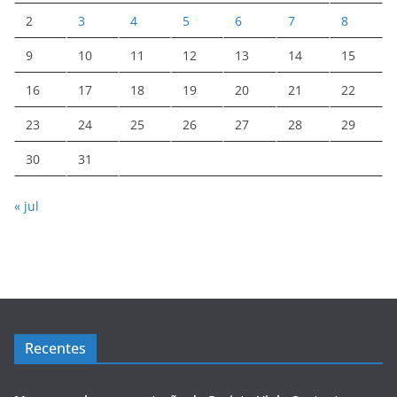
2
3
4
5
6
7
8
9
10
11
12
13
14
15
16
17
18
19
20
21
22
23
24
25
26
27
28
29
30
31
« jul
Recentes