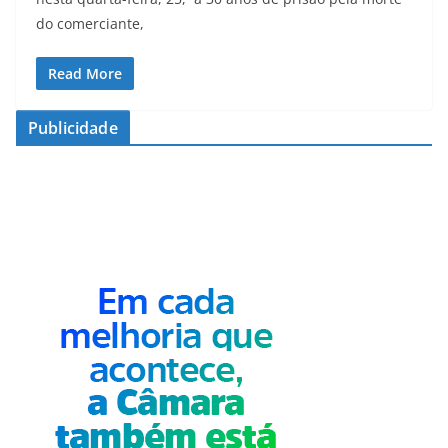
do comerciante,
Read More
Publicidade