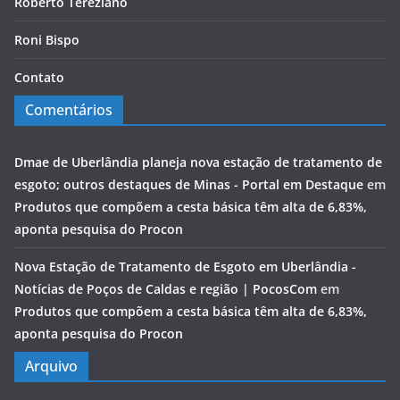
Roberto Tereziano
Roni Bispo
Contato
Comentários
Dmae de Uberlândia planeja nova estação de tratamento de
esgoto; outros destaques de Minas - Portal em Destaque
em
Produtos que compõem a cesta básica têm alta de 6,83%,
aponta pesquisa do Procon
Nova Estação de Tratamento de Esgoto em Uberlândia -
Notícias de Poços de Caldas e região | PocosCom
em
Produtos que compõem a cesta básica têm alta de 6,83%,
aponta pesquisa do Procon
Arquivo