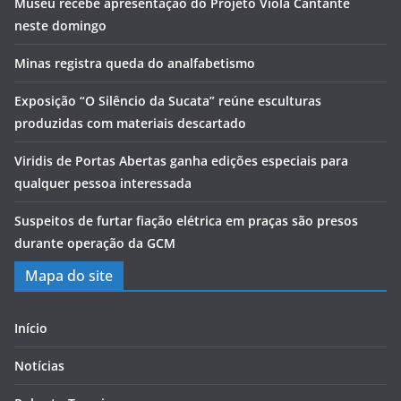
Museu recebe apresentação do Projeto Viola Cantante
neste domingo
Minas registra queda do analfabetismo
Exposição “O Silêncio da Sucata” reúne esculturas
produzidas com materiais descartado
Viridis de Portas Abertas ganha edições especiais para
qualquer pessoa interessada
Suspeitos de furtar fiação elétrica em praças são presos
durante operação da GCM
Mapa do site
Início
Notícias