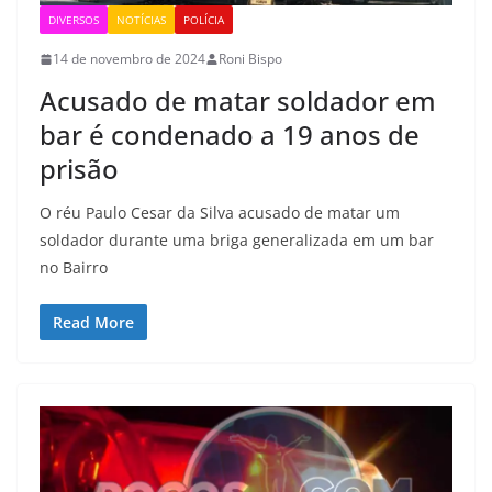
DIVERSOS
NOTÍCIAS
POLÍCIA
14 de novembro de 2024
Roni Bispo
Acusado de matar soldador em
bar é condenado a 19 anos de
prisão
O réu Paulo Cesar da Silva acusado de matar um
soldador durante uma briga generalizada em um bar
no Bairro
Read More