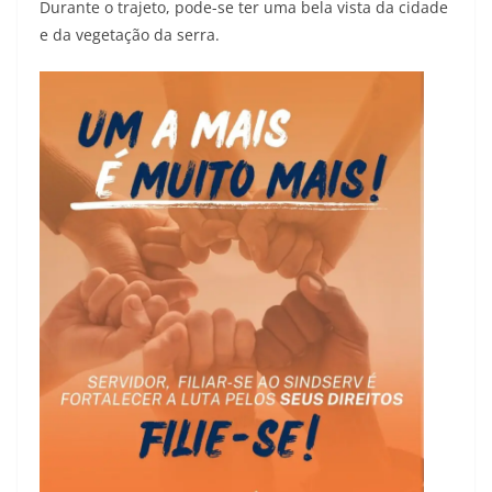
Durante o trajeto, pode-se ter uma bela vista da cidade
e da vegetação da serra.