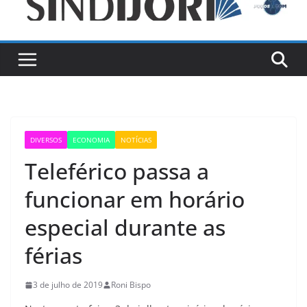
DIVERSOS
ECONOMIA
NOTÍCIAS
Teleférico passa a
funcionar em horário
especial durante as
férias
3 de julho de 2019
Roni Bispo