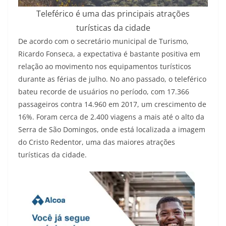
Teleférico é uma das principais atrações
turísticas da cidade
De acordo com o secretário municipal de Turismo,
Ricardo Fonseca, a expectativa é bastante positiva em
relação ao movimento nos equipamentos turísticos
durante as férias de julho. No ano passado, o teleférico
bateu recorde de usuários no período, com 17.366
passageiros contra 14.960 em 2017, um crescimento de
16%. Foram cerca de 2.400 viagens a mais até o alto da
Serra de São Domingos, onde está localizada a imagem
do Cristo Redentor, uma das maiores atrações
turísticas da cidade.