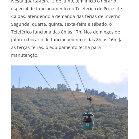
Nesta quarta-feira, 3 de julho, tem início o horário
especial de funcionamento do Teleférico de Poços de
Caldas, atendendo à demanda das férias de inverno.
Segunda, quarta, quinta, sexta-feira e sábado, o
Teleférico funciona das 8h às 17h. Nos domingos de
julho, o horário de funcionamento é das 8h às 16h. Já
às terças-feiras, o equipamento fecha para
manutenção.