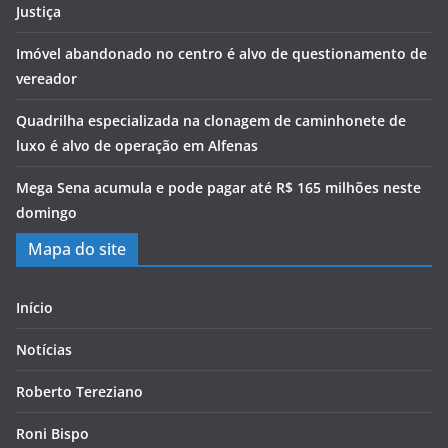
Justiça
Imóvel abandonado no centro é alvo de questionamento de
vereador
Quadrilha especializada na clonagem de caminhonete de
luxo é alvo de operação em Alfenas
Mega Sena acumula e pode pagar até R$ 165 milhões neste
domingo
Mapa do site
Início
Notícias
Roberto Tereziano
Roni Bispo