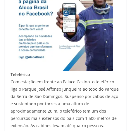
Teleférico
Com estação em frente ao Palace Casino, o teleférico
liga o Parque José Affonso Junqueira ao topo do Parque
da Serra de São Domingos. Suspenso por cabos de aço
e sustentado por torres a uma altura de
aproximadamente 20 m, o teleférico tem um dos
percursos mais extensos do país com 1.500 metros de
extensão. As cabines levam até quatro pessoas.