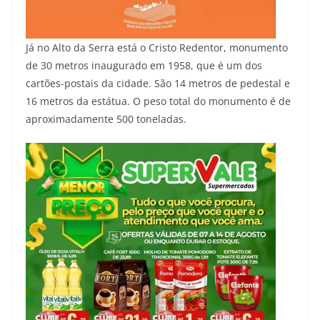
Já no Alto da Serra está o Cristo Redentor, monumento
de 30 metros inaugurado em 1958, que é um dos
cartões-postais da cidade. São 14 metros de pedestal e
16 metros da estátua. O peso total do monumento é de
aproximadamente 500 toneladas.