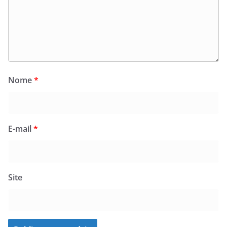
Nome
*
E-mail
*
Site