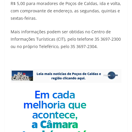
R$ 5,00 para moradores de Poços de Caldas, ida e volta,
com comprovante de endereço, as segundas, quintas e
sextas-feiras.
Mais informações podem ser obtidas no Centro de
Informações Turísticas (CIT), pelo telefone 35 3697-2300
ou no próprio Teleférico, pelo 35 3697-2304.