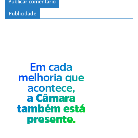
Publicidade