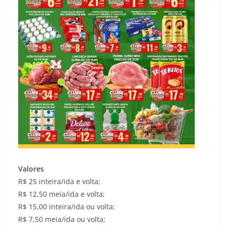
Valores
R$ 25 inteira/ida e volta;
R$ 12,50 meia/ida e volta;
R$ 15,00 inteira/ida ou volta;
R$ 7,50 meia/ida ou volta;