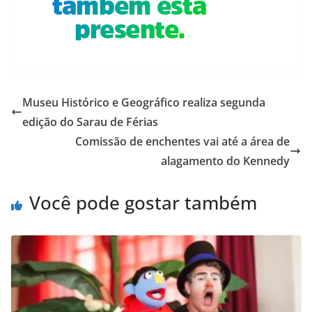
Museu Histórico e Geográfico realiza segunda
edição do Sarau de Férias
Comissão de enchentes vai até a área de
alagamento do Kennedy
Você pode gostar também