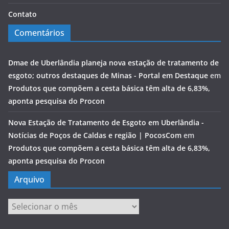
Contato
Comentários
Dmae de Uberlândia planeja nova estação de tratamento de
esgoto; outros destaques de Minas - Portal em Destaque
em
Produtos que compõem a cesta básica têm alta de 6,83%,
aponta pesquisa do Procon
Nova Estação de Tratamento de Esgoto em Uberlândia -
Notícias de Poços de Caldas e região | PocosCom
em
Produtos que compõem a cesta básica têm alta de 6,83%,
aponta pesquisa do Procon
Arquivo
Arquivo