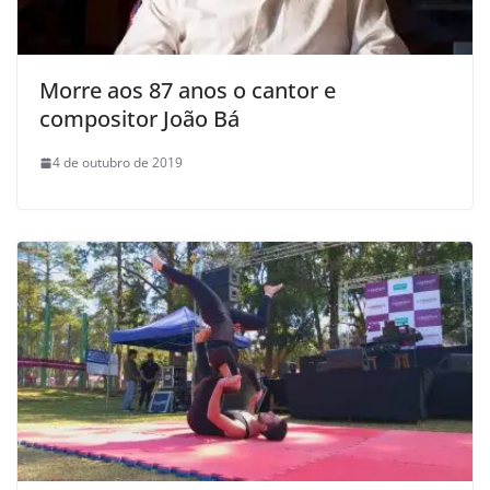
Morre aos 87 anos o cantor e
compositor João Bá
4 de outubro de 2019