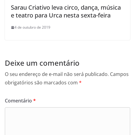
Sarau Criativo leva circo, dança, música
e teatro para Urca nesta sexta-feira
4 de outubro de 2019
Deixe um comentário
O seu endereço de e-mail não será publicado.
Campos
obrigatórios são marcados com
*
Comentário
*