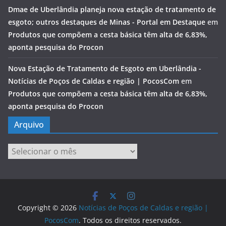
Dmae de Uberlândia planeja nova estação de tratamento de
esgoto; outros destaques de Minas - Portal em Destaque
em
Produtos que compõem a cesta básica têm alta de 6,83%,
aponta pesquisa do Procon
Nova Estação de Tratamento de Esgoto em Uberlândia -
Notícias de Poços de Caldas e região | PocosCom
em
Produtos que compõem a cesta básica têm alta de 6,83%,
aponta pesquisa do Procon
Arquivo
Arquivo
Copyright © 2026
Notícias de Poços de Caldas e região |
PocosCom
. Todos os direitos reservados.