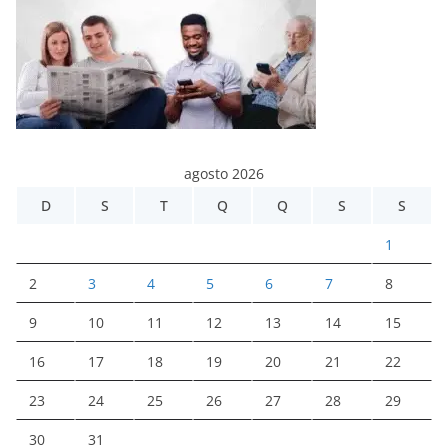
agosto 2026
D
S
T
Q
Q
S
S
1
2
3
4
5
6
7
8
9
10
11
12
13
14
15
16
17
18
19
20
21
22
23
24
25
26
27
28
29
30
31