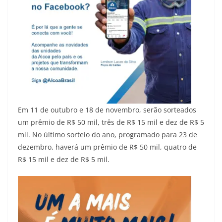
Em 11 de outubro e 18 de novembro, serão sorteados
um prêmio de R$ 50 mil, três de R$ 15 mil e dez de R$ 5
mil. No último sorteio do ano, programado para 23 de
dezembro, haverá um prêmio de R$ 50 mil, quatro de
R$ 15 mil e dez de R$ 5 mil.