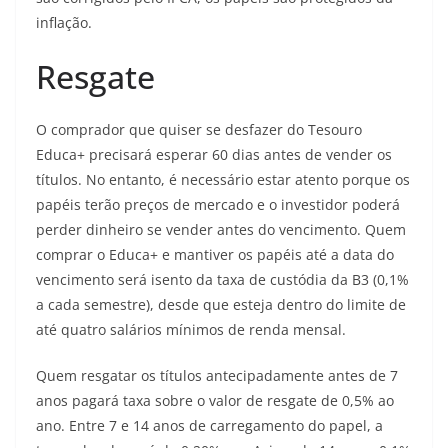
inflação.
Resgate
O comprador que quiser se desfazer do Tesouro
Educa+ precisará esperar 60 dias antes de vender os
títulos. No entanto, é necessário estar atento porque os
papéis terão preços de mercado e o investidor poderá
perder dinheiro se vender antes do vencimento. Quem
comprar o Educa+ e mantiver os papéis até a data do
vencimento será isento da taxa de custódia da B3 (0,1%
a cada semestre), desde que esteja dentro do limite de
até quatro salários mínimos de renda mensal.
Quem resgatar os títulos antecipadamente antes de 7
anos pagará taxa sobre o valor de resgate de 0,5% ao
ano. Entre 7 e 14 anos de carregamento do papel, a