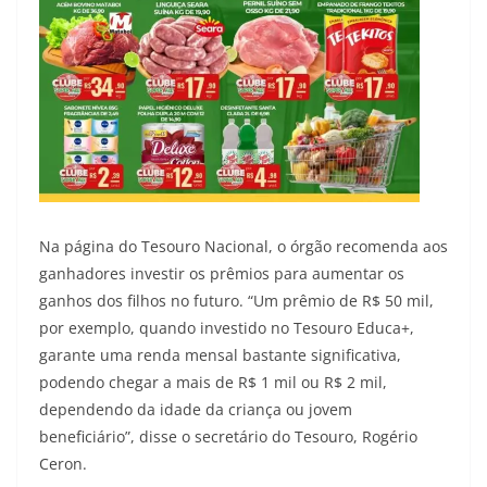
Na página do Tesouro Nacional, o órgão recomenda aos
ganhadores investir os prêmios para aumentar os
ganhos dos filhos no futuro. “Um prêmio de R$ 50 mil,
por exemplo, quando investido no Tesouro Educa+,
garante uma renda mensal bastante significativa,
podendo chegar a mais de R$ 1 mil ou R$ 2 mil,
dependendo da idade da criança ou jovem
beneficiário”, disse o secretário do Tesouro, Rogério
Ceron.