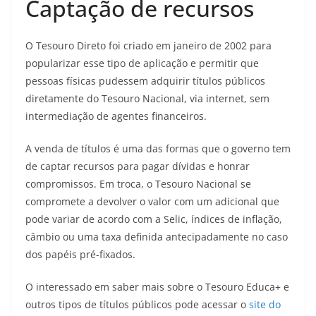
Captação de recursos
O Tesouro Direto foi criado em janeiro de 2002 para
popularizar esse tipo de aplicação e permitir que
pessoas físicas pudessem adquirir títulos públicos
diretamente do Tesouro Nacional, via internet, sem
intermediação de agentes financeiros.
A venda de títulos é uma das formas que o governo tem
de captar recursos para pagar dívidas e honrar
compromissos. Em troca, o Tesouro Nacional se
compromete a devolver o valor com um adicional que
pode variar de acordo com a Selic, índices de inflação,
câmbio ou uma taxa definida antecipadamente no caso
dos papéis pré-fixados.
O interessado em saber mais sobre o Tesouro Educa+ e
outros tipos de títulos públicos pode acessar o
site do