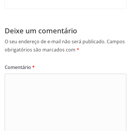
Deixe um comentário
O seu endereço de e-mail não será publicado.
Campos
obrigatórios são marcados com
*
Comentário
*