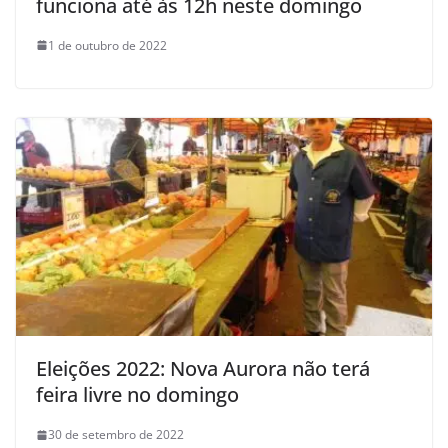
funciona até às 12h neste domingo
1 de outubro de 2022
Eleições 2022: Nova Aurora não terá
feira livre no domingo
30 de setembro de 2022