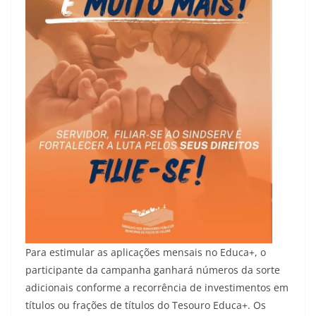
Para estimular as aplicações mensais no Educa+, o
participante da campanha ganhará números da sorte
adicionais conforme a recorrência de investimentos em
títulos ou frações de títulos do Tesouro Educa+. Os