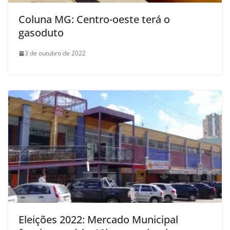
Coluna MG: Centro-oeste terá o
gasoduto
3 de outubro de 2022
Eleições 2022: Mercado Municipal