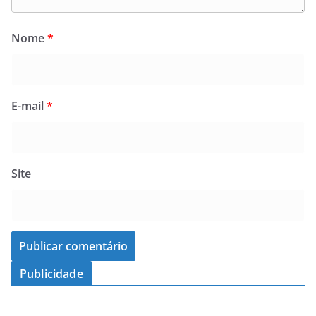
Nome
*
E-mail
*
Site
Publicidade