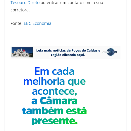
Tesouro Direto
ou entrar em contato com a sua
corretora.
Fonte:
EBC Economia