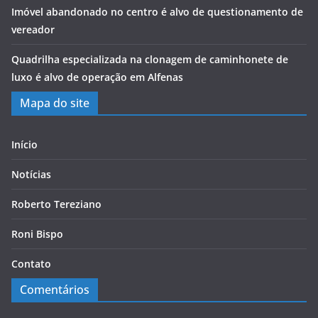
Imóvel abandonado no centro é alvo de questionamento de
vereador
Quadrilha especializada na clonagem de caminhonete de
luxo é alvo de operação em Alfenas
Mapa do site
Início
Notícias
Roberto Tereziano
Roni Bispo
Contato
Comentários