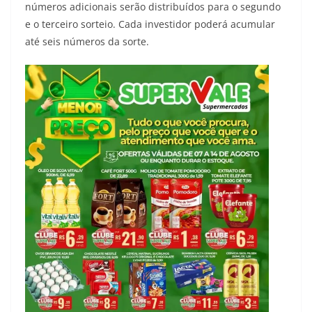
números adicionais serão distribuídos para o segundo
e o terceiro sorteio. Cada investidor poderá acumular
até seis números da sorte.