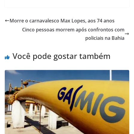
Morre o carnavalesco Max Lopes, aos 74 anos
Cinco pessoas morrem após confrontos com
policiais na Bahia
Você pode gostar também