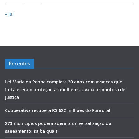
« jul
Recentes
Lei Maria da Penha completa 20 anos com avanços que
fortaleceram proteção às mulheres, avalia promotora de
Justiça
Cooperativa recupera R$ 622 milhões do Funrural
273 municípios podem aderir à universalização do
saneamento; saiba quais