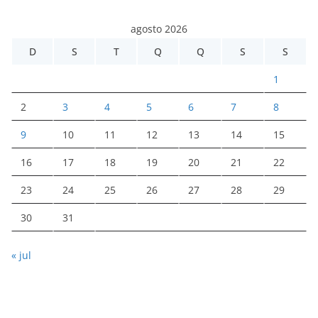
agosto 2026
D
S
T
Q
Q
S
S
1
2
3
4
5
6
7
8
9
10
11
12
13
14
15
16
17
18
19
20
21
22
23
24
25
26
27
28
29
30
31
« jul