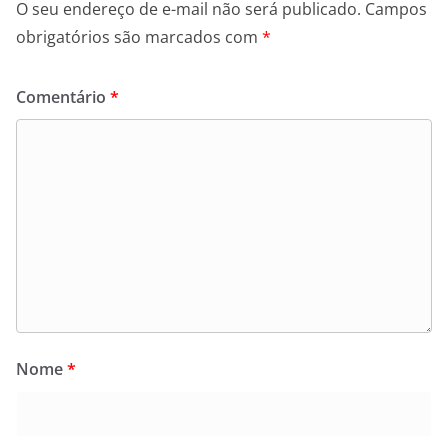
O seu endereço de e-mail não será publicado.
Campos
obrigatórios são marcados com
*
Comentário
*
Nome
*