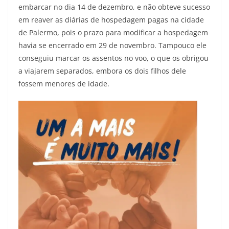
embarcar no dia 14 de dezembro, e não obteve sucesso
em reaver as diárias de hospedagem pagas na cidade
de Palermo, pois o prazo para modificar a hospedagem
havia se encerrado em 29 de novembro. Tampouco ele
conseguiu marcar os assentos no voo, o que os obrigou
a viajarem separados, embora os dois filhos dele
fossem menores de idade.