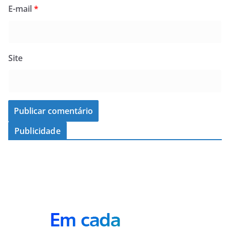
E-mail
*
Site
Publicidade