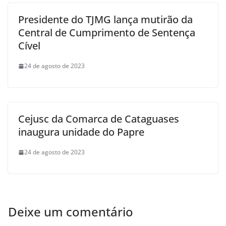
Presidente do TJMG lança mutirão da
Central de Cumprimento de Sentença
Cível
24 de agosto de 2023
Cejusc da Comarca de Cataguases
inaugura unidade do Papre
24 de agosto de 2023
Deixe um comentário