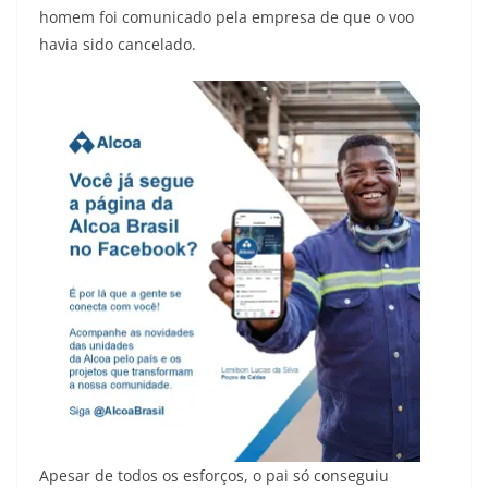
homem foi comunicado pela empresa de que o voo
havia sido cancelado.
Apesar de todos os esforços, o pai só conseguiu