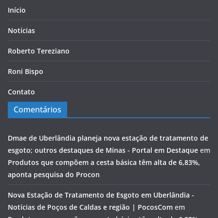
Início
Notícias
Roberto Tereziano
Roni Bispo
Contato
Comentários
Dmae de Uberlândia planeja nova estação de tratamento de
esgoto; outros destaques de Minas - Portal em Destaque
em
Produtos que compõem a cesta básica têm alta de 6,83%,
aponta pesquisa do Procon
Nova Estação de Tratamento de Esgoto em Uberlândia -
Notícias de Poços de Caldas e região | PocosCom
em