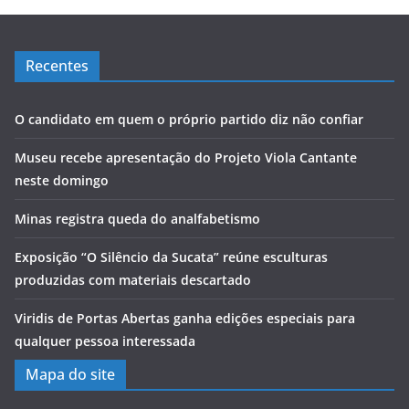
Recentes
O candidato em quem o próprio partido diz não confiar
Museu recebe apresentação do Projeto Viola Cantante
neste domingo
Minas registra queda do analfabetismo
Exposição “O Silêncio da Sucata” reúne esculturas
produzidas com materiais descartado
Viridis de Portas Abertas ganha edições especiais para
qualquer pessoa interessada
Mapa do site