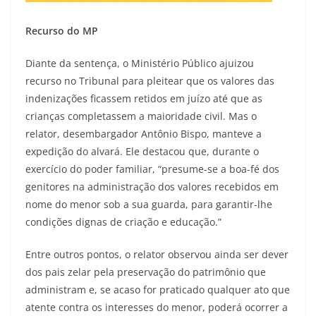
Recurso do MP
Diante da sentença, o Ministério Público ajuizou
recurso no Tribunal para pleitear que os valores das
indenizações ficassem retidos em juízo até que as
crianças completassem a maioridade civil. Mas o
relator, desembargador Antônio Bispo, manteve a
expedição do alvará. Ele destacou que, durante o
exercício do poder familiar, “presume-se a boa-fé dos
genitores na administração dos valores recebidos em
nome do menor sob a sua guarda, para garantir-lhe
condições dignas de criação e educação.”
Entre outros pontos, o relator observou ainda ser dever
dos pais zelar pela preservação do patrimônio que
administram e, se acaso for praticado qualquer ato que
atente contra os interesses do menor, poderá ocorrer a