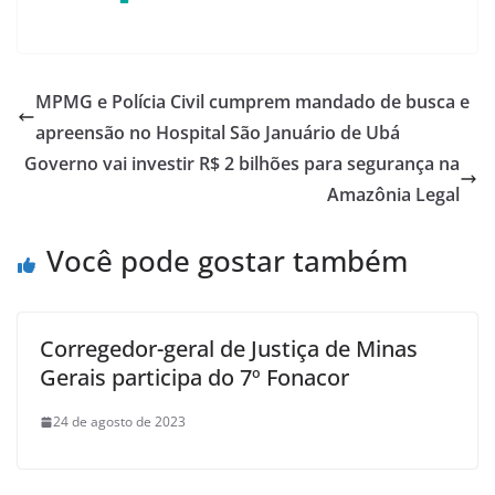
MPMG e Polícia Civil cumprem mandado de busca e
apreensão no Hospital São Januário de Ubá
Governo vai investir R$ 2 bilhões para segurança na
Amazônia Legal
Você pode gostar também
Corregedor-geral de Justiça de Minas
Gerais participa do 7º Fonacor
24 de agosto de 2023