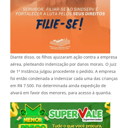
Diante disso, os filhos ajuizaram ação contra a empresa
aérea, pleiteando indenização por danos morais. O juiz
de 1ª Instância julgou procedente o pedido. A empresa
foi então condenada a indenizar cada uma das crianças
em R$ 7.500. Foi determinada ainda expedição de
alvará em favor dos menores, para acesso à quantia.