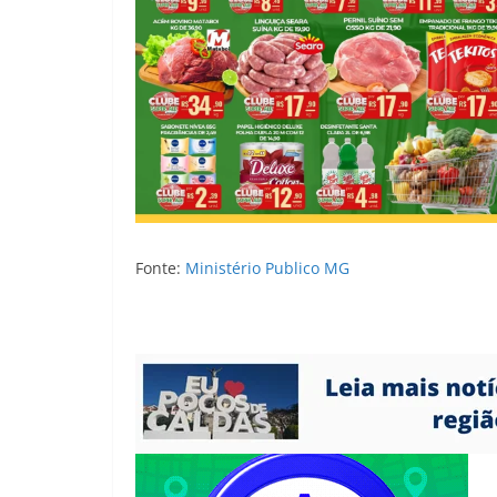
Fonte:
Ministério Publico MG