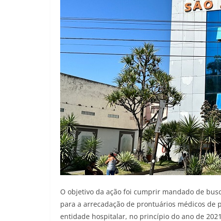
O objetivo da ação foi cumprir mandado de busc
para a arrecadação de prontuários médicos de pa
entidade hospitalar, no princípio do ano de 20