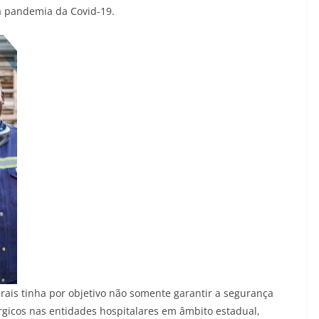
a pandemia da Covid-19.
rais tinha por objetivo não somente garantir a segurança
gicos nas entidades hospitalares em âmbito estadual,