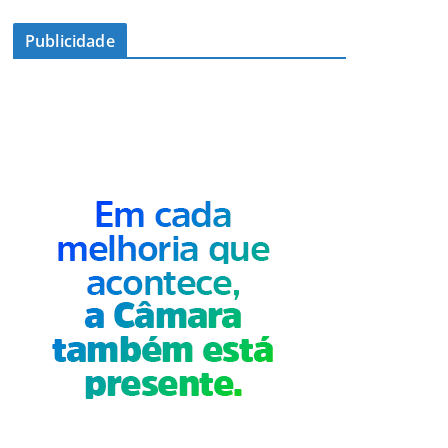
Publicidade