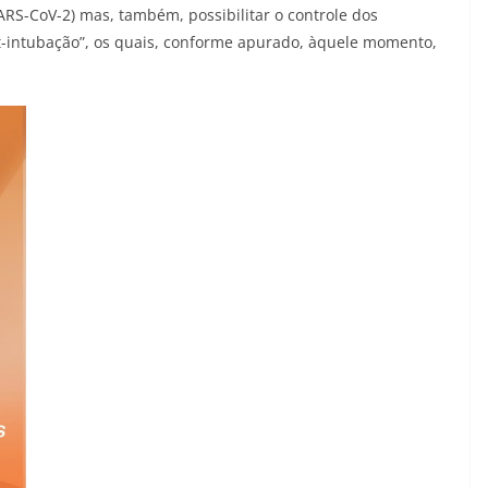
ARS-CoV-2) mas, também, possibilitar o controle dos
-intubação”, os quais, conforme apurado, àquele momento,