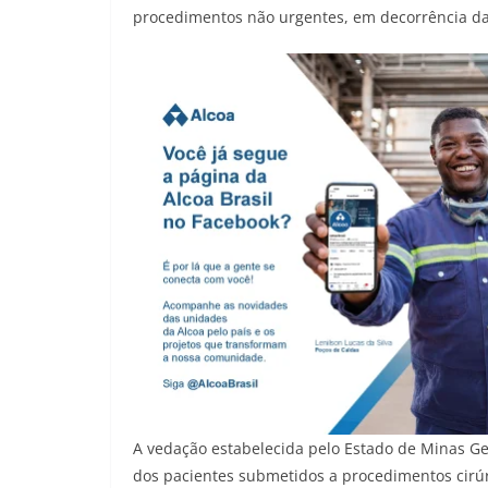
procedimentos não urgentes, em decorrência d
A vedação estabelecida pelo Estado de Minas Ge
dos pacientes submetidos a procedimentos cirúr