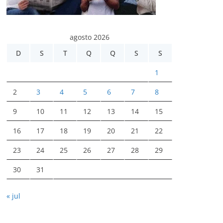
agosto 2026
D
S
T
Q
Q
S
S
1
2
3
4
5
6
7
8
9
10
11
12
13
14
15
16
17
18
19
20
21
22
23
24
25
26
27
28
29
30
31
« jul