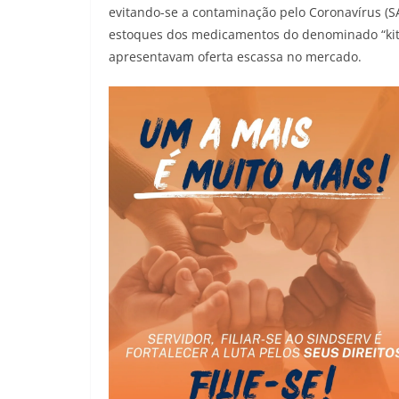
evitando-se a contaminação pelo Coronavírus (S
estoques dos medicamentos do denominado “kit
apresentavam oferta escassa no mercado.