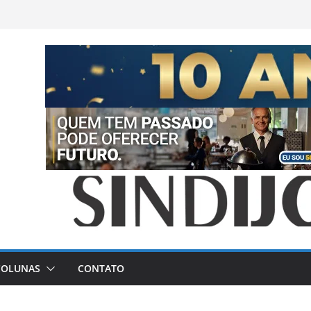
COLUNAS
CONTATO