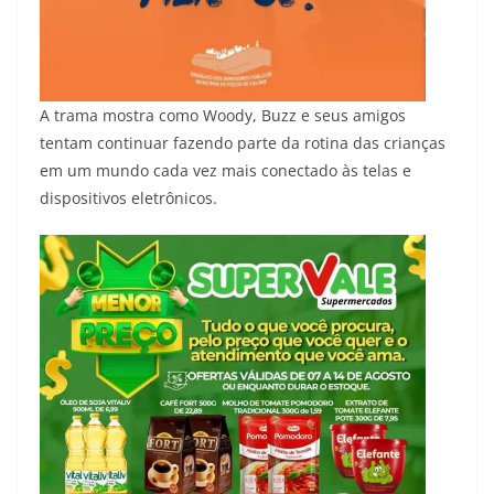
A trama mostra como Woody, Buzz e seus amigos
tentam continuar fazendo parte da rotina das crianças
em um mundo cada vez mais conectado às telas e
dispositivos eletrônicos.