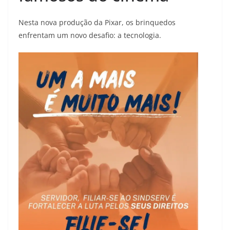
Nesta nova produção da Pixar, os brinquedos
enfrentam um novo desafio: a tecnologia.