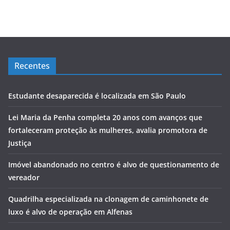
Recentes
Estudante desaparecida é localizada em São Paulo
Lei Maria da Penha completa 20 anos com avanços que
fortaleceram proteção às mulheres, avalia promotora de
Justiça
Imóvel abandonado no centro é alvo de questionamento de
vereador
Quadrilha especializada na clonagem de caminhonete de
luxo é alvo de operação em Alfenas