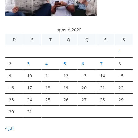
agosto 2026
D
S
T
Q
Q
S
S
1
2
3
4
5
6
7
8
9
10
11
12
13
14
15
16
17
18
19
20
21
22
23
24
25
26
27
28
29
30
31
« jul