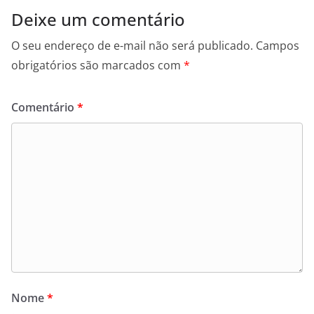
Deixe um comentário
O seu endereço de e-mail não será publicado.
Campos
obrigatórios são marcados com
*
Comentário
*
Nome
*