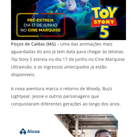
Poços de Caldas (MG)
– Uma das animações mais
aguardadas do ano já tem data para chegar às telonas.
Toy Story 5
estreia no dia 17 de junho no Cine Marquise
Ultravisão, e os ingressos antecipados já estão
disponíveis.
A nova aventura marca o retorno de Woody, Buzz
Lightyear, Jessie e outros personagens que
conquistaram diferentes gerações ao longo dos anos.