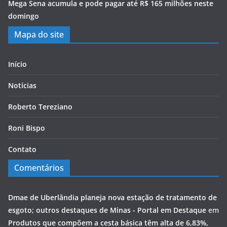
Mega Sena acumula e pode pagar até R$ 165 milhões neste
domingo
Mapa do site
Início
Notícias
Roberto Tereziano
Roni Bispo
Contato
Comentários
Dmae de Uberlândia planeja nova estação de tratamento de
esgoto; outros destaques de Minas - Portal em Destaque
em
Produtos que compõem a cesta básica têm alta de 6,83%,