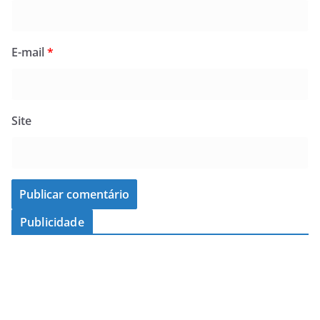
E-mail
*
Site
Publicidade