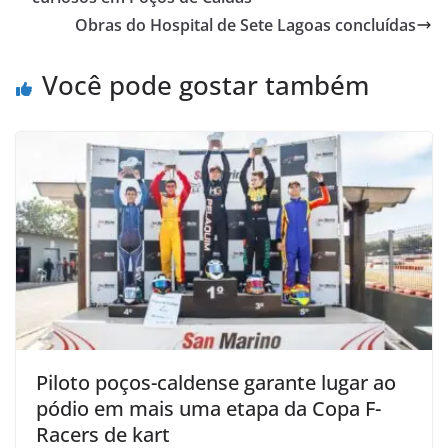
Obras do Hospital de Sete Lagoas concluídas
Você pode gostar também
Piloto poços-caldense garante lugar ao
pódio em mais uma etapa da Copa F-
Racers de kart