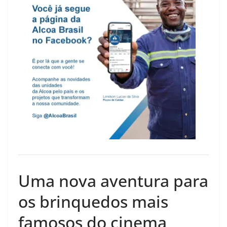
Uma nova aventura para
os brinquedos mais
famosos do cinema