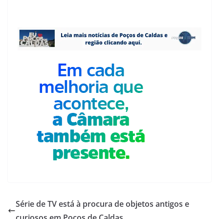
Série de TV está à procura de objetos antigos e
curiosos em Poços de Caldas