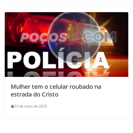
Mulher tem o celular roubado na
estrada do Cristo
23 de maio de 2023