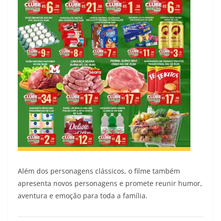
Além dos personagens clássicos, o filme também
apresenta novos personagens e promete reunir humor,
aventura e emoção para toda a família.