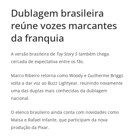
Dublagem brasileira
reúne vozes marcantes
da franquia
A versão brasileira de
Toy Story 5
também chega
cercada de expectativa entre os fãs.
Marco Ribeiro retorna como Woody e Guilherme Briggs
volta a dar voz ao Buzz Lightyear, reunindo novamente
uma das duplas mais conhecidas da dublagem
nacional.
O elenco brasileiro ainda conta com novidades como
Maisa e Rafael Infante, que participam da nova
produção da Pixar.