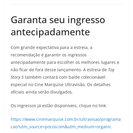
Garanta seu ingresso
antecipadamente
Com grande expectativa para a estreia, a
recomendação é garantir os ingressos
antecipadamente para escolher os melhores lugares e
não ficar de fora desse lançamento. A estreia de
Toy
Story 5
também contará com balde colecionável
especial no Cine Marquise Ultravisão. Os detalhes
oficiais ainda serão divulgados.
Os ingressos já estão disponíveis, clique no link:
https://www.cinemarquise.com.br/ultravisao/programa
cao?utm_source=pocoscom&utm_medium=organic