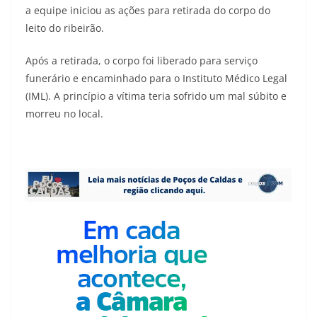
a equipe iniciou as ações para retirada do corpo do
leito do ribeirão.
Após a retirada, o corpo foi liberado para serviço
funerário e encaminhado para o Instituto Médico Legal
(IML). A princípio a vítima teria sofrido um mal súbito e
morreu no local.