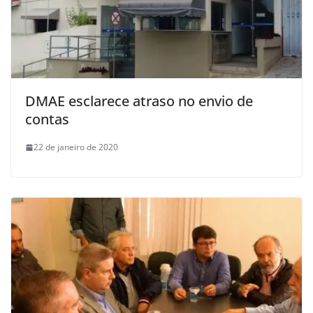
DMAE esclarece atraso no envio de
contas
22 de janeiro de 2020