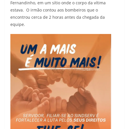
Fernandinho, em um sítio onde o corpo da vítima
estava. O irmão contou aos bombeiros que o
encontrou cerca de 2 horas antes da chegada da
equipe.