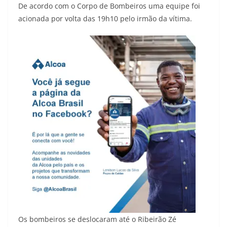
De acordo com o Corpo de Bombeiros uma equipe foi
acionada por volta das 19h10 pelo irmão da vítima.
Os bombeiros se deslocaram até o Ribeirão Zé