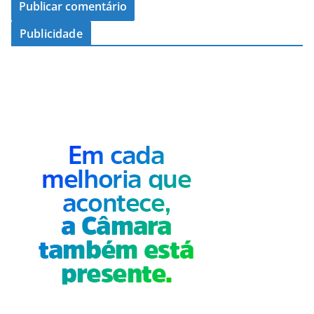
Publicidade