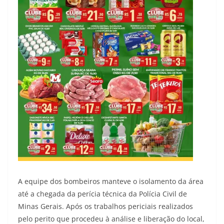
A equipe dos bombeiros manteve o isolamento da área
até a chegada da perícia técnica da Polícia Civil de
Minas Gerais. Após os trabalhos periciais realizados
pelo perito que procedeu à análise e liberação do local,