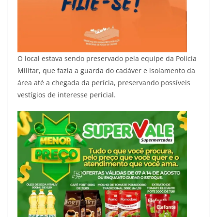
O local estava sendo preservado pela equipe da Polícia
Militar, que fazia a guarda do cadáver e isolamento da
área até a chegada da perícia, preservando possíveis
vestígios de interesse pericial.