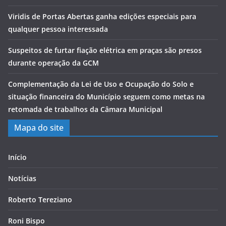
Viridis de Portas Abertas ganha edições especiais para
qualquer pessoa interessada
Suspeitos de furtar fiação elétrica em praças são presos
durante operação da GCM
Complementação da Lei de Uso e Ocupação do Solo e
situação financeira do Município seguem como metas na
retomada de trabalhos da Câmara Municipal
Mapa do site
Início
Notícias
Roberto Tereziano
Roni Bispo