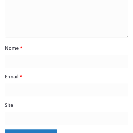
Nome
*
E-mail
*
Site