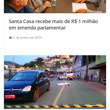
Santa Casa recebe mais de R$ 1 milhão
em emenda parlamentar
22 de janeiro de 2020