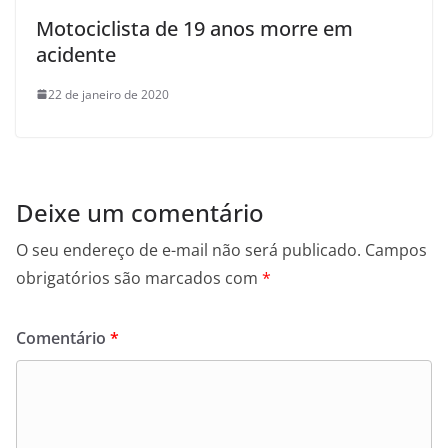
Motociclista de 19 anos morre em
acidente
22 de janeiro de 2020
Deixe um comentário
O seu endereço de e-mail não será publicado.
Campos
obrigatórios são marcados com
*
Comentário
*