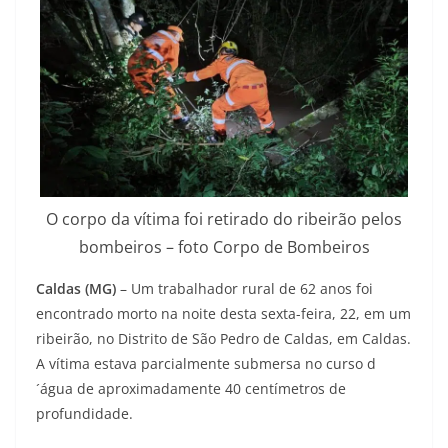
O corpo da vítima foi retirado do ribeirão pelos
bombeiros – foto Corpo de Bombeiros
Caldas (MG)
– Um trabalhador rural de 62 anos foi
encontrado morto na noite desta sexta-feira, 22, em um
ribeirão, no Distrito de São Pedro de Caldas, em Caldas.
A vítima estava parcialmente submersa no curso d
´água de aproximadamente 40 centímetros de
profundidade.