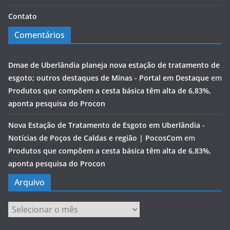
Contato
Comentários
Dmae de Uberlândia planeja nova estação de tratamento de
esgoto; outros destaques de Minas - Portal em Destaque
em
Produtos que compõem a cesta básica têm alta de 6,83%,
aponta pesquisa do Procon
Nova Estação de Tratamento de Esgoto em Uberlândia -
Notícias de Poços de Caldas e região | PocosCom
em
Produtos que compõem a cesta básica têm alta de 6,83%,
aponta pesquisa do Procon
Arquivo
Arquivo