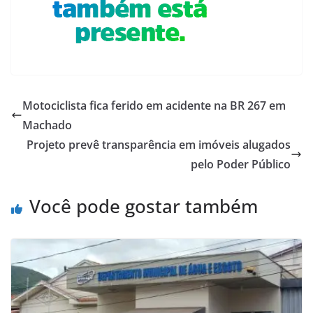
Motociclista fica ferido em acidente na BR 267 em
Machado
Projeto prevê transparência em imóveis alugados
pelo Poder Público
Você pode gostar também